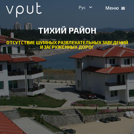
ТИХИЙ РАЙОН
ОТСУТСТВИЕ ШУМНЫХ РАЗВЛЕКАТЕЛЬНЫХ ЗАВЕДЕНИЙ
И ЗАГРУЖЕННЫХ ДОРОГ