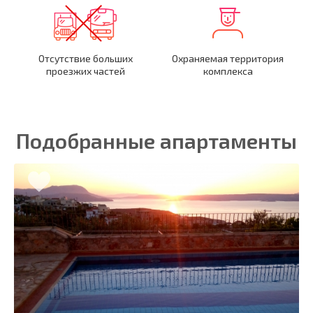
Отсутствие больших
Охраняемая территория
проезжих частей
комплекса
Подобранные апартаменты