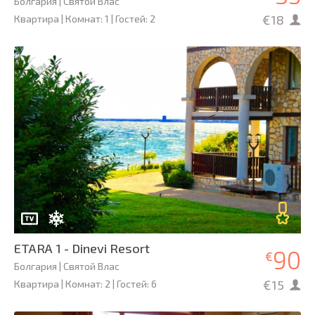
Болгария | Святой Влас
€18
Квартира | Комнат: 1 | Гостей: 2
ETARA 1 - Dinevi Resort
90
€
Болгария | Святой Влас
€15
Квартира | Комнат: 2 | Гостей: 6