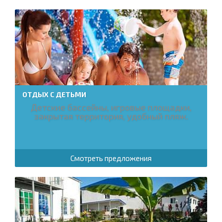
ОТДЫХ С ДЕТЬМИ
Детские бассейны, игровые площадки,
закрытая территория, удобный пляж.
Смотреть предложения