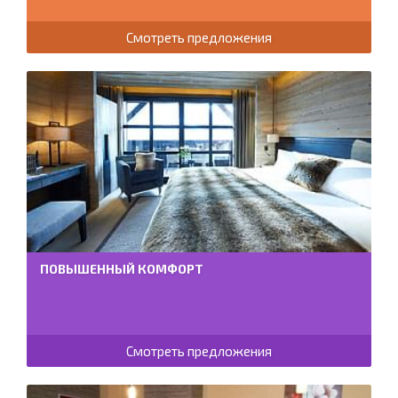
Смотреть предложения
ПОВЫШЕННЫЙ КОМФОРТ
Смотреть предложения