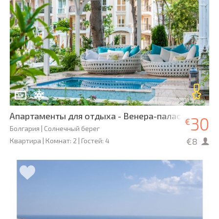
Апартаменты для отдыха - Венера-палас
30
€
Болгария | Солнечный берег
€8
Квартира | Комнат: 2 | Гостей: 4