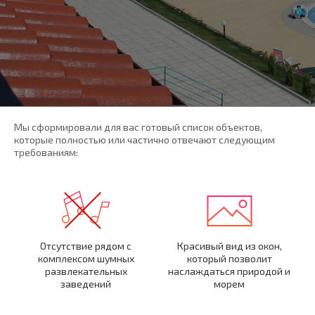
Мы сформировали для вас готовый список объектов,
которые полностью или частично отвечают следующим
требованиям:
Отсутствие рядом с
Красивый вид из окон,
комплексом шумных
который позволит
развлекательных
наслаждаться природой и
заведений
морем