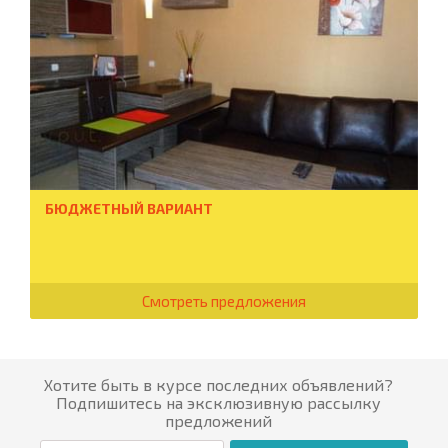
БЮДЖЕТНЫЙ ВАРИАНТ
Смотреть предложения
Хотите быть в курсе последних объявлений?
Подпишитесь на эксклюзивную рассылку
предложений