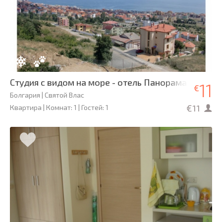
Студия с видом на море - отель Панорама
11
€
Болгария | Святой Влас
€11
Квартира | Комнат: 1 | Гостей: 1