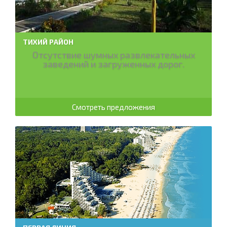
ТИХИЙ РАЙОН
Отсутствие шумных развлекательных
заведений и загруженных дорог.
Смотреть предложения