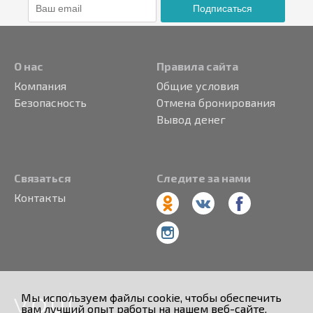
Подписаться
О нас
Правила сайта
Компания
Общие условия
Безопасность
Отмена бронирования
Вывод денег
Связаться
Следите за нами
Контакты
Мы используем файлы cookie, чтобы обеспечить
вам лучший опыт работы на нашем веб-сайте.