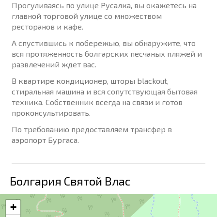
Прогуливаясь по улице Русалка, вы окажетесь на
главной торговой улице со множеством
ресторанов и кафе.
А спустившись к побережью, вы обнаружите, что
вся протяженность болгарских песчаных пляжей и
развлечений ждет вас.
В квартире кондиционер, шторы blackout,
стиральная машина и вся сопутствующая бытовая
техника. Собственник всегда на связи и готов
проконсультировать.
По требованию предоставляем трансфер в
аэропорт Бургаса.
Болгария Святой Влас
+