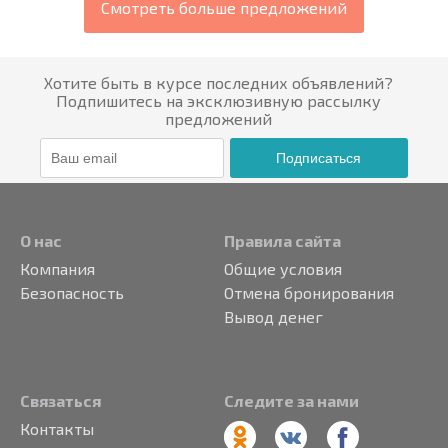
Смотреть больше предложений
Хотите быть в курсе последних объявлений?
Подпишитесь на эксклюзивную рассылку
предложений
Подписаться
О нас
Правила сайта
Компания
Общие условия
Безопасность
Отмена бронирования
Вывод денег
Связаться
Следите за нами
Контакты