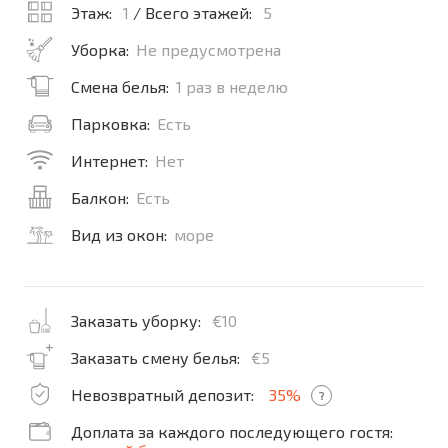
Этаж:
1
/ Всего этажей:
5
Уборка:
Не предусмотрена
Смена белья:
1 раз в неделю
Парковка:
Есть
Интернет:
Нет
Балкон:
Есть
Вид из окон:
море
Заказать уборку:
€10
Заказать смену белья:
€5
Невозвратный депозит:
35%
?
Доплата за каждого последующего гостя: