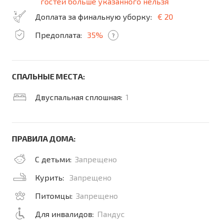
гостей больше указанного нельзя
Доплата за финальную уборку:
€ 20
Предоплата:
35%
?
СПАЛЬНЫЕ МЕСТА:
Двуспальная сплошная:
1
ПРАВИЛА ДОМА:
С детьми:
Запрещено
Курить:
Запрещено
Питомцы:
Запрещено
Для инвалидов:
Пандус