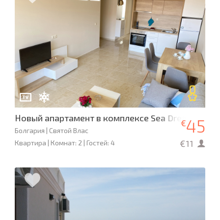
Новый апартамент в комплексе Sea Dreams
45
€
Болгария | Святой Влас
€11
Квартира | Комнат: 2 | Гостей: 4