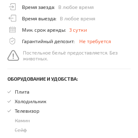
Время заезда:
В любое время
Время выезда:
В любое время
Мин. срок аренды:
3 сутки
Гарантийный депозит:
Не требуется
Постельное бельё предоставляется. Без
животных.
ОБОРУДОВАНИЕ И УДОБСТВА:
Плита
Холодильник
Телевизор
Камин
Сейф