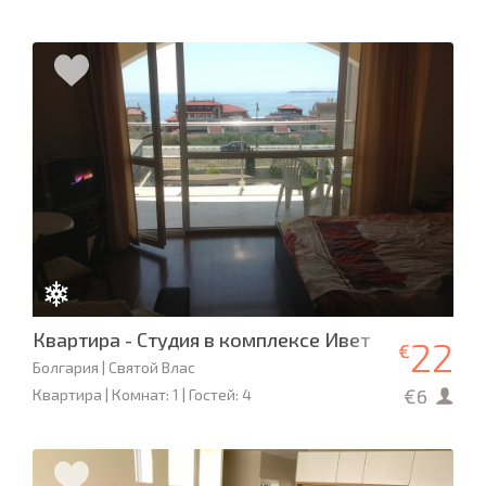
Квартира - Студия в комплексе Ивет
22
€
Болгария | Святой Влас
€6
Квартира | Комнат: 1 | Гостей: 4