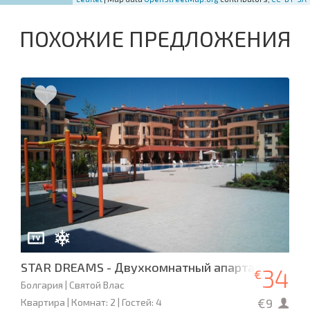
ПОХОЖИЕ ПРЕДЛОЖЕНИЯ
STAR DREAMS - Двухкомнатный апартамент
34
€
Болгария | Святой Влас
€9
Квартира | Комнат: 2 | Гостей: 4