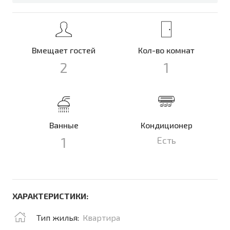
Вмещает гостей
Кол-во комнат
2
1
Ванные
Кондиционер
1
Есть
ХАРАКТЕРИСТИКИ:
Тип жилья:
Квартира