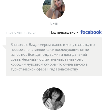
Nelli
Подтверждено -
13-07-2018 19:04:41
Знакома с Владимиром давно и могу сказать,что
первое впечатление как и последующие он не
испортил. Всегда поддержит и даст дельный
совет. Честный и обязательный, а главное с
хорошим чувством юмора,что очень важно в
туристической сфере! Рада знакомству