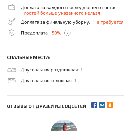
Доплата за каждого последующего гостя:
гостей больше указанного нельзя
Доплата за финальную уборку:
Не требуется
Предоплата:
50%
?
СПАЛЬНЫЕ МЕСТА:
Двуспальная раздвижная:
1
Двуспальная сплошная:
1
ОТЗЫВЫ ОТ ДРУЗЕЙ ИЗ СОЦСЕТЕЙ