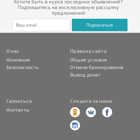
Хотите быть в курсе последних объявлений?
Подпишитесь на эксклюзивную рассылку
предложений
Подписаться
О нас
Правила сайта
Компания
Общие условия
Безопасность
Отмена бронирования
Вывод денег
Связаться
Следите за нами
Контакты