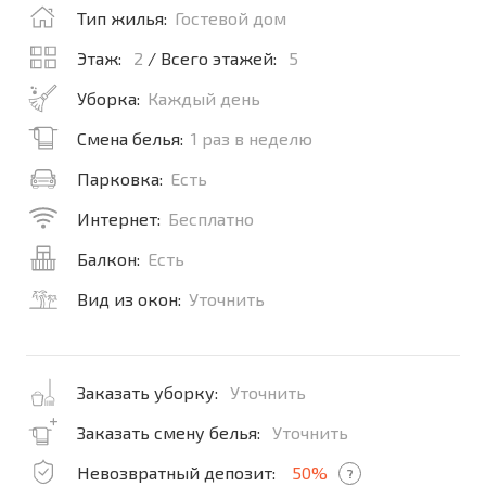
Тип жилья:
Гостевой дом
Этаж:
2
/ Всего этажей:
5
Уборка:
Каждый день
Смена белья:
1 раз в неделю
Парковка:
Есть
Интернет:
Бесплатно
Балкон:
Есть
Вид из окон:
Уточнить
Заказать уборку:
Уточнить
Заказать смену белья:
Уточнить
Невозвратный депозит:
50%
?