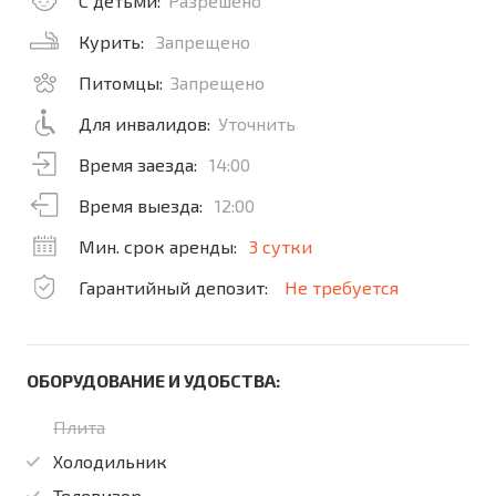
С детьми:
Разрешено
Курить:
Запрещено
Питомцы:
Запрещено
Для инвалидов:
Уточнить
Время заезда:
14:00
Время выезда:
12:00
Мин. срок аренды:
3 сутки
Гарантийный депозит:
Не требуется
ОБОРУДОВАНИЕ И УДОБСТВА:
Плита
Холодильник
Телевизор