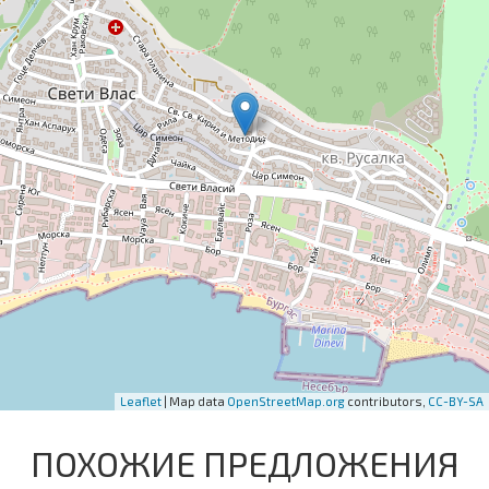
Leaflet
| Map data
OpenStreetMap.org
contributors,
CC-BY-SA
ПОХОЖИЕ ПРЕДЛОЖЕНИЯ