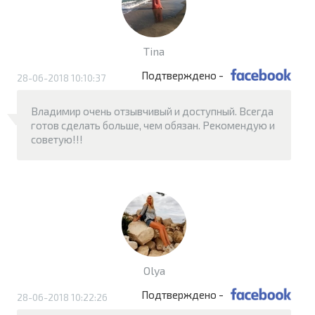
Tina
Подтверждено -
28-06-2018 10:10:37
Владимир очень отзывчивый и доступный. Всегда
готов сделать больше, чем обязан. Рекомендую и
советую!!!
Olya
Подтверждено -
28-06-2018 10:22:26