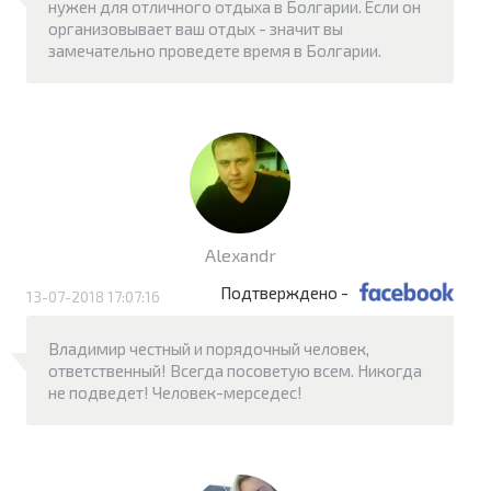
нужен для отличного отдыха в Болгарии. Если он
организовывает ваш отдых - значит вы
замечательно проведете время в Болгарии.
Alexandr
Подтверждено -
13-07-2018 17:07:16
Владимир честный и порядочный человек,
ответственный! Всегда посоветую всем. Никогда
не подведет! Человек-мерседес!