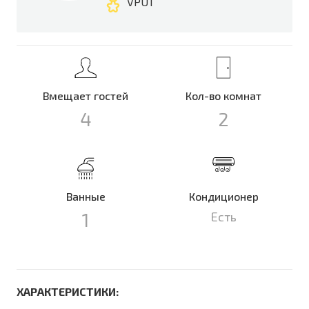
VPUT
Вмещает гостей
Кол-во комнат
4
2
Ванные
Кондиционер
1
Есть
ХАРАКТЕРИСТИКИ: