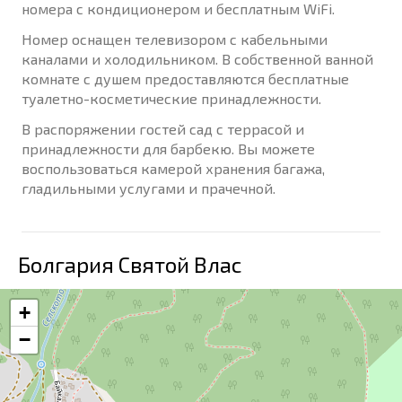
номера с кондиционером и бесплатным WiFi.
Номер оснащен телевизором с кабельными
каналами и холодильником. В собственной ванной
комнате с душем предоставляются бесплатные
туалетно-косметические принадлежности.
В распоряжении гостей сад с террасой и
принадлежности для барбекю. Вы можете
воспользоваться камерой хранения багажа,
гладильными услугами и прачечной.
Болгария Святой Влас
+
−