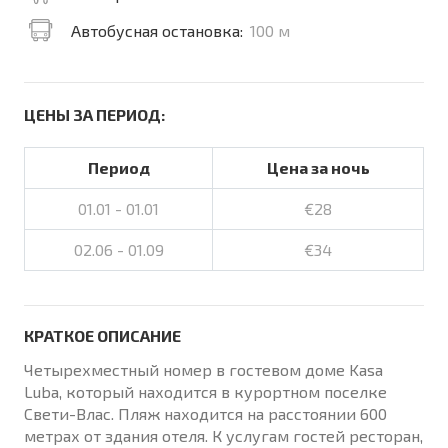
Автобусная остановка:
100 м
ЦЕНЫ ЗА ПЕРИОД:
Период
Цена за ночь
01.01 - 01.01
€28
02.06 - 01.09
€34
КРАТКОЕ ОПИСАНИЕ
Четырехместный номер в гостевом доме Kasa
Luba, который находится в курортном поселке
Свети-Влас. Пляж находится на расстоянии 600
метрах от здания отеля. К услугам гостей ресторан,