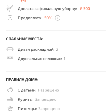
€50
Доплата за финальную уборку:
€ 500
Предоплата:
50%
?
СПАЛЬНЫЕ МЕСТА:
Диван раскладной:
2
Двуспальная сплошная:
1
ПРАВИЛА ДОМА:
С детьми:
Разрешено
Курить:
Запрещено
Питомцы:
Запрещено