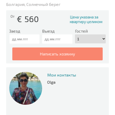
Болгария, Солнечный берег
€
560
От
Цена указана за
квартиру целиком
Заезд
Выезд
Гостей
написать хозяину
Мои контакты
Olga