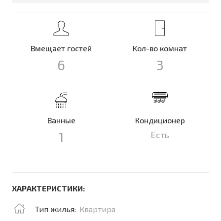
Вмещает гостей
Кол-во комнат
6
3
Ванные
Кондиционер
1
Есть
ХАРАКТЕРИСТИКИ:
Тип жилья:
Квартира