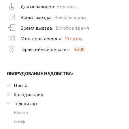
Для инвалидов:
Уточнить
Время заезда:
В любое время
Время выезда:
В любое время
Мин. срок аренды:
10 суток
Гарантийный депозит:
€200
ОБОРУДОВАНИЕ И УДОБСТВА:
Плита
Холодильник
Телевизор
Камин
Сейф