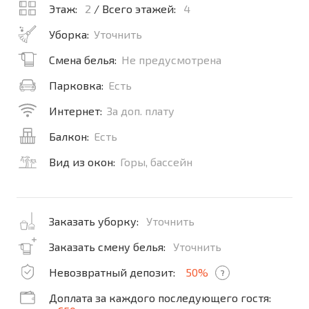
Этаж:
2
/ Всего этажей:
4
Уборка:
Уточнить
Смена белья:
Не предусмотрена
Парковка:
Есть
Интернет:
За доп. плату
Балкон:
Есть
Вид из окон:
Горы, бассейн
Заказать уборку:
Уточнить
Заказать смену белья:
Уточнить
Невозвратный депозит:
50%
?
Доплата за каждого последующего гостя: