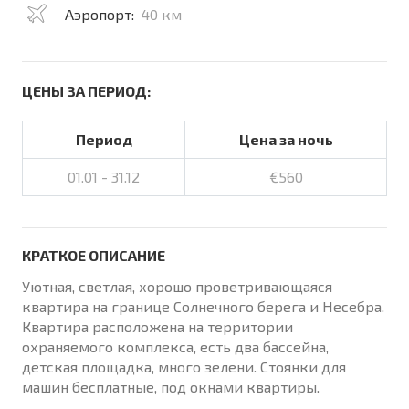
Аэропорт:
40 км
ЦЕНЫ ЗА ПЕРИОД:
Период
Цена за ночь
01.01 - 31.12
€560
КРАТКОЕ ОПИСАНИЕ
Уютная, светлая, хорошо проветривающаяся
квартира на границе Солнечного берега и Несебра.
Квартира расположена на территории
охраняемого комплекса, есть два бассейна,
детская площадка, много зелени. Стоянки для
машин бесплатные, под окнами квартиры.