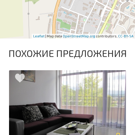
Leaflet
| Map data
OpenStreetMap.org
contributors,
CC-BY-SA
ПОХОЖИЕ ПРЕДЛОЖЕНИЯ