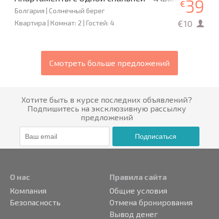
39
€
Болгария | Солнечный берег
€10
Квартира | Комнат: 2 | Гостей: 4
Смотреть больше предложений
Хотите быть в курсе последних объявлений?
Подпишитесь на эксклюзивную рассылку
предложений
Подписаться
О нас
Правила сайта
Компания
Общие условия
Безопасность
Отмена бронирования
Вывод денег