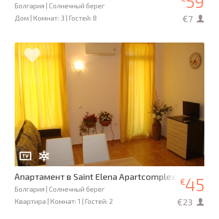
59
Болгария | Солнечный берег
€7
Дом | Комнат: 3 | Гостей: 8
Апартамент в Saint Elena Apartcomplex
45
€
Болгария | Солнечный берег
€23
Квартира | Комнат: 1 | Гостей: 2