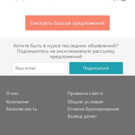
Смотреть больше предложений
Хотите быть в курсе последних объявлений?
Подпишитесь на эксклюзивную рассылку
предложений
Подписаться
О нас
Правила сайта
Компания
Общие условия
Безопасность
Отмена бронирования
Вывод денег