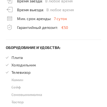
Время заезда:
В любое время
Время выезда:
В любое время
Мин. срок аренды:
7 суток
Гарантийный депозит:
€50
ОБОРУДОВАНИЕ И УДОБСТВА:
Плита
Холодильник
Телевизор
Камин
Сейф
Соковыжималка
Тостер