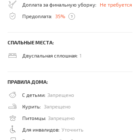
Доплата за финальную уборку:
Не требуется
Предоплата:
35%
?
СПАЛЬНЫЕ МЕСТА:
Двуспальная сплошная:
1
ПРАВИЛА ДОМА:
С детьми:
Запрещено
Курить:
Запрещено
Питомцы:
Запрещено
Для инвалидов:
Уточнить