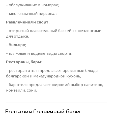
- обслуживание в номерах;
- многоязычный персонал.
Развлечения и спорт:
- открытый плавательный бассейн с шезлонгами
для отдыха;
- бильярд;
- пляжные и водные виды спорта.
Рестораны, бары:
- ресторан отеля предлагает ароматные блюда
болгарской и международной кухонь;
- бар отеля предлагает широкий выбор напитков,
коктейли, соки.
Болгария Солнечный берег