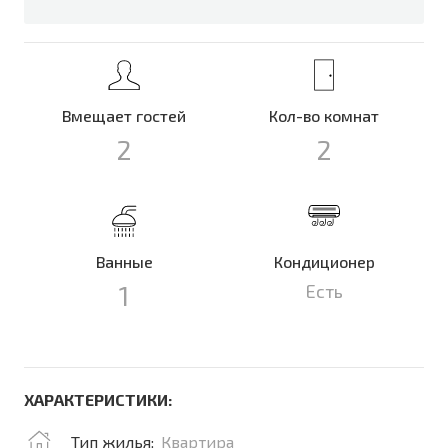
Вмещает гостей
Кол-во комнат
2
2
Ванные
Кондиционер
1
Есть
ХАРАКТЕРИСТИКИ:
Тип жилья:
Квартира