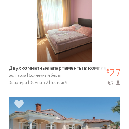
Двухкомнатные апартаменты в комплексе «Афр
27
€
Болгария | Солнечный берег
€7
Квартира | Комнат: 2 | Гостей: 4