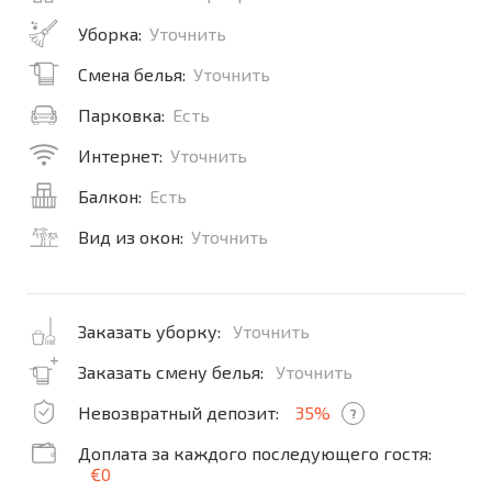
Уборка:
Уточнить
Смена белья:
Уточнить
Парковка:
Есть
Интернет:
Уточнить
Балкон:
Есть
Вид из окон:
Уточнить
Заказать уборку:
Уточнить
Заказать смену белья:
Уточнить
Невозвратный депозит:
35%
?
Доплата за каждого последующего гостя:
€0