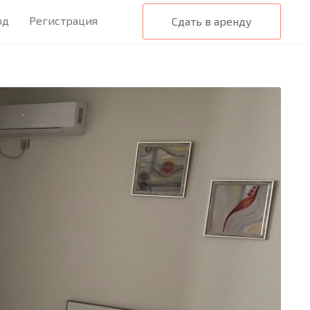
од
Регистрация
Сдать в аренду