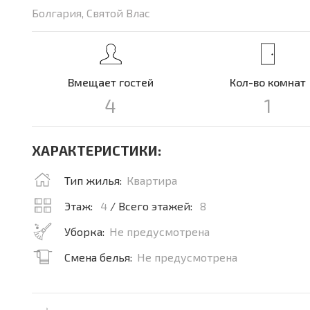
Болгария, Святой Влас
Вмещает гостей
Кол-во комнат
4
1
ХАРАКТЕРИСТИКИ:
Тип жилья:
Квартира
Этаж:
4
/ Всего этажей:
8
Уборка:
Не предусмотрена
Смена белья:
Не предусмотрена