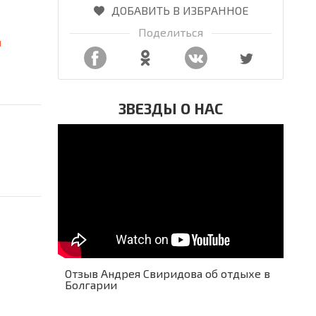
ДОБАВИТЬ В ИЗБРАННОЕ
Поделиться
я
ЗВЕЗДЫ О НАС
Отзыв Андрея Свиридова об отдыхе в
Болгарии