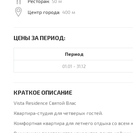
Ресторан:
50 м
Центр города:
400 м
ЦЕНЫ ЗА ПЕРИОД:
Период
01.01 - 31.12
КРАТКОЕ ОПИСАНИЕ
Vista Residence Святой Влас
Квартира-студия для четверых гостей.
Комфортная квартира для летнего отдыха со всем