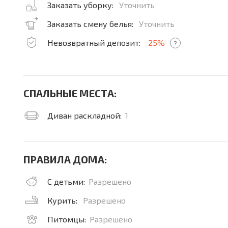
Заказать уборку:
Уточнить
Заказать смену белья:
Уточнить
Невозвратный депозит:
25%
?
СПАЛЬНЫЕ МЕСТА:
Диван раскладной:
1
ПРАВИЛА ДОМА:
С детьми:
Разрешено
Курить:
Разрешено
Питомцы:
Разрешено