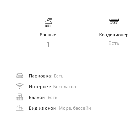
Ванные
Кондиционер
1
Есть
Парковка:
Есть
Интернет:
Бесплатно
Балкон:
Есть
Вид из окон:
Море, бассейн