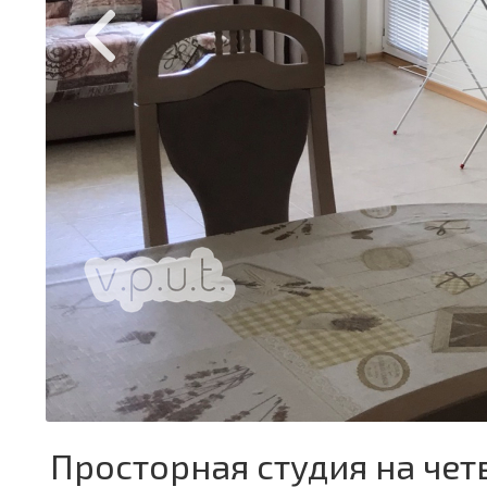
Просторная студия на чет