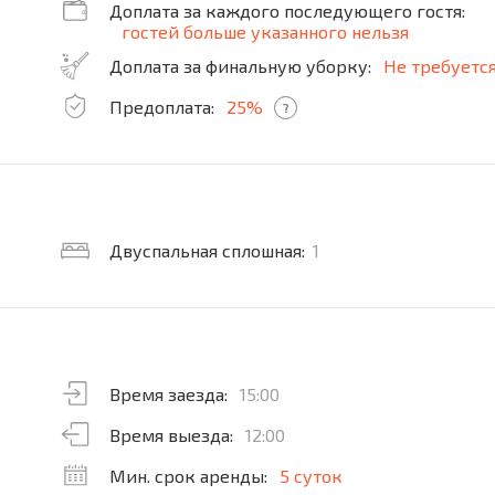
Доплата за каждого последующего гостя:
гостей больше указанного нельзя
Доплата за финальную уборку:
Не требуетс
Предоплата:
25%
?
Двуспальная сплошная:
1
Время заезда:
15:00
Время выезда:
12:00
Мин. срок аренды:
5 суток