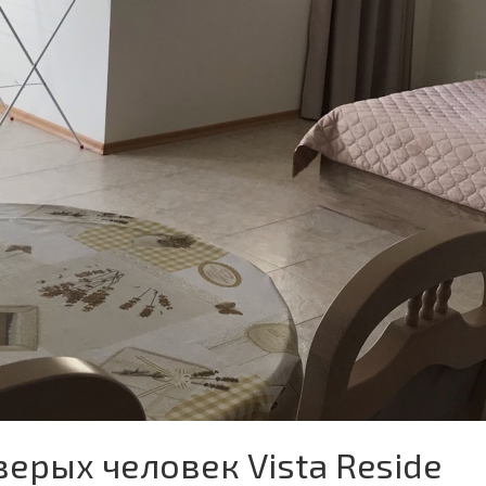
верых человек Vista Reside