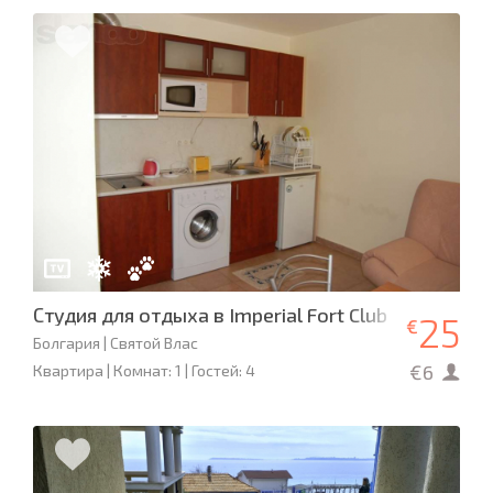
Студия для отдыха в Imperial Fort Club
25
€
Болгария | Святой Влас
€6
Квартира | Комнат: 1 | Гостей: 4