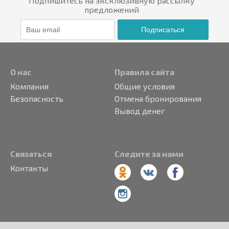
Подпишитесь на эксклюзивную рассылку
предложений
Подписаться
О нас
Правила сайта
Компания
Общие условия
Безопасность
Отмена бронирования
Вывод денег
Связаться
Следите за нами
Контакты