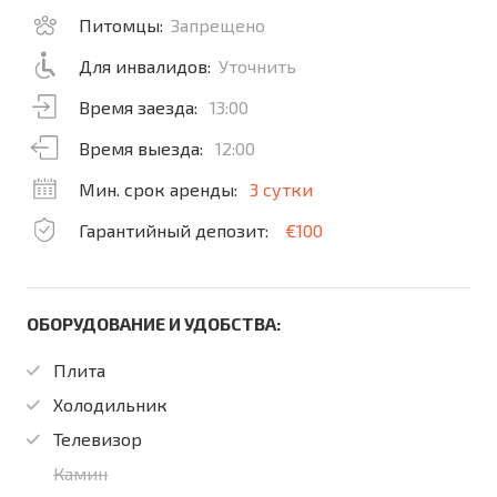
Питомцы:
Запрещено
Для инвалидов:
Уточнить
Время заезда:
13:00
Время выезда:
12:00
Мин. срок аренды:
3 сутки
Гарантийный депозит:
€100
ОБОРУДОВАНИЕ И УДОБСТВА:
Плита
Холодильник
Телевизор
Камин