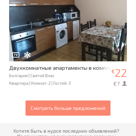
Двухкомнатные апартаменты в комплексе «Ска
22
€
Болгария | Святой Влас
€7
Квартира | Комнат: 2 | Гостей: 3
Смотреть больше предложений
Хотите быть в курсе последних объявлений?