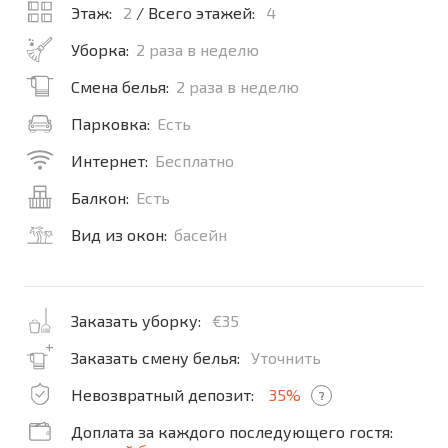
Этаж:
2
/ Всего этажей:
4
Уборка:
2 раза в неделю
Смена белья:
2 раза в неделю
Парковка:
Есть
Интернет:
Бесплатно
Балкон:
Есть
Вид из окон:
басейн
Заказать уборку:
€35
Заказать смену белья:
Уточнить
Невозвратный депозит:
35%
?
Доплата за каждого последующего гостя: