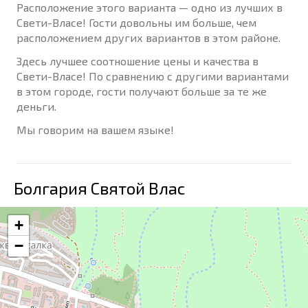
Расположение этого варианта — одно из лучших в
Свети-Власе! Гости довольны им больше, чем
расположением других вариантов в этом районе.
Здесь лучшее соотношение цены и качества в
Свети-Власе! По сравнению с другими вариантами
в этом городе, гости получают больше за те же
деньги.
Мы говорим на вашем языке!
Болгария Святой Влас
+
−