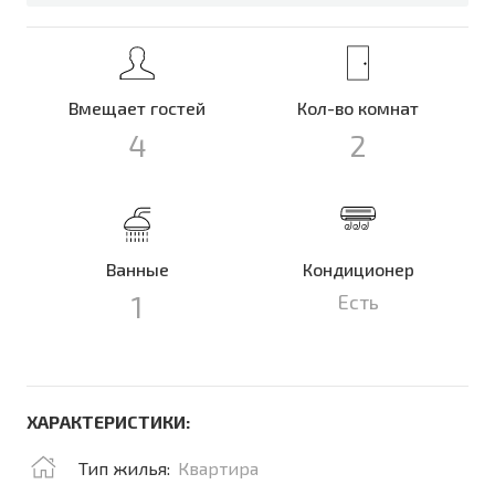
Вмещает гостей
Кол-во комнат
4
2
Ванные
Кондиционер
1
Есть
ХАРАКТЕРИСТИКИ:
Тип жилья:
Квартира