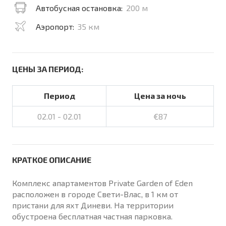
Автобусная остановка:
200 м
Аэропорт:
35 км
ЦЕНЫ ЗА ПЕРИОД:
Период
Цена за ночь
02.01 - 02.01
€87
КРАТКОЕ ОПИСАНИЕ
Комплекс апартаментов Private Garden of Eden
расположен в городе Свети-Влас, в 1 км от
пристани для яхт Диневи. На территории
обустроена бесплатная частная парковка.