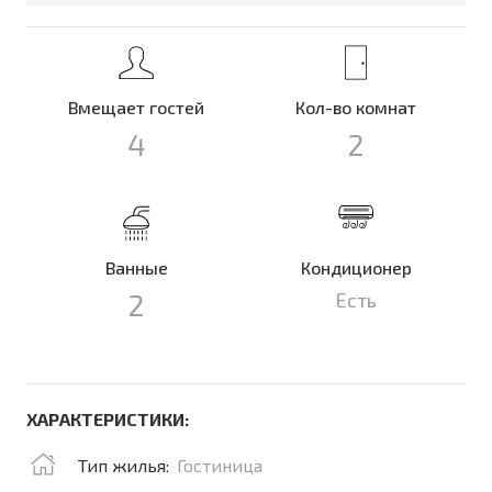
Вмещает гостей
Кол-во комнат
4
2
Ванные
Кондиционер
2
Есть
ХАРАКТЕРИСТИКИ:
Тип жилья:
Гостиница