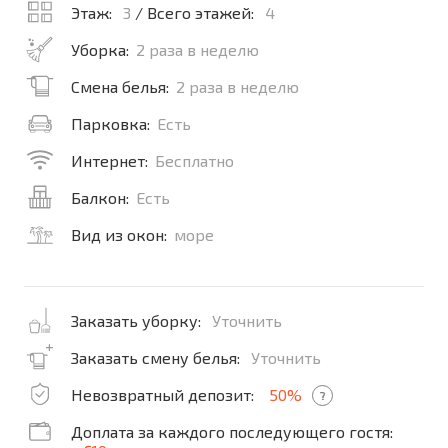
Этаж:
3
/ Всего этажей:
4
Уборка:
2 раза в неделю
Смена белья:
2 раза в неделю
Парковка:
Есть
Интернет:
Бесплатно
Балкон:
Есть
Вид из окон:
море
Заказать уборку:
Уточнить
Заказать смену белья:
Уточнить
Невозвратный депозит:
50%
?
Доплата за каждого последующего гостя: