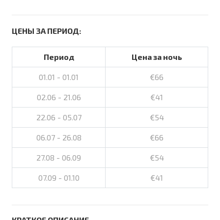
ЦЕНЫ ЗА ПЕРИОД:
Период
Цена за ночь
01.01 - 01.01
€66
02.06 - 21.06
€41
22.06 - 05.07
€54
06.07 - 26.08
€66
27.08 - 06.09
€54
07.09 - 01.10
€41
КРАТКОЕ ОПИСАНИЕ