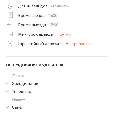
Для инвалидов:
Уточнить
Время заезда:
14:00
Время выезда:
12:00
Мин. срок аренды:
1 сутки
Гарантийный депозит:
Не требуется
ОБОРУДОВАНИЕ И УДОБСТВА:
Плита
Холодильник
Телевизор
Камин
Сейф