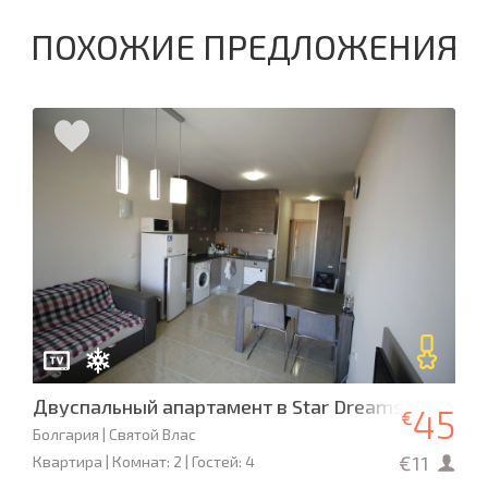
ПОХОЖИЕ ПРЕДЛОЖЕНИЯ
Двуспальный апартамент в Star Dreams
45
€
Болгария | Святой Влас
€11
Квартира | Комнат: 2 | Гостей: 4