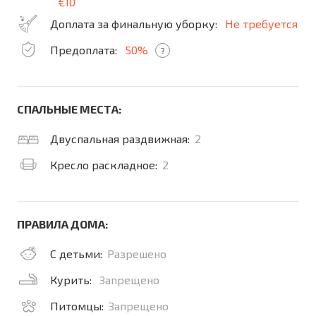
€10
Доплата за финальную уборку:
Не требуется
Предоплата:
50%
?
СПАЛЬНЫЕ МЕСТА:
Двуспальная раздвижная:
2
Кресло раскладное:
2
ПРАВИЛА ДОМА:
С детьми:
Разрешено
Курить:
Запрещено
Питомцы:
Запрещено