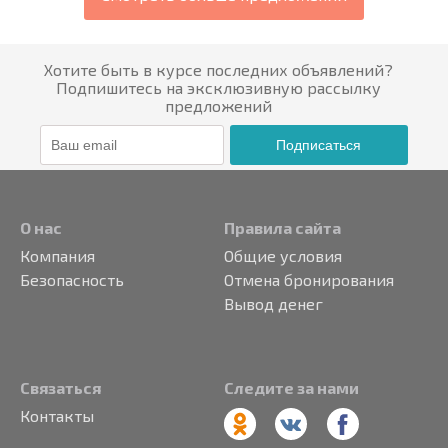
Хотите быть в курсе последних объявлений?
Подпишитесь на эксклюзивную рассылку
предложений
Подписаться
О нас
Правила сайта
Компания
Общие условия
Безопасность
Отмена бронирования
Вывод денег
Связаться
Следите за нами
Контакты