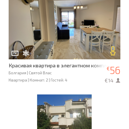
Красивая квартира в элегантном комплексе «Ар
56
€
Болгария | Святой Влас
€14
Квартира | Комнат: 2 | Гостей: 4