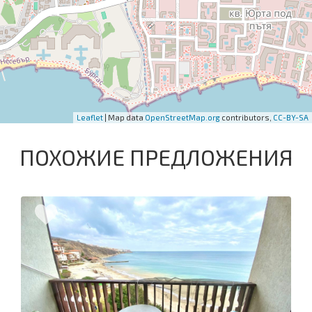
Leaflet
| Map data
OpenStreetMap.org
contributors,
CC-BY-SA
ПОХОЖИЕ ПРЕДЛОЖЕНИЯ