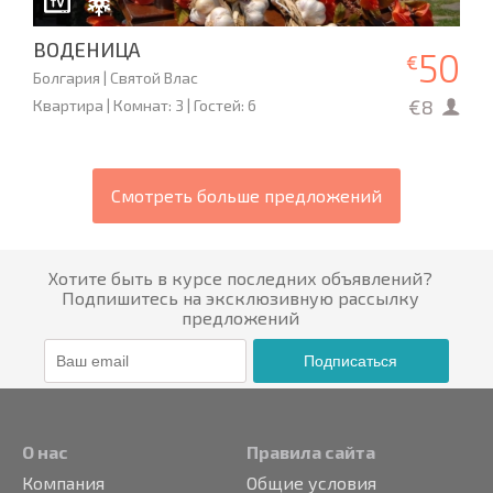
ВОДЕНИЦА
50
€
Болгария | Святой Влас
€8
Квартира | Комнат: 3 | Гостей: 6
Смотреть больше предложений
Хотите быть в курсе последних объявлений?
Подпишитесь на эксклюзивную рассылку
предложений
Подписаться
О нас
Правила сайта
Компания
Общие условия