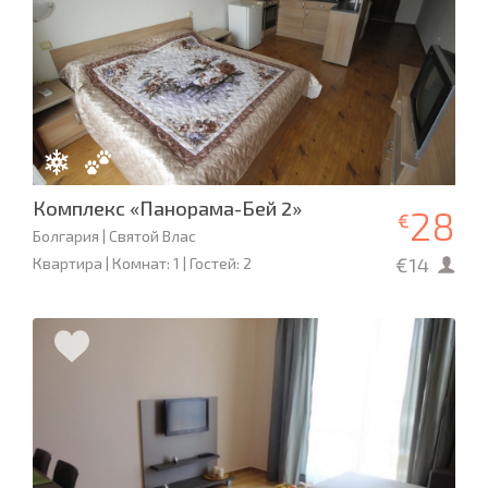
Комплекс «Панорама-Бей 2»
28
€
Болгария | Святой Влас
€14
Квартира | Комнат: 1 | Гостей: 2