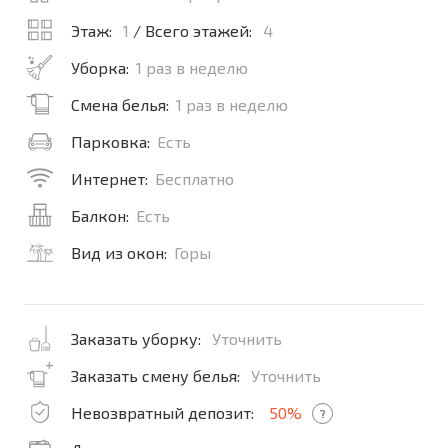
Этаж:
1
/ Всего этажей:
4
Уборка:
1 раз в неделю
Смена белья:
1 раз в неделю
Парковка:
Есть
Интернет:
Бесплатно
Балкон:
Есть
Вид из окон:
Горы
Заказать уборку:
Уточнить
Заказать смену белья:
Уточнить
Невозвратный депозит:
50%
?