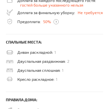
Доплата за каждого последующего гостя:
гостей больше указанного нельзя
Доплата за финальную уборку:
Не требуется
Предоплата:
50%
?
СПАЛЬНЫЕ МЕСТА:
Диван раскладной:
1
Двуспальная раздвижная:
2
Двуспальная сплошная:
1
Кресло раскладное:
1
ПРАВИЛА ДОМА: