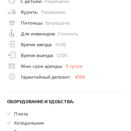
С детьми:
Разрешено
Курить:
Разрешено
Питомцы:
Запрещено
Для инвалидов:
Уточнить
Время заезда:
14:00
Время выезда:
12:00
Мин. срок аренды:
5 суток
Гарантийный депозит:
€100
ОБОРУДОВАНИЕ И УДОБСТВА:
Плита
Холодильник