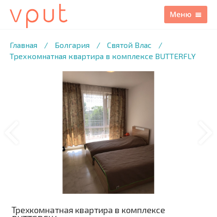
1
/20 ФОТО
Главная
/
Болгария
/
Святой Влас
/
Трехкомнатная квартира в комплексе BUTTERFLY
Трехкомнатная квартира в комплексе