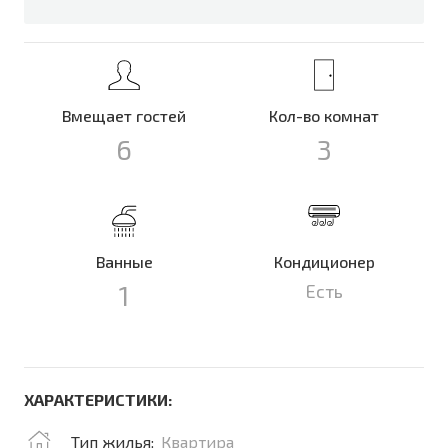
Вмещает гостей
Кол-во комнат
6
3
Ванные
Кондиционер
1
Есть
ХАРАКТЕРИСТИКИ:
Тип жилья:
Квартира