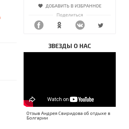
ДОБАВИТЬ В ИЗБРАННОЕ
Поделиться
я
ЗВЕЗДЫ О НАС
Отзыв Андрея Свиридова об отдыхе в
Болгарии