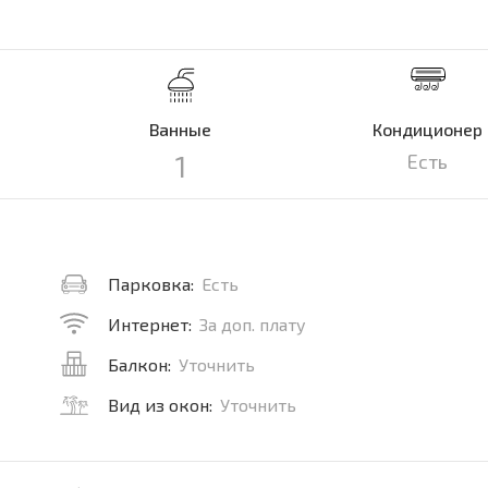
Ванные
Кондиционер
1
Есть
Парковка:
Есть
Интернет:
За доп. плату
Балкон:
Уточнить
Вид из окон:
Уточнить