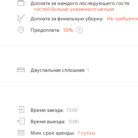
Доплата за каждого последующего гостя:
гостей больше указанного нельзя
Доплата за финальную уборку:
Не требуетс
Предоплата:
50%
?
Двуспальная сплошная:
1
Время заезда:
13:00
Время выезда:
11:00
Мин. срок аренды:
1 сутки