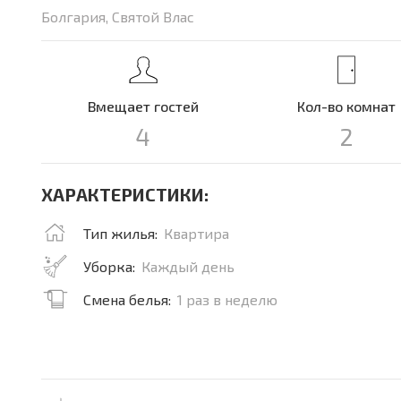
Болгария, Святой Влас
Вмещает гостей
Кол-во комнат
4
2
ХАРАКТЕРИСТИКИ:
Тип жилья:
Квартира
Уборка:
Каждый день
Смена белья:
1 раз в неделю