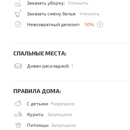
Заказать уборку:
Уточнить
Заказать смену белья:
Уточнить
Невозвратный депозит:
50%
?
СПАЛЬНЫЕ МЕСТА:
Диван раскладной:
1
ПРАВИЛА ДОМА:
С детьми:
Разрешено
Курить:
Запрещено
Питомцы:
Запрещено