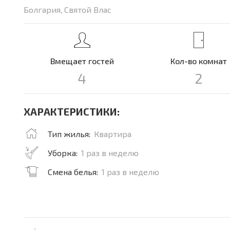
Болгария, Святой Влас
Вмещает гостей
Кол-во комнат
4
2
ХАРАКТЕРИСТИКИ:
Тип жилья:
Квартира
Уборка:
1 раз в неделю
Смена белья:
1 раз в неделю