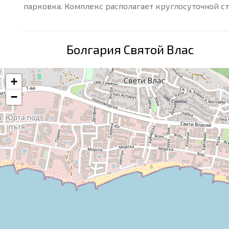
парковка. Комплекс располагает круглосуточной с
Болгария Святой Влас
+
−