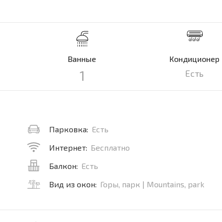
Ванные
Кондиционер
1
Есть
Парковка:
Есть
Интернет:
Бесплатно
Балкон:
Есть
Вид из окон:
Горы, парк | Mountains, park