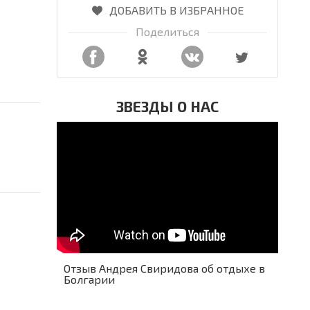
ДОБАВИТЬ В ИЗБРАННОЕ
Поделиться
ЗВЕЗДЫ О НАС
Отзыв Андрея Свиридова об отдыхе в
Болгарии