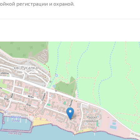
тойкой регистрации и охраной.