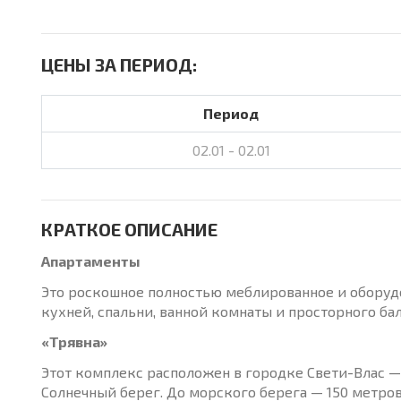
ЦЕНЫ ЗА ПЕРИОД:
Период
02.01 - 02.01
КРАТКОЕ ОПИСАНИЕ
Апартаменты
Это роскошное полностью меблированное и оборудо
кухней, спальни, ванной комнаты и просторного бал
«Трявна»
Этот комплекс расположен в городке Свети-Влас —
Солнечный берег. До морского берега — 150 метров