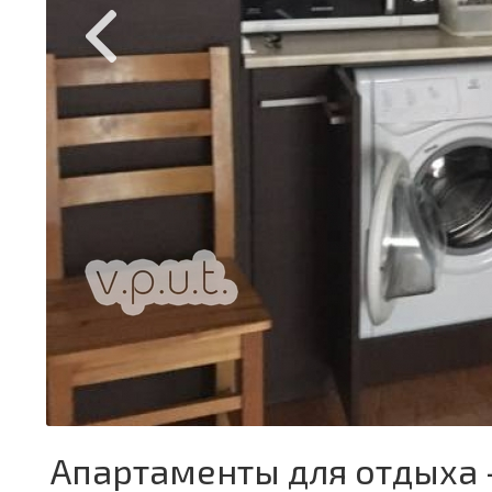
Апартаменты для отдыха -