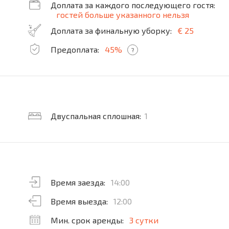
Доплата за каждого последующего гостя:
гостей больше указанного нельзя
Доплата за финальную уборку:
€ 25
Предоплата:
45%
?
Двуспальная сплошная:
1
Время заезда:
14:00
Время выезда:
12:00
Мин. срок аренды:
3 сутки