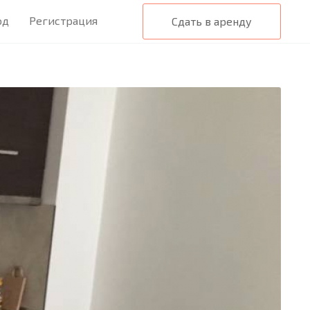
од
Регистрация
Сдать в аренду