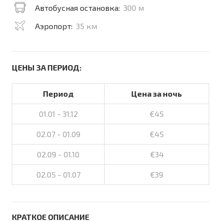
Автобусная остановка:
300 м
Аэропорт:
35 км
ЦЕНЫ ЗА ПЕРИОД:
Период
Цена за ночь
01.01 - 31.12
€45
02.07 - 01.09
€45
02.09 - 01.10
€34
02.05 - 01.07
€39
КРАТКОЕ ОПИСАНИЕ