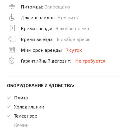
Питомцы:
Запрещено
Для инвалидов:
Уточнить
Время заезда:
В любое время
Время выезда:
В любое время
Мин. срок аренды:
7 суток
Гарантийный депозит:
Не требуется
ОБОРУДОВАНИЕ И УДОБСТВА:
Плита
Холодильник
Телевизор
Камин