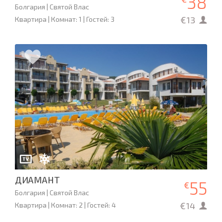
38
Болгария | Святой Влас
€13
Квартира | Комнат: 1 | Гостей: 3
ДИАМАНТ
55
€
Болгария | Святой Влас
€14
Квартира | Комнат: 2 | Гостей: 4