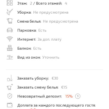
Этаж:
2
/ Всего этажей:
4
Уборка:
Не предусмотрена
Смена белья:
Не предусмотрена
Парковка:
Есть
Интернет:
За доп. плату
Балкон:
Есть
Вид из окон:
Уточнить
Заказать уборку:
€30
Заказать смену белья:
€15
Невозвратный депозит:
15%
?
Доплата за каждого последующего гостя: