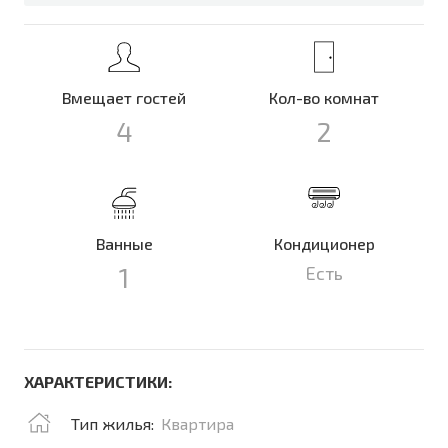
Вмещает гостей
Кол-во комнат
4
2
Ванные
Кондиционер
1
Есть
ХАРАКТЕРИСТИКИ:
Тип жилья:
Квартира