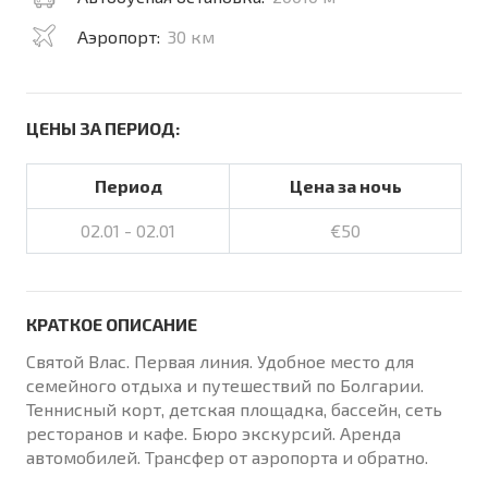
Аэропорт:
30 км
ЦЕНЫ ЗА ПЕРИОД:
Период
Цена за ночь
02.01 - 02.01
€50
КРАТКОЕ ОПИСАНИЕ
Святой Влас. Первая линия. Удобное место для
семейного отдыха и путешествий по Болгарии.
Теннисный корт, детская площадка, бассейн, сеть
ресторанов и кафе. Бюро экскурсий. Аренда
автомобилей. Трансфер от аэропорта и обратно.