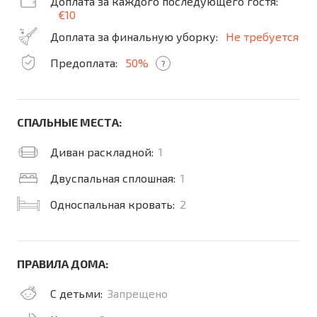
Доплата за каждого последующего гостя:
€10
Доплата за финальную уборку:
Не требуется
Предоплата:
50%
?
СПАЛЬНЫЕ МЕСТА:
Диван раскладной:
1
Двуспальная сплошная:
1
Односпальная кровать:
2
ПРАВИЛА ДОМА:
С детьми:
Запрещено