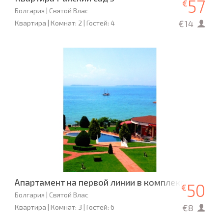
57
€
Болгария | Святой Влас
€14
Квартира | Комнат: 2 | Гостей: 4
Апартамент на первой линии в комплексе Sun pa
50
€
Болгария | Святой Влас
€8
Квартира | Комнат: 3 | Гостей: 6