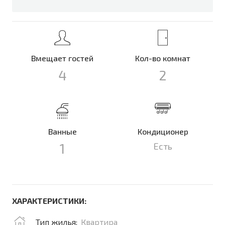
Вмещает гостей
Кол-во комнат
4
2
Ванные
Кондиционер
1
Есть
ХАРАКТЕРИСТИКИ:
Тип жилья:
Квартира