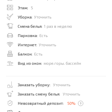
Этаж:
5
Уборка:
Уточнить
Смена белья:
1 раз в неделю
Парковка:
Есть
Интернет:
Уточнить
Балкон:
Есть
Вид из окон:
море.горы. бассейн
Заказать уборку:
Уточнить
Заказать смену белья:
Уточнить
Невозвратный депозит:
50%
?