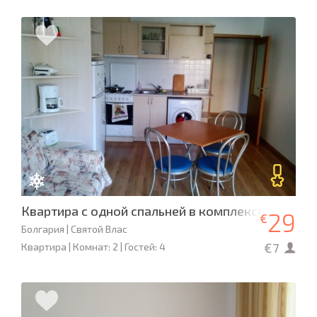
Квартира с одной спальней в комплексе SEA VIE
29
€
Болгария | Святой Влас
€7
Квартира | Комнат: 2 | Гостей: 4