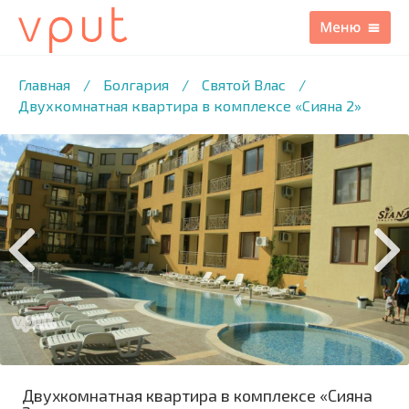
1
/18 ФОТО
Главная
/
Болгария
/
Святой Влас
/
Двухкомнатная квартира в комплексе «Сияна 2»
Двухкомнатная квартира в комплексе «Сияна