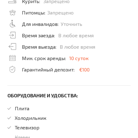
Курить:
Запрещено
Питомцы:
Запрещено
Для инвалидов:
Уточнить
Время заезда:
В любое время
Время выезда:
В любое время
Мин. срок аренды:
10 суток
Гарантийный депозит:
€100
ОБОРУДОВАНИЕ И УДОБСТВА:
Плита
Холодильник
Телевизор
Камин