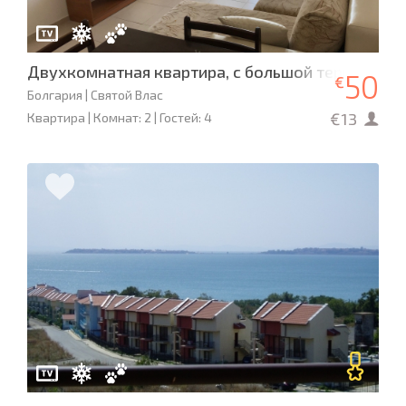
Двухкомнатная квартира, с большой террасой,
50
€
Болгария | Святой Влас
€13
Квартира | Комнат: 2 | Гостей: 4