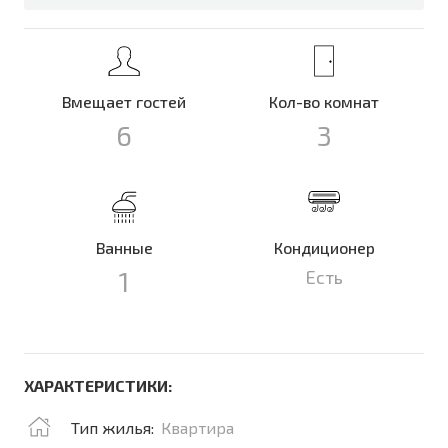
Вмещает гостей
Кол-во комнат
6
3
Ванные
Кондиционер
1
Есть
ХАРАКТЕРИСТИКИ:
Тип жилья:
Квартира