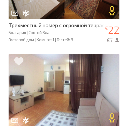
Трехместный номер с огромной террасой в гос
22
€
Болгария | Святой Влас
€7
Гостевой дом | Комнат: 1 | Гостей: 3