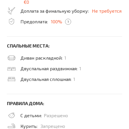
€0
Доплата за финальную уборку:
Не требуется
Предоплата:
100%
?
СПАЛЬНЫЕ МЕСТА:
Диван раскладной:
1
Двуспальная раздвижная:
1
Двуспальная сплошная:
1
ПРАВИЛА ДОМА:
С детьми:
Разрешено
Курить:
Запрещено