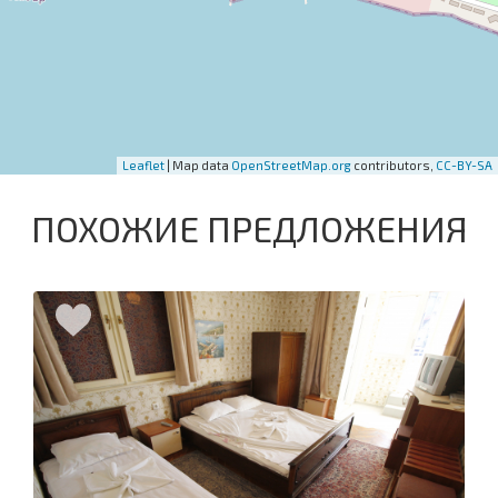
Leaflet
| Map data
OpenStreetMap.org
contributors,
CC-BY-SA
ПОХОЖИЕ ПРЕДЛОЖЕНИЯ