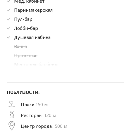
Мед. кабинет
Парикмахерская
Пул-бар
Лобби-бар
Душевая кабина
Ванна
Прачечная
Место для барбекю
ПОБЛИЗОСТИ:
Пляж:
150 м
Ресторан:
120 м
Центр города:
500 м