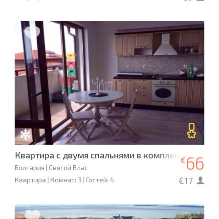
Квартира с двумя спальнями в комплексе Кента
66
€
Болгария | Святой Влас
€17
Квартира | Комнат: 3 | Гостей: 4