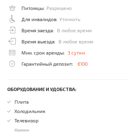
Питомцы:
Разрешено
Для инвалидов:
Уточнить
Время заезда:
В любое время
Время выезда:
В любое время
Мин. срок аренды:
3 сутки
Гарантийный депозит:
€100
ОБОРУДОВАНИЕ И УДОБСТВА:
Плита
Холодильник
Телевизор
Камин