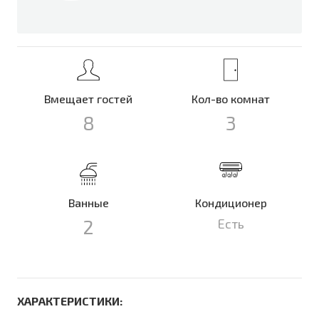
Вмещает гостей
Кол-во комнат
8
3
Ванные
Кондиционер
2
Есть
ХАРАКТЕРИСТИКИ: