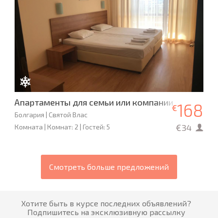
Апартаменты для семьи или компании
168
€
Болгария | Святой Влас
€34
Комната | Комнат: 2 | Гостей: 5
Смотреть больше предложений
Хотите быть в курсе последних объявлений?
Подпишитесь на эксклюзивную рассылку