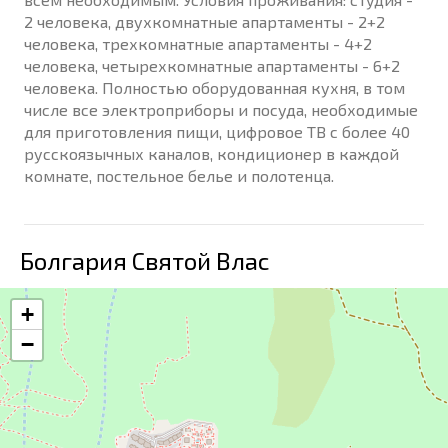
2 человека, двухкомнатные апартаменты - 2+2
человека, трехкомнатные апартаменты - 4+2
человека, четырехкомнатные апартаменты - 6+2
человека. Полностью оборудованная кухня, в том
числе все электроприборы и посуда, необходимые
для приготовления пищи, цифровое ТВ с более 40
русскоязычных каналов, кондиционер в каждой
комнате, постельное белье и полотенца.
Болгария Святой Влас
+
−