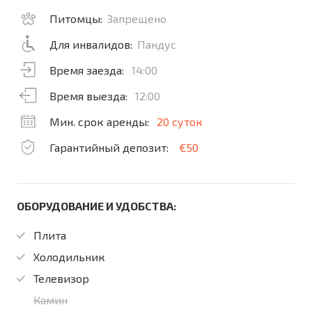
Питомцы:
Запрещено
Для инвалидов:
Пандус
Время заезда:
14:00
Время выезда:
12:00
Мин. срок аренды:
20 суток
Гарантийный депозит:
€50
ОБОРУДОВАНИЕ И УДОБСТВА:
Плита
Холодильник
Телевизор
Камин