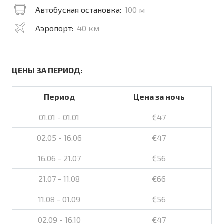
Автобусная остановка:
100 м
Аэропорт:
40 км
ЦЕНЫ ЗА ПЕРИОД:
Период
Цена за ночь
01.01 - 01.01
€47
02.05 - 16.06
€47
16.06 - 21.07
€56
21.07 - 11.08
€66
11.08 - 01.09
€56
02.09 - 16.10
€47