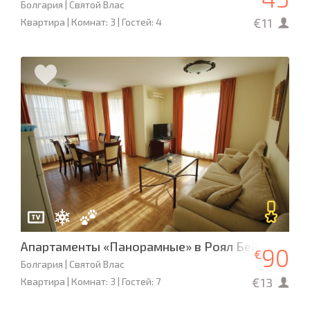
Болгария | Святой Влас
€11
Квартира | Комнат: 3 | Гостей: 4
Апартаменты «Панорамные» в Роял Бей 2
90
€
Болгария | Святой Влас
€13
Квартира | Комнат: 3 | Гостей: 7