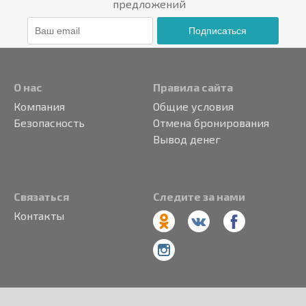
предложений
Подписаться
О нас
Правила сайта
Компания
Общие условия
Безопасность
Отмена бронирования
Вывод денег
Связаться
Следите за нами
Контакты