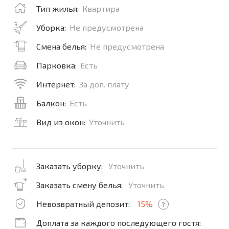
Тип жилья:
Квартира
Уборка:
Не предусмотрена
Смена белья:
Не предусмотрена
Парковка:
Есть
Интернет:
За доп. плату
Балкон:
Есть
Вид из окон:
Уточнить
Заказать уборку:
Уточнить
Заказать смену белья:
Уточнить
Невозвратный депозит:
15%
?
Доплата за каждого последующего гостя: