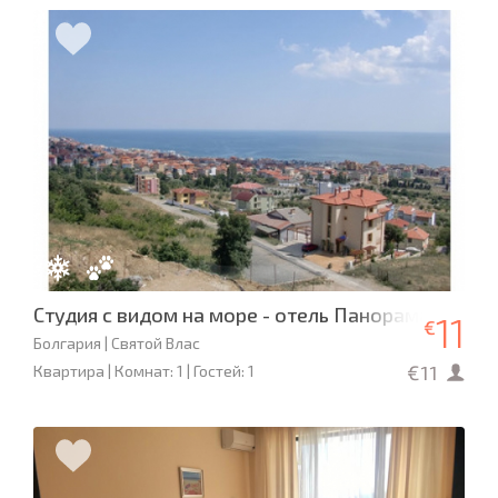
Студия с видом на море - отель Панорама
11
€
Болгария | Святой Влас
€11
Квартира | Комнат: 1 | Гостей: 1