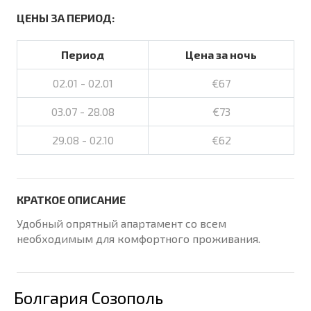
ЦЕНЫ ЗА ПЕРИОД:
Период
Цена за ночь
02.01 - 02.01
€67
03.07 - 28.08
€73
29.08 - 02.10
€62
КРАТКОЕ ОПИСАНИЕ
Удобный опрятный апартамент со всем
необходимым для комфортного проживания.
Болгария Созополь