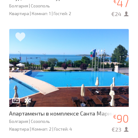
47
€
Болгария | Созополь
€24
Квартира | Комнат: 1 | Гостей: 2
Апартаменты в комплексе Санта Марина
90
€
Болгария | Созополь
€23
Квартира | Комнат: 2 | Гостей: 4