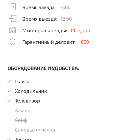
Время заезда:
14:00
Время выезда:
12:00
Мин. срок аренды:
14 суток
Гарантийный депозит:
€50
ОБОРУДОВАНИЕ И УДОБСТВА:
Плита
Холодильник
Телевизор
Камин
Сейф
Соковыжималка
Тостер