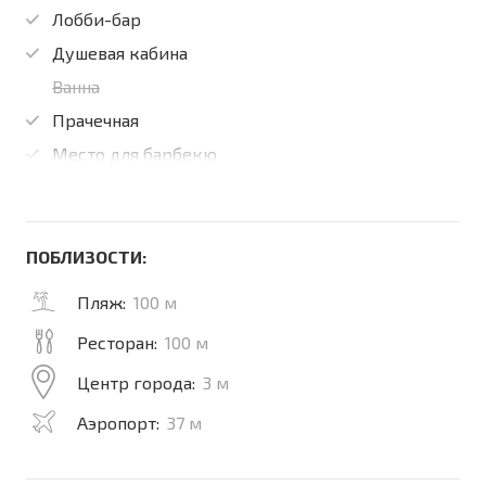
Лобби-бар
Душевая кабина
Ванна
Прачечная
Место для барбекю
ПОБЛИЗОСТИ:
Пляж:
100 м
Ресторан:
100 м
Центр города:
3 м
Аэропорт:
37 м