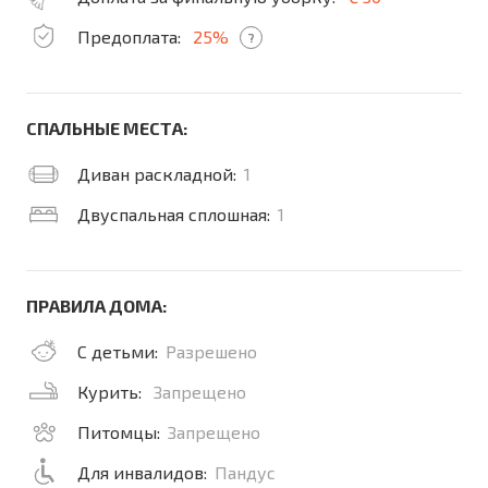
Предоплата:
25%
?
СПАЛЬНЫЕ МЕСТА:
Диван раскладной:
1
Двуспальная сплошная:
1
ПРАВИЛА ДОМА:
С детьми:
Разрешено
Курить:
Запрещено
Питомцы:
Запрещено
Для инвалидов:
Пандус