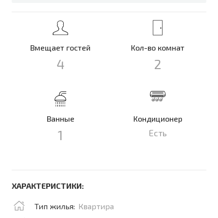
Вмещает гостей
Кол-во комнат
4
2
Ванные
Кондиционер
1
Есть
ХАРАКТЕРИСТИКИ:
Тип жилья:
Квартира