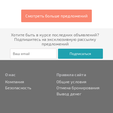
Смотреть больше предложений
Хотите быть в курсе последних объявлений?
Подпишитесь на эксклюзивную рассылку
предложений
Подписаться
О нас
Правила сайта
Компания
Общие условия
Безопасность
Отмена бронирования
Вывод денег