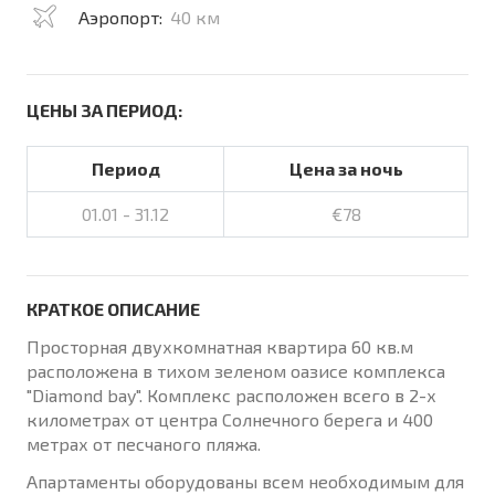
Аэропорт:
40 км
ЦЕНЫ ЗА ПЕРИОД:
Период
Цена за ночь
01.01 - 31.12
€78
КРАТКОЕ ОПИСАНИЕ
Просторная двухкомнатная квартира 60 кв.м
расположена в тихом зеленом оазисе комплекса
"Diamond bay". Комплекс расположен всего в 2-х
километрах от центра Солнечного берега и 400
метрах от песчаного пляжа.
Апартаменты оборудованы всем необходимым для