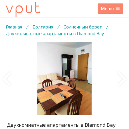
1
/12 ФОТО
Главная
/
Болгария
/
Солнечный берег
/
Двухкомнатные апартаменты в Diamond Bay
Двухкомнатные апартаменты в Diamond Bay