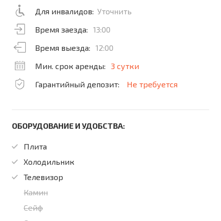
Для инвалидов:
Уточнить
Время заезда:
13:00
Время выезда:
12:00
Мин. срок аренды:
3 сутки
Гарантийный депозит:
Не требуется
ОБОРУДОВАНИЕ И УДОБСТВА:
Плита
Холодильник
Телевизор
Камин
Сейф