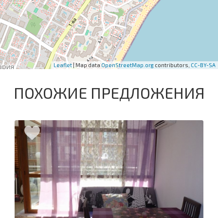
Leaflet
| Map data
OpenStreetMap.org
contributors,
CC-BY-SA
ПОХОЖИЕ ПРЕДЛОЖЕНИЯ