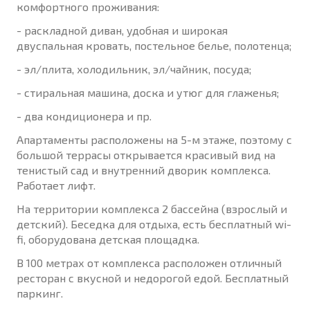
комфортного проживания:
- раскладной диван, удобная и широкая
двуспальная кровать, постельное белье, полотенца;
- эл/плита, холодильник, эл/чайник, посуда;
- стиральная машина, доска и утюг для глаженья;
- два кондиционера и пр.
Апартаменты расположены на 5-м этаже, поэтому с
большой террасы открывается красивый вид на
тенистый сад и внутренний дворик комплекса.
Работает лифт.
На территории комплекса 2 бассейна (взрослый и
детский). Беседка для отдыха, есть бесплатный wi-
fi, оборудована детская площадка.
В 100 метрах от комплекса расположен отличный
ресторан с вкусной и недорогой едой. Бесплатный
паркинг.