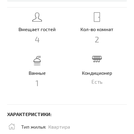
Вмещает гостей
Кол-во комнат
4
2
Ванные
Кондиционер
1
Есть
ХАРАКТЕРИСТИКИ:
Тип жилья:
Квартира