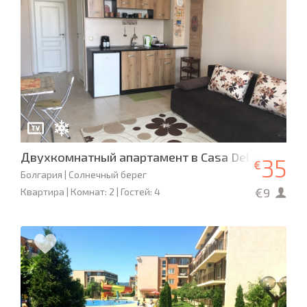
Двухкомнатный апартамент в Casa Del Sol
35
€
Болгария | Солнечный берег
€9
Квартира | Комнат: 2 | Гостей: 4