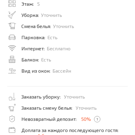
Этаж:
5
Уборка:
Уточнить
Смена белья:
Уточнить
Парковка:
Есть
Интернет:
Бесплатно
Балкон:
Есть
Вид из окон:
Бассейн
Заказать уборку:
Уточнить
Заказать смену белья:
Уточнить
Невозвратный депозит:
50%
?
Доплата за каждого последующего гостя: