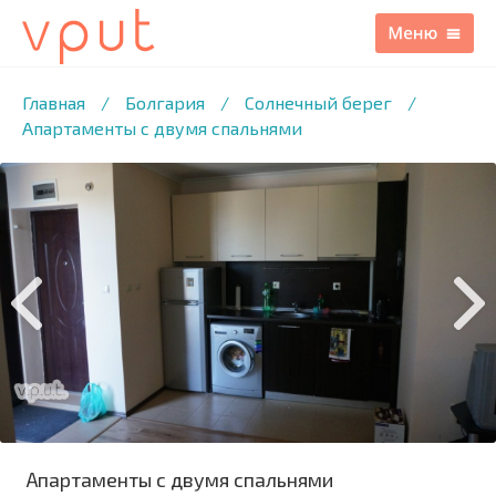
1
/16 ФОТО
Главная
/
Болгария
/
Солнечный берег
/
Апартаменты с двумя спальнями
Апартаменты с двумя спальнями