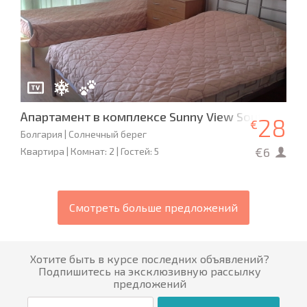
Апартамент в комплексе Sunny View South
28
€
Болгария | Солнечный берег
€6
Квартира | Комнат: 2 | Гостей: 5
Смотреть больше предложений
Хотите быть в курсе последних объявлений?
Подпишитесь на эксклюзивную рассылку
предложений