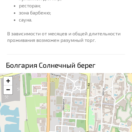
ресторан;
зона барбекю;
сауна.
В зависимости от месяцев и общей длительности
проживания возможен разумный торг.
Болгария Солнечный берег
+
−