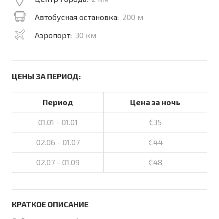
Автобусная остановка:
200 м
Аэропорт:
30 км
ЦЕНЫ ЗА ПЕРИОД:
Период
Цена за ночь
01.01 - 01.01
€35
02.06 - 01.07
€44
02.07 - 01.09
€48
КРАТКОЕ ОПИСАНИЕ