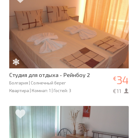
Студия для отдыха - Рейнбоу 2
34
€
Болгария | Солнечный берег
€11
Квартира | Комнат: 1 | Гостей: 3