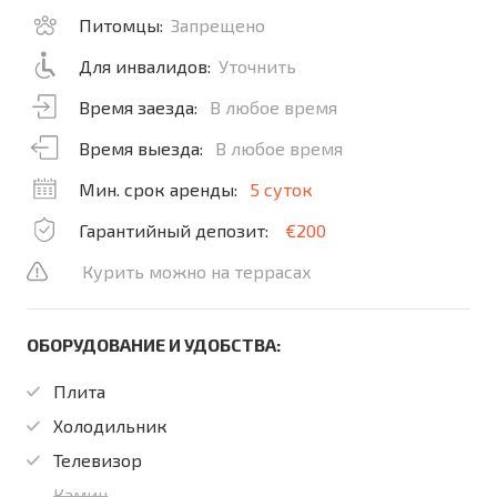
Питомцы:
Запрещено
Для инвалидов:
Уточнить
Время заезда:
В любое время
Время выезда:
В любое время
Мин. срок аренды:
5 суток
Гарантийный депозит:
€200
Курить можно на террасах
ОБОРУДОВАНИЕ И УДОБСТВА:
Плита
Холодильник
Телевизор
Камин