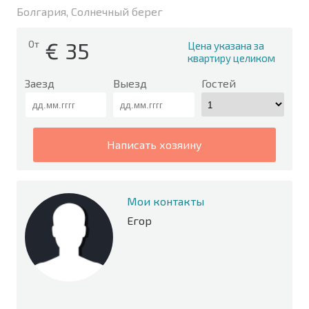
Болгария, Солнечный берег
€
35
От
Цена указана за
квартиру целиком
Заезд
Выезд
Гостей
написать хозяину
Мои контакты
Егор