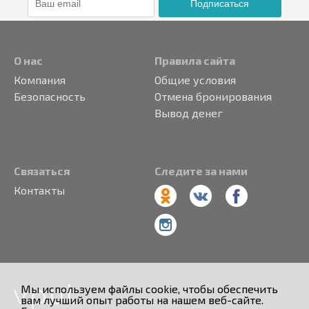
Подписаться
О нас
Правила сайта
Компания
Общие условия
Безопасность
Отмена бронирования
Вывод денег
Связаться
Следите за нами
Контакты
Мы используем файлы cookie, чтобы обеспечить
вам лучший опыт работы на нашем веб-сайте.