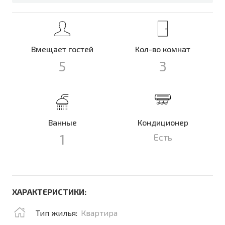
Вмещает гостей
Кол-во комнат
5
3
Ванные
Кондиционер
1
Есть
ХАРАКТЕРИСТИКИ:
Тип жилья:
Квартира