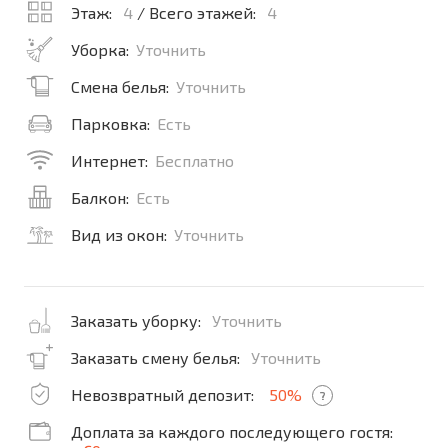
Этаж:
4
/ Всего этажей:
4
Уборка:
Уточнить
Смена белья:
Уточнить
Парковка:
Есть
Интернет:
Бесплатно
Балкон:
Есть
Вид из окон:
Уточнить
Заказать уборку:
Уточнить
Заказать смену белья:
Уточнить
Невозвратный депозит:
50%
?
Доплата за каждого последующего гостя: