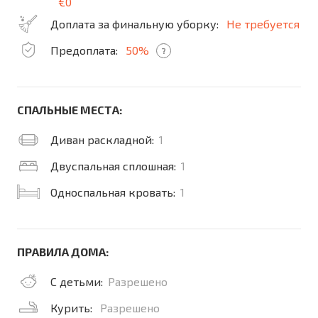
€0
Доплата за финальную уборку:
Не требуется
Предоплата:
50%
?
СПАЛЬНЫЕ МЕСТА:
Диван раскладной:
1
Двуспальная сплошная:
1
Односпальная кровать:
1
ПРАВИЛА ДОМА:
С детьми:
Разрешено
Курить:
Разрешено