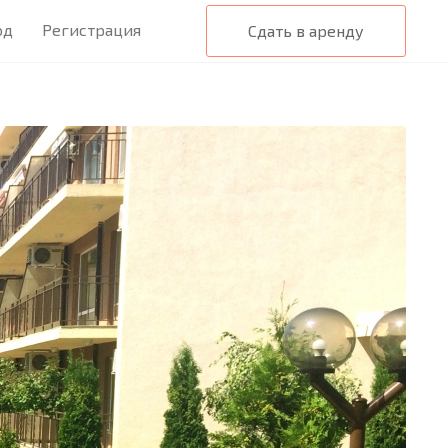
од
Регистрация
Сдать в аренду