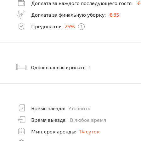
Доплата за каждого последующего гостя:
€
Доплата за финальную уборку:
€ 35
Предоплата:
25%
?
Односпальная кровать:
1
Время заезда:
Уточнить
Время выезда:
В любое время
Мин. срок аренды:
14 суток