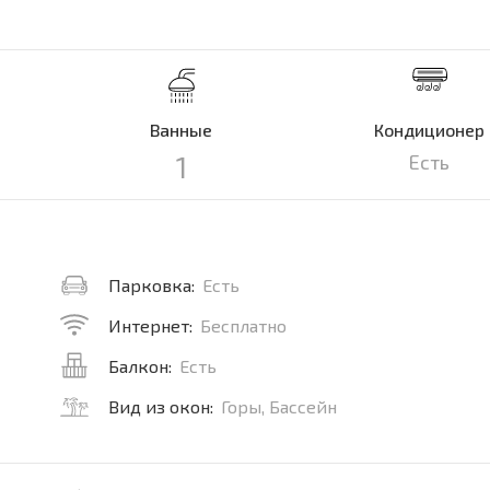
Ванные
Кондиционер
1
Есть
Парковка:
Есть
Интернет:
Бесплатно
Балкон:
Есть
Вид из окон:
Горы, Бассейн