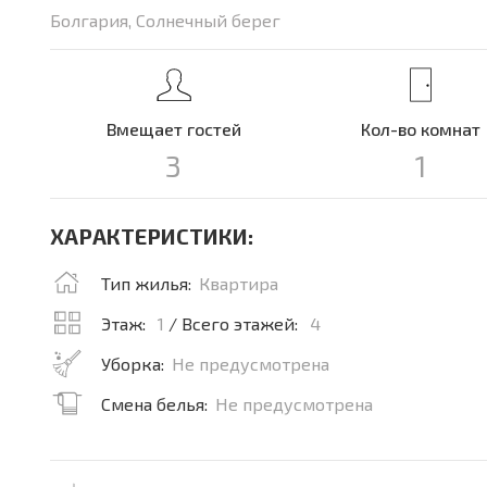
Болгария, Солнечный берег
Вмещает гостей
Кол-во комнат
3
1
ХАРАКТЕРИСТИКИ:
Тип жилья:
Квартира
Этаж:
1
/ Всего этажей:
4
Уборка:
Не предусмотрена
Смена белья:
Не предусмотрена