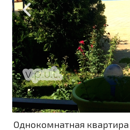
Однокомнатная квартира 