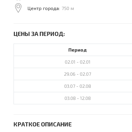
Центр города:
750 м
ЦЕНЫ ЗА ПЕРИОД:
Период
02.01 - 02.01
29.06 - 02.07
03.07 - 02.08
03.08 - 12.08
КРАТКОЕ ОПИСАНИЕ