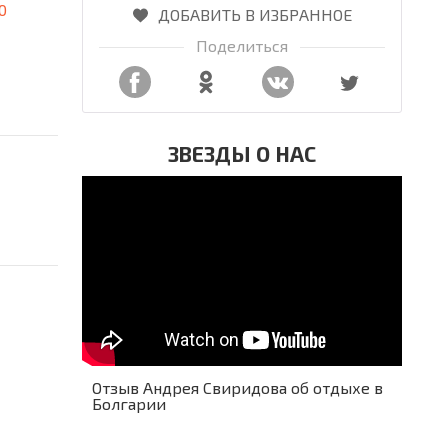
0
ДОБАВИТЬ В ИЗБРАННОЕ
Поделиться
ЗВЕЗДЫ О НАС
Отзыв Андрея Свиридова об отдыхе в
Болгарии