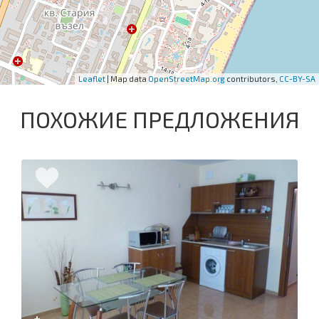
Leaflet
| Map data
OpenStreetMap.org
contributors,
CC-BY-SA
ПОХОЖИЕ ПРЕДЛОЖЕНИЯ