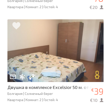
Болгария | Солнечный берег
€20
Квартира | Комнат: 2 | Гостей: 4
Двушка в комплексе Excelsior 50 м. от пляжа
39
€
Болгария | Солнечный берег
€10
Квартира | Комнат: 2 | Гостей: 4