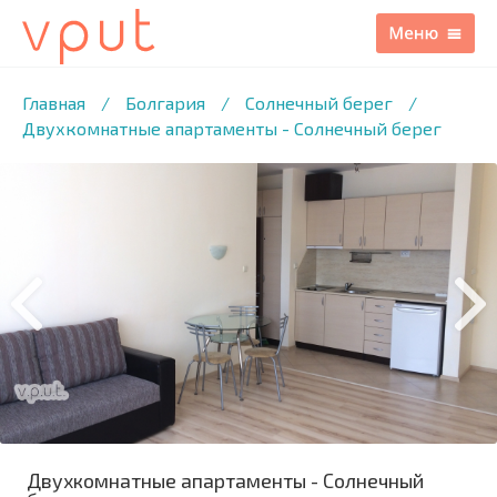
1
/13 ФОТО
Главная
/
Болгария
/
Солнечный берег
/
Двухкомнатные апартаменты - Солнечный берег
Двухкомнатные апартаменты - Солнечный