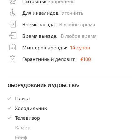
Питомцы:
Запрещено
Для инвалидов:
Уточнить
Время заезда:
В любое время
Время выезда:
В любое время
Мин. срок аренды:
14 суток
Гарантийный депозит:
€100
ОБОРУДОВАНИЕ И УДОБСТВА:
Плита
Холодильник
Телевизор
Камин
Сейф