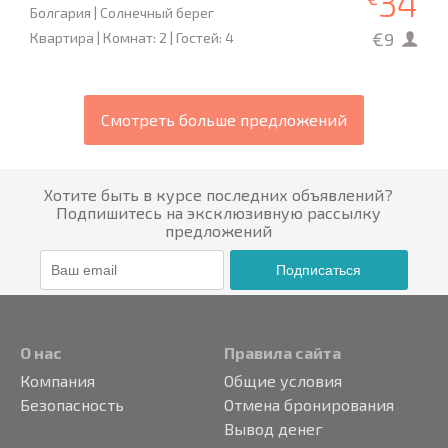
34
Болгария | Солнечный берег
€9
Квартира | Комнат: 2 | Гостей: 4
Смотреть больше предложений
Хотите быть в курсе последних объявлений?
Подпишитесь на эксклюзивную рассылку
предложений
Подписаться
О нас
Правила сайта
Компания
Общие условия
Безопасность
Отмена бронирования
Вывод денег