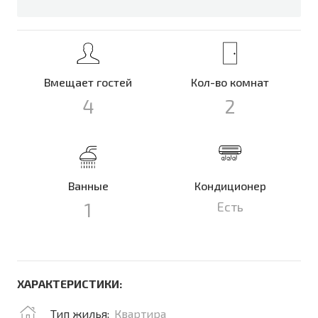
Вмещает гостей
Кол-во комнат
4
2
Ванные
Кондиционер
1
Есть
ХАРАКТЕРИСТИКИ:
Тип жилья:
Квартира