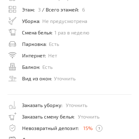
Этаж:
3
/ Всего этажей:
6
Уборка:
Не предусмотрена
Смена белья:
1 раз в неделю
Парковка:
Есть
Интернет:
Нет
Балкон:
Есть
Вид из окон:
Уточнить
Заказать уборку:
Уточнить
Заказать смену белья:
Уточнить
Невозвратный депозит:
15%
?