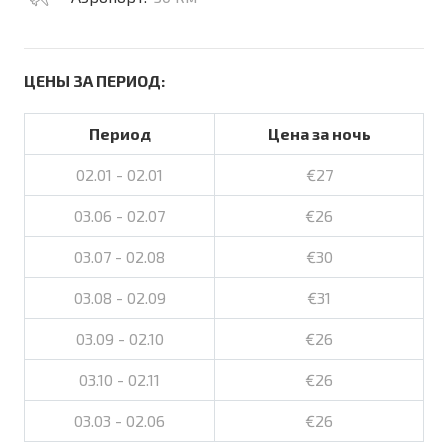
ЦЕНЫ ЗА ПЕРИОД:
Период
Цена за ночь
02.01 - 02.01
€27
03.06 - 02.07
€26
03.07 - 02.08
€30
03.08 - 02.09
€31
03.09 - 02.10
€26
03.10 - 02.11
€26
03.03 - 02.06
€26