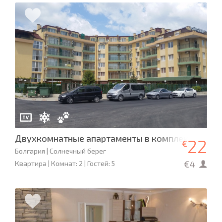
Двухкомнатные апартаменты в комплексе «Пас
22
€
Болгария | Солнечный берег
€4
Квартира | Комнат: 2 | Гостей: 5