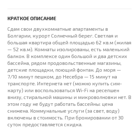
КРАТКОЕ ОПИСАНИЕ
Сдам свои двухкомнатные апартаменты в
Болгарии, курорт Солнечный берег. Светлая и
большая квартира общей площадью 62 кв.м (жилая
— 52 кв.м). Комнаты изолированы, есть маленький
балкон. В комплексе один большой и два детских
бассейна, рядом продовольственные магазины,
детские площадки, поющий фонтан. До моря —
7/10 минут пешком, до Несебра — 15 минут на
транспорте. Интернета нет (можно купить сим-
карту) или воспользоваться Wi-Fi на реcепшен
внизу, стиральной машины и микроволновки нет. В
этом году не будут работать бассейны: цена
снижена. Коммунальные услуги (за свет, воду)
включены в стоимость. При бронировании от 30
суток предоставляется скидка.