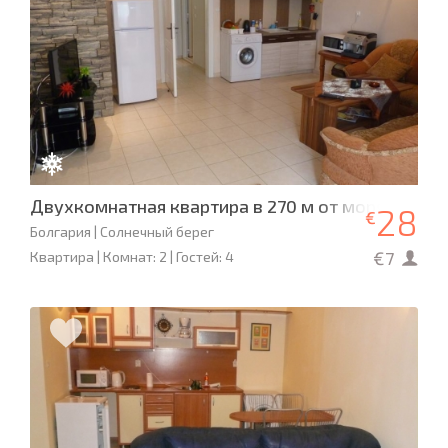
Двухкомнатная квартира в 270 м от моря.
28
€
Болгария | Солнечный берег
€7
Квартира | Комнат: 2 | Гостей: 4