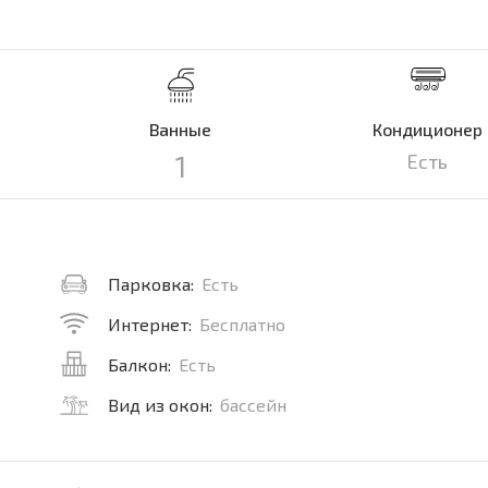
Ванные
Кондиционер
1
Есть
Парковка:
Есть
Интернет:
Бесплатно
Балкон:
Есть
Вид из окон:
бассейн