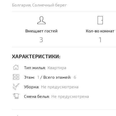
Болгария, Солнечный берег
Вмещает гостей
Кол-во комнат
3
1
ХАРАКТЕРИСТИКИ:
Тип жилья:
Квартира
Этаж:
1
/ Всего этажей:
6
Уборка:
Не предусмотрена
Смена белья:
Не предусмотрена