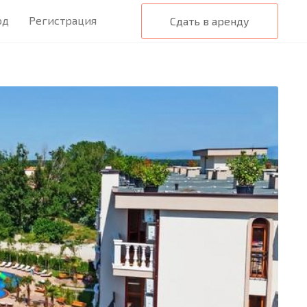
од
Регистрация
Сдать в аренду