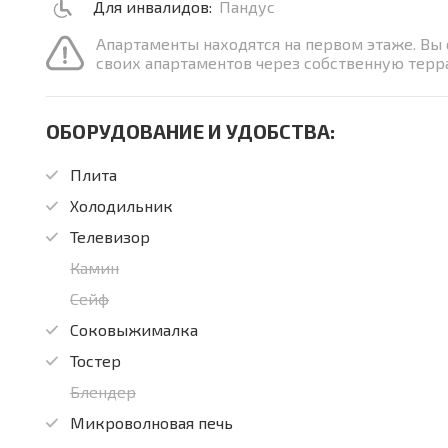
Для инвалидов:
Пандус
Апартаменты находятся на первом этаже. Вы
своих апартаментов через собственную терр
ОБОРУДОВАНИЕ И УДОБСТВА:
Плита
Холодильник
Телевизор
Камин
Сейф
Соковыжималка
Тостер
Блендер
Микроволновая печь