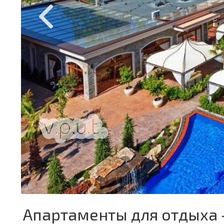
Апартаменты для отдыха 