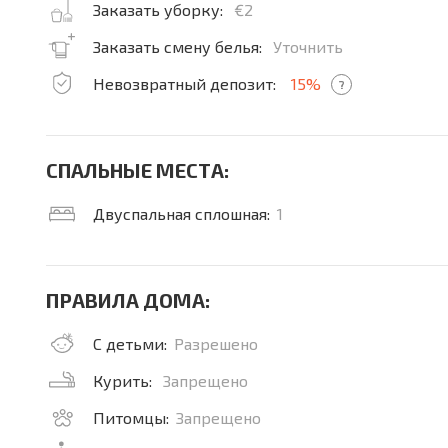
Заказать уборку:
€2
Заказать смену белья:
Уточнить
Невозвратный депозит:
15%
?
СПАЛЬНЫЕ МЕСТА:
Двуспальная сплошная:
1
ПРАВИЛА ДОМА:
С детьми:
Разрешено
Курить:
Запрещено
Питомцы:
Запрещено