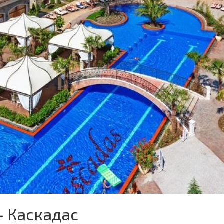
- Каскадас