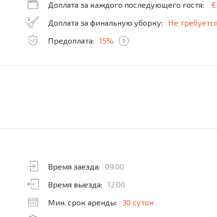
Доплата за каждого последующего гостя:
€
Доплата за финальную уборку:
Не требуетс
Предоплата:
15%
?
Время заезда:
09:00
Время выезда:
12:00
Мин. срок аренды:
30 суток