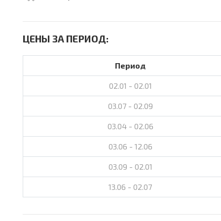
ЦЕНЫ ЗА ПЕРИОД:
Период
02.01 - 02.01
03.07 - 02.09
03.04 - 02.06
03.06 - 12.06
03.09 - 02.01
13.06 - 02.07