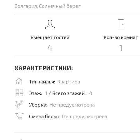
Болгария, Солнечный берег
Вмещает гостей
Кол-во комнат
4
1
ХАРАКТЕРИСТИКИ:
Тип жилья:
Квартира
Этаж:
1
/ Всего этажей:
4
Уборка:
Не предусмотрена
Смена белья:
Не предусмотрена