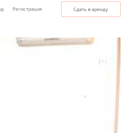
од
Регистрация
Сдать в аренду