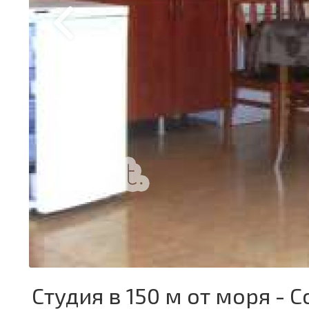
Студия в 150 м от моря - 