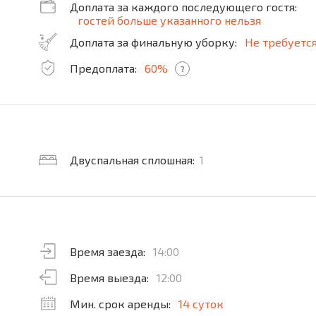
Доплата за каждого последующего гостя:
гостей больше указанного нельзя
Доплата за финальную уборку:
Не требуетс
Предоплата:
60%
?
Двуспальная сплошная:
1
Время заезда:
14:00
Время выезда:
12:00
Мин. срок аренды:
14 суток