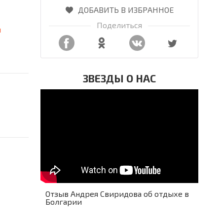
ДОБАВИТЬ В ИЗБРАННОЕ
Поделиться
я
ЗВЕЗДЫ О НАС
Отзыв Андрея Свиридова об отдыхе в
Болгарии