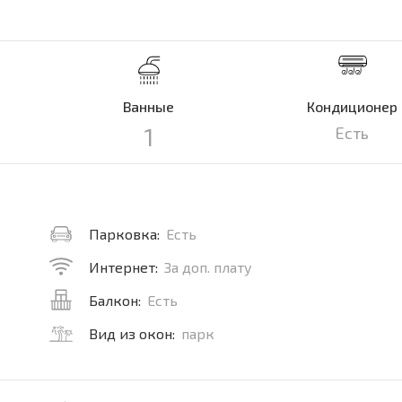
Ванные
Кондиционер
1
Есть
Парковка:
Есть
Интернет:
За доп. плату
Балкон:
Есть
Вид из окон:
парк