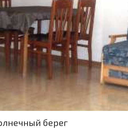
Солнечный берег