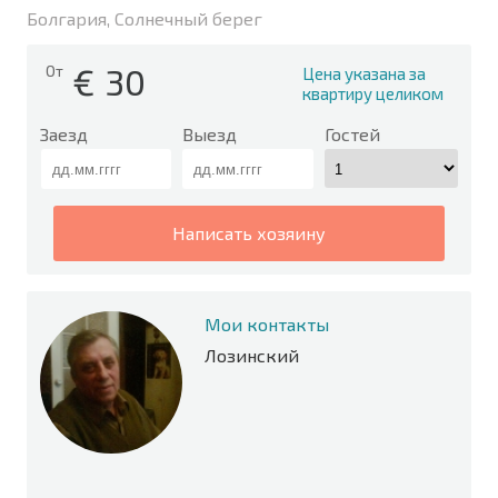
Болгария, Солнечный берег
€
30
От
Цена указана за
квартиру целиком
Заезд
Выезд
Гостей
написать хозяину
Мои контакты
Лозинский