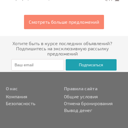
Смотреть больше предложений
Хотите быть в курсе последних объявлений?
Подпишитесь на эксклюзивную рассылку
предложений
Подписаться
О нас
Правила сайта
Компания
Общие условия
Безопасность
Отмена бронирования
Вывод денег