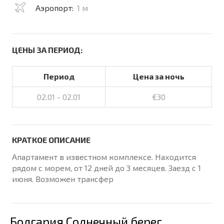
Аэропорт:
1 м
ЦЕНЫ ЗА ПЕРИОД:
Период
Цена за ночь
02.01 - 02.01
€30
КРАТКОЕ ОПИСАНИЕ
Апартамент в известном комплексе. Находится
рядом с морем, от 12 дней до 3 месяцев. Заезд с 1
июня. Возможен трансфер
Болгария Солнечный берег