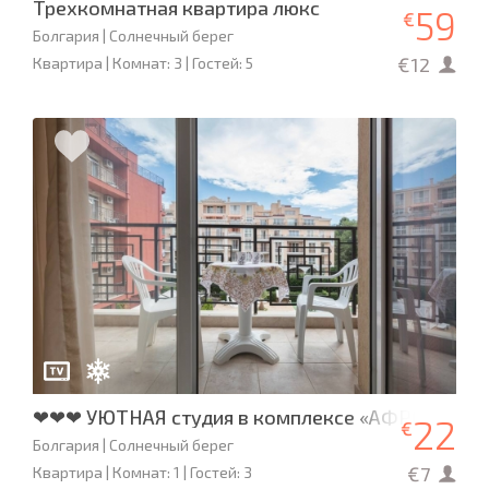
Трехкомнатная квартира люкс
59
€
Болгария | Солнечный берег
€12
Квартира | Комнат: 3 | Гостей: 5
❤❤❤ УЮТНАЯ студия в комплексе «АФРОДИТА-
22
€
Болгария | Солнечный берег
€7
Квартира | Комнат: 1 | Гостей: 3