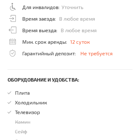
Для инвалидов:
Уточнить
Время заезда:
В любое время
Время выезда:
В любое время
Мин. срок аренды:
12 суток
Гарантийный депозит:
Не требуется
ОБОРУДОВАНИЕ И УДОБСТВА:
Плита
Холодильник
Телевизор
Камин
Сейф