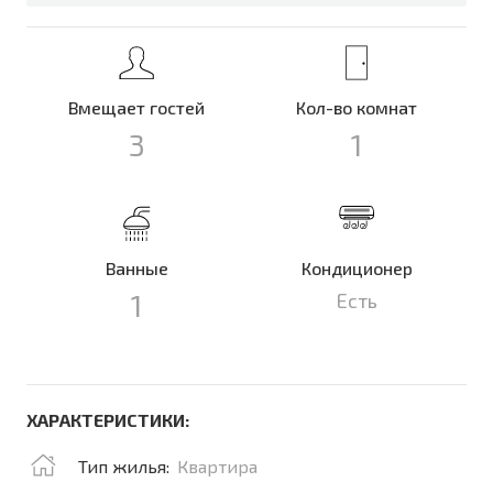
Вмещает гостей
Кол-во комнат
3
1
Ванные
Кондиционер
1
Есть
ХАРАКТЕРИСТИКИ:
Тип жилья:
Квартира