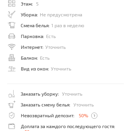
Этаж:
5
Уборка:
Не предусмотрена
Смена белья:
1 раз в неделю
Парковка:
Есть
Интернет:
Уточнить
Балкон:
Есть
Вид из окон:
Уточнить
Заказать уборку:
Уточнить
Заказать смену белья:
Уточнить
Невозвратный депозит:
50%
?
Доплата за каждого последующего гостя: