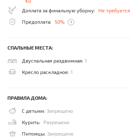
€0
Доплата за финальную уборку:
Не требуется
Предоплата:
50%
?
СПАЛЬНЫЕ МЕСТА:
Двуспальная раздвижная:
1
Кресло раскладное:
1
ПРАВИЛА ДОМА:
С детьми:
Запрещено
Курить:
Разрешено
Питомцы:
Запрещено