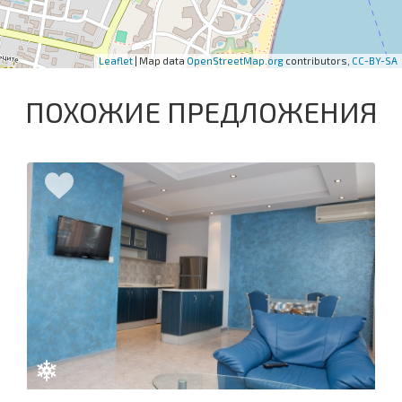
Leaflet
| Map data
OpenStreetMap.org
contributors,
CC-BY-SA
ПОХОЖИЕ ПРЕДЛОЖЕНИЯ