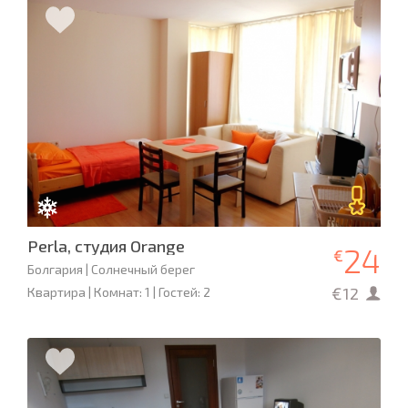
Perla, студия Orange
24
€
Болгария | Солнечный берег
€12
Квартира | Комнат: 1 | Гостей: 2