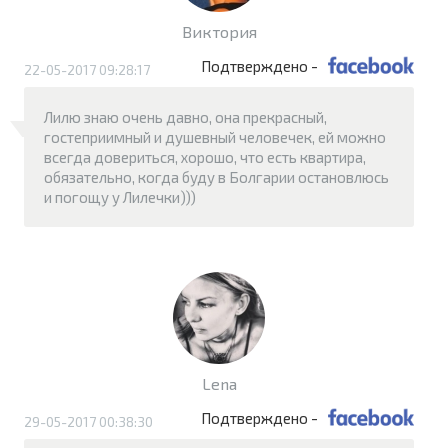
Виктория
Подтверждено -
22-05-2017 09:28:17
Лилю знаю очень давно, она прекрасный,
гостеприимный и душевный человечек, ей можно
всегда довериться, хорошо, что есть квартира,
обязательно, когда буду в Болгарии остановлюсь
и погощу у Лилечки)))
Lena
Подтверждено -
29-05-2017 00:38:30