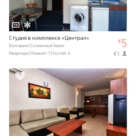
Студия в комплексе «Централ»
5
€
Болгария | Солнечный берег
€1
Квартира | Комнат: 1 | Гостей: 4