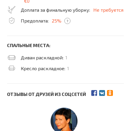
€0
Доплата за финальную уборку:
Не требуется
Предоплата:
25%
?
СПАЛЬНЫЕ МЕСТА:
Диван раскладной:
1
Кресло раскладное:
1
ОТЗЫВЫ ОТ ДРУЗЕЙ ИЗ СОЦСЕТЕЙ