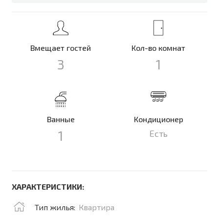
Вмещает гостей
Кол-во комнат
3
1
Ванные
Кондиционер
1
Есть
ХАРАКТЕРИСТИКИ:
Тип жилья:
Квартира