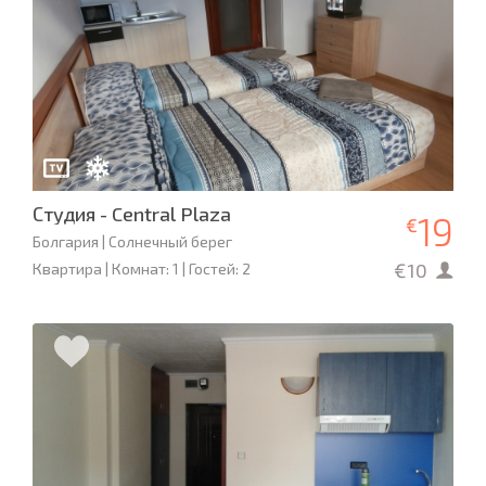
Студия - Central Plaza
19
€
Болгария | Солнечный берег
€10
Квартира | Комнат: 1 | Гостей: 2