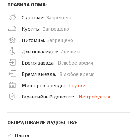
ПРАВИЛА ДОМА:
С детьми:
Запрещено
Курить:
Запрещено
Питомцы:
Запрещено
Для инвалидов:
Уточнить
Время заезда:
В любое время
Время выезда:
В любое время
Мин. срок аренды:
1 сутки
Гарантийный депозит:
Не требуется
ОБОРУДОВАНИЕ И УДОБСТВА:
Плита