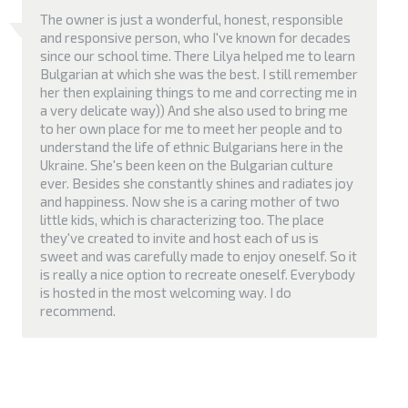
The owner is just a wonderful, honest, responsible
and responsive person, who I've known for decades
since our school time. There Lilya helped me to learn
Bulgarian at which she was the best. I still remember
her then explaining things to me and correcting me in
a very delicate way)) And she also used to bring me
to her own place for me to meet her people and to
understand the life of ethnic Bulgarians here in the
Ukraine. She's been keen on the Bulgarian culture
ever. Besides she constantly shines and radiates joy
and happiness. Now she is a caring mother of two
little kids, which is characterizing too. The place
they've created to invite and host each of us is
sweet and was carefully made to enjoy oneself. So it
is really a nice option to recreate oneself. Everybody
is hosted in the most welcoming way. I do
recommend.