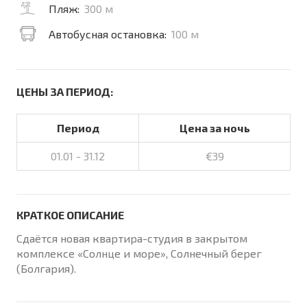
Пляж:
300 м
Автобусная остановка:
100 м
ЦЕНЫ ЗА ПЕРИОД:
Период
Цена за ночь
01.01 - 31.12
€39
КРАТКОЕ ОПИСАНИЕ
Сдаётся новая квартира-студия в закрытом
комплексе «Солнце и море», Солнечный берег
(Болгария).