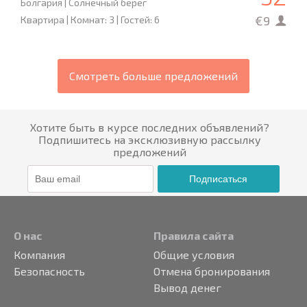
Болгария | Солнечный берег
€9
Квартира | Комнат: 3 | Гостей: 6
Смотреть больше предложений
Хотите быть в курсе последних объявлений?
Подпишитесь на эксклюзивную рассылку
предложений
Подписаться
О нас
Правила сайта
Компания
Общие условия
Безопасность
Отмена бронирования
Вывод денег