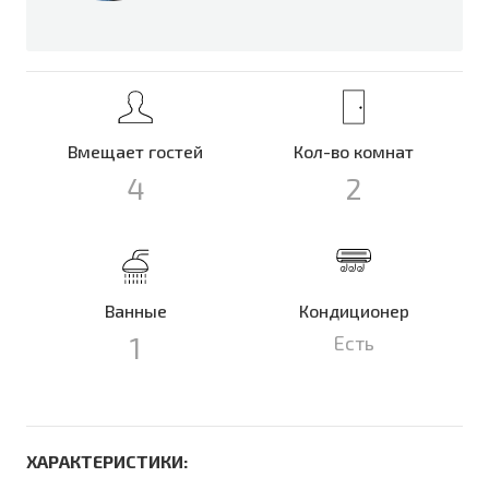
Вмещает гостей
Кол-во комнат
4
2
Ванные
Кондиционер
1
Есть
ХАРАКТЕРИСТИКИ: