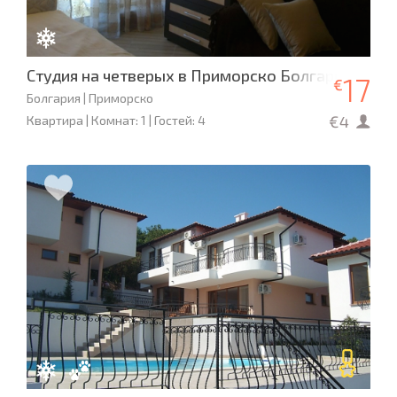
Студия на четверых в Приморско Болгария
17
€
Болгария | Приморско
€4
Квартира | Комнат: 1 | Гостей: 4