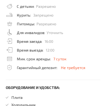
С детьми:
Разрешено
Курить:
Запрещено
Питомцы:
Разрешено
Для инвалидов:
Уточнить
Время заезда:
16:00
Время выезда:
12:00
Мин. срок аренды:
7 суток
Гарантийный депозит:
Не требуется
ОБОРУДОВАНИЕ И УДОБСТВА:
Плита
Холодильник