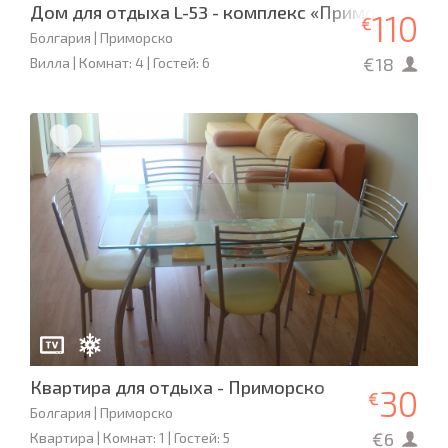
Дом для отдыха L-53 - комплекс «Приморско Са
110
€
Болгария | Приморско
€18
Вилла | Комнат: 4 | Гостей: 6
Квартира для отдыха - Приморско
30
€
Болгария | Приморско
€6
Квартира | Комнат: 1 | Гостей: 5