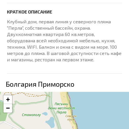
КРАТКОЕ ОПИСАНИЕ
Клубный дом, первая линия у северного пляжа
"Перла", собственный бассейн, охрана.
Двухкомнатная квартира 60 кв.метров,
оборудована всей необходимой мебелью, кухня,
техника. WIFI. Балкон и окна с видом на море. 100
метров до пляжа. В шаговой доступности сеть кафе
и магазины, ресторан на первом этаже.
Болгария Приморско
+
−