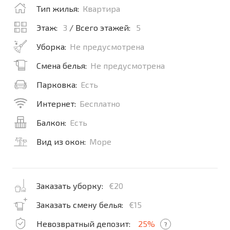
Тип жилья:
Квартира
Этаж:
3
/ Всего этажей:
5
Уборка:
Не предусмотрена
Смена белья:
Не предусмотрена
Парковка:
Есть
Интернет:
Бесплатно
Балкон:
Есть
Вид из окон:
Море
Заказать уборку:
€20
Заказать смену белья:
€15
Невозвратный депозит:
25%
?