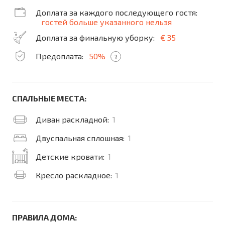
Доплата за каждого последующего гостя:
гостей больше указанного нельзя
Доплата за финальную уборку:
€ 35
Предоплата:
50%
?
СПАЛЬНЫЕ МЕСТА:
Диван раскладной:
1
Двуспальная сплошная:
1
Детские кровати:
1
Кресло раскладное:
1
ПРАВИЛА ДОМА: