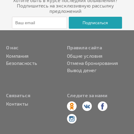
Хотите быть в курсе последних объявлений?
Подпишитесь на эксклюзивную рассылку
предложений
Подписаться
О нас
Правила сайта
Компания
Общие условия
Безопасность
Отмена бронирования
Вывод денег
Связаться
Следите за нами
Контакты