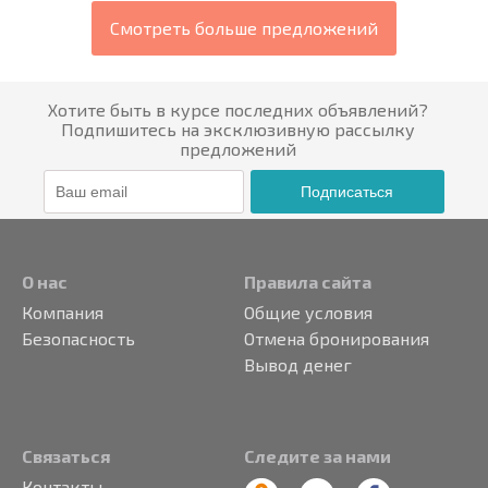
Смотреть больше предложений
Хотите быть в курсе последних объявлений?
Подпишитесь на эксклюзивную рассылку
предложений
Подписаться
О нас
Правила сайта
Компания
Общие условия
Безопасность
Отмена бронирования
Вывод денег
Связаться
Следите за нами
Контакты