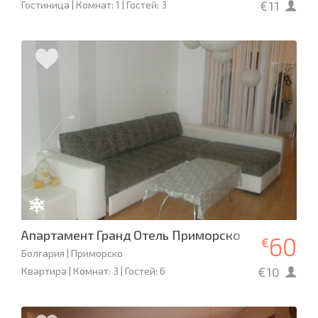
€11
Гостиница | Комнат: 1 | Гостей: 3
Апартамент Гранд Отель Приморско
60
€
Болгария | Приморско
€10
Квартира | Комнат: 3 | Гостей: 6