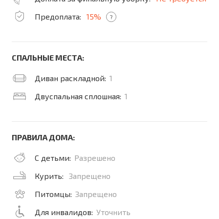
Предоплата:
15%
?
СПАЛЬНЫЕ МЕСТА:
Диван раскладной:
1
Двуспальная сплошная:
1
ПРАВИЛА ДОМА:
С детьми:
Разрешено
Курить:
Запрещено
Питомцы:
Запрещено
Для инвалидов:
Уточнить