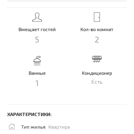
Вмещает гостей
Кол-во комнат
5
2
Ванные
Кондиционер
1
Есть
ХАРАКТЕРИСТИКИ:
Тип жилья:
Квартира