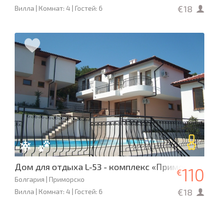
€18
Вилла | Комнат: 4 | Гостей: 6
Дом для отдыха L-53 - комплекс «Приморско Са
110
€
Болгария | Приморско
€18
Вилла | Комнат: 4 | Гостей: 6