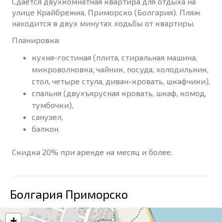
Сдаётся двухкомнатная квартира для отдыха на
улице Крайбрежна, Приморско (Болгария). Пляж
находится в двух минутах ходьбы от квартиры.
Планировка:
кухня-гостиная (плита, стиральная машина,
микроволновка, чайник, посуда, холодильник,
стол, четыре стула, диван-кровать, шкафчики),
спальня (двухъярусная кровать, шкаф, комод,
тумбочки),
санузел,
балкон.
Скидка 20% при аренде на месяц и более.
Болгария Приморско
+