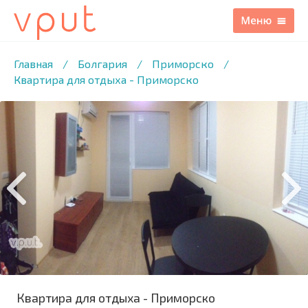
1
/10 ФОТО
Главная
/
Болгария
/
Приморско
/
Квартира для отдыха - Приморско
Квартира для отдыха - Приморско