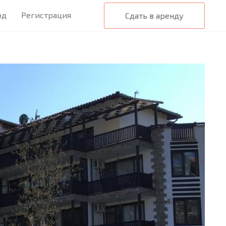
од
Регистрация
Сдать в аренду