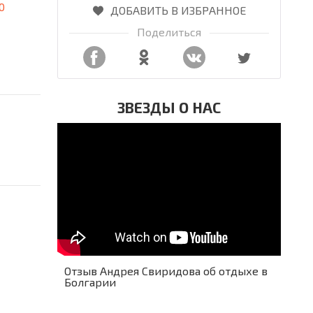
0
ДОБАВИТЬ В ИЗБРАННОЕ
Поделиться
ЗВЕЗДЫ О НАС
Отзыв Андрея Свиридова об отдыхе в
Болгарии