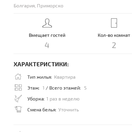
Болгария, Приморско
Вмещает гостей
Кол-во комнат
4
2
ХАРАКТЕРИСТИКИ:
Тип жилья:
Квартира
Этаж:
1
/ Всего этажей:
5
Уборка:
1 раз в неделю
Смена белья:
Уточнить