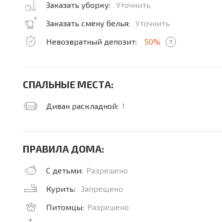
Заказать уборку:
Уточнить
Заказать смену белья:
Уточнить
Невозвратный депозит:
50%
?
СПАЛЬНЫЕ МЕСТА:
Диван раскладной:
1
ПРАВИЛА ДОМА:
С детьми:
Разрешено
Курить:
Запрещено
Питомцы:
Разрешено