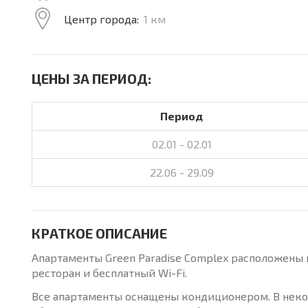
Центр города:
1 км
ЦЕНЫ ЗА ПЕРИОД:
Период
02.01 - 02.01
22.06 - 29.09
КРАТКОЕ ОПИСАНИЕ
Апартаменты Green Paradise Complex расположены в
ресторан и бесплатный Wi-Fi.
Все апартаменты оснащены кондиционером. В некот