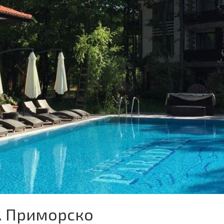
г. Приморско