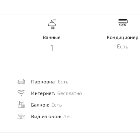
Ванные
Кондиционер
1
Есть
Парковка:
Есть
Интернет:
Бесплатно
Балкон:
Есть
Вид из окон:
Лес