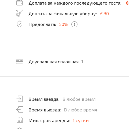
Доплата за каждого последующего гостя:
€
Доплата за финальную уборку:
€ 30
Предоплата:
50%
?
Двуспальная сплошная:
1
Время заезда:
В любое время
Время выезда:
В любое время
Мин. срок аренды:
1 сутки