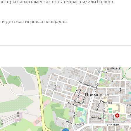
которых апартаментах есть терраса и/или балкон.
 и детская игровая площадка.