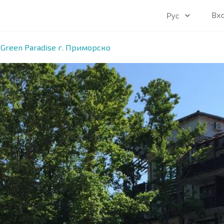
Вх
Green Paradise г. Приморско