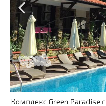
Комплекс Green Paradise 