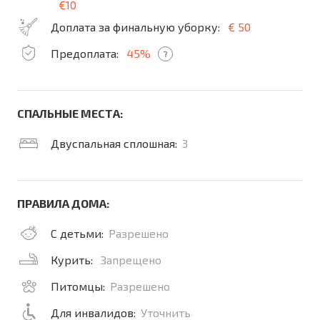
€10
Доплата за финальную уборку:
€ 50
Предоплата:
45%
?
СПАЛЬНЫЕ МЕСТА:
Двуспальная сплошная:
3
ПРАВИЛА ДОМА:
С детьми:
Разрешено
Курить:
Запрещено
Питомцы:
Разрешено
Для инвалидов:
Уточнить