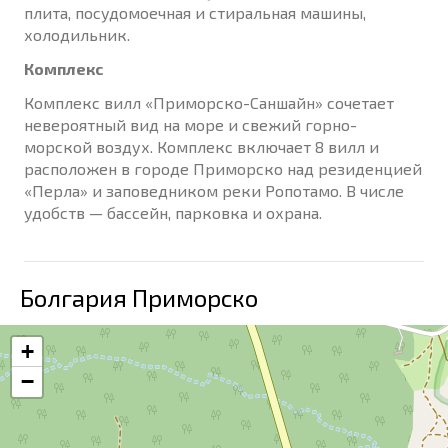
плита, посудомоечная и стиральная машины,
холодильник.
Комплекс
Комплекс вилл «Приморско-Саншайн» сочетает
невероятный вид на море и свежий горно-
морской воздух. Комплекс включает 8 вилл и
расположен в городе Приморско над резиденцией
«Перла» и заповедником реки Ропотамо. В числе
удобств — бассейн, парковка и охрана.
Болгария Приморско
+
−