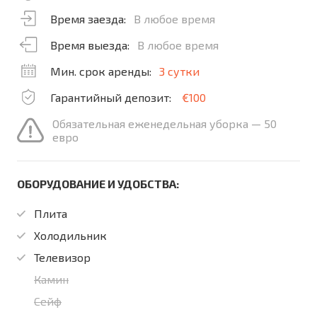
Время заезда:
В любое время
Время выезда:
В любое время
Мин. срок аренды:
3 сутки
Гарантийный депозит:
€100
Обязательная еженедельная уборка — 50
евро
ОБОРУДОВАНИЕ И УДОБСТВА:
Плита
Холодильник
Телевизор
Камин
Сейф