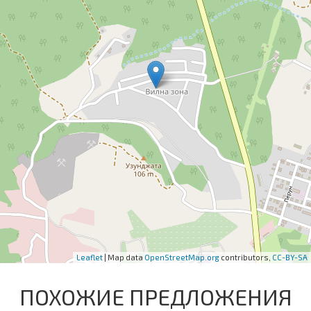
Leaflet
| Map data
OpenStreetMap.org
contributors,
CC-BY-SA
ПОХОЖИЕ ПРЕДЛОЖЕНИЯ