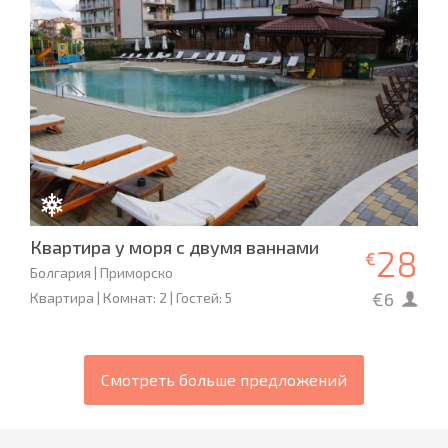
Квартира у моря с двумя ваннами
28
€
Болгария | Приморско
€6
Квартира | Комнат: 2 | Гостей: 5
Смотреть больше предложений