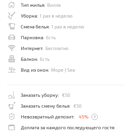
Тип жилья:
Вилла
Уборка:
1 раз в неделю
Смена белья:
1 раз в неделю
Парковка:
Есть
Интернет:
Бесплатно
Балкон:
Есть
Вид из окон:
Море | Sea
Заказать уборку:
€50
Заказать смену белья:
€50
Невозвратный депозит:
45%
?
Доплата за каждого последующего гостя: