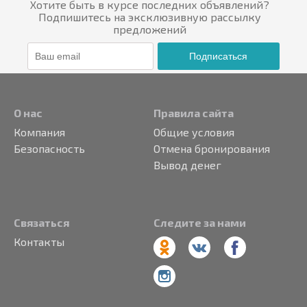
Хотите быть в курсе последних объявлений?
Подпишитесь на эксклюзивную рассылку
предложений
Подписаться
О нас
Правила сайта
Компания
Общие условия
Безопасность
Отмена бронирования
Вывод денег
Связаться
Следите за нами
Контакты