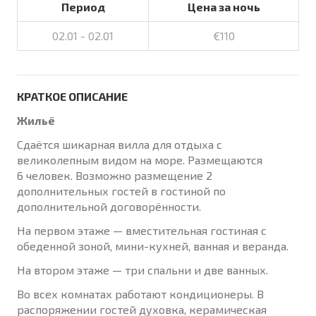
Период
Цена за ночь
02.01 - 02.01
€110
КРАТКОЕ ОПИСАНИЕ
Жильё
Сдаётся шикарная вилла для отдыха с
великолепным видом на море. Размещаются
6 человек. Возможно размещение 2
дополнительных гостей в гостиной по
дополнительной договорённости.
На первом этаже — вместительная гостиная с
обеденной зоной, мини-кухней, ванная и веранда.
На втором этаже — три спальни и две ванных.
Во всех комнатах работают кондиционеры. В
распоряжении гостей духовка, керамическая