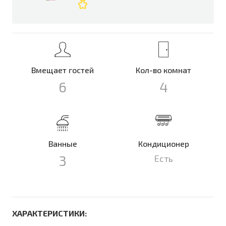
Вмещает гостей
Кол-во комнат
6
4
Ванные
Кондиционер
3
Есть
ХАРАКТЕРИСТИКИ: