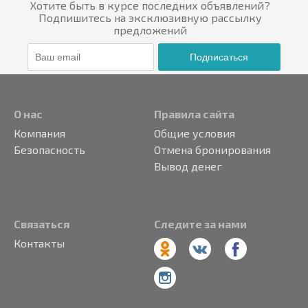
Хотите быть в курсе последних объявлений?
Подпишитесь на эксклюзивную рассылку
предложений
Подписаться
О нас
Правила сайта
Компания
Общие условия
Безопасность
Отмена бронирования
Вывод денег
Связаться
Следите за нами
Контакты