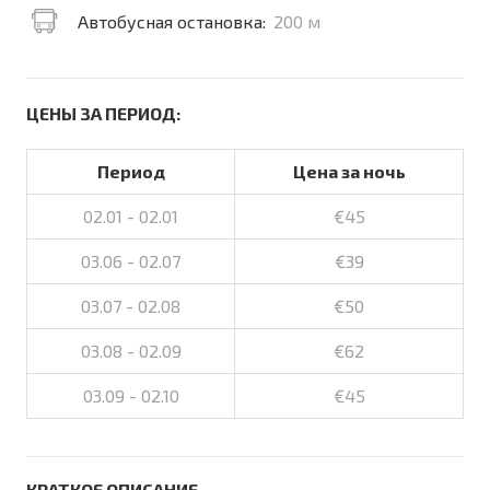
Автобусная остановка:
200 м
ЦЕНЫ ЗА ПЕРИОД:
Период
Цена за ночь
02.01 - 02.01
€45
03.06 - 02.07
€39
03.07 - 02.08
€50
03.08 - 02.09
€62
03.09 - 02.10
€45
КРАТКОЕ ОПИСАНИЕ