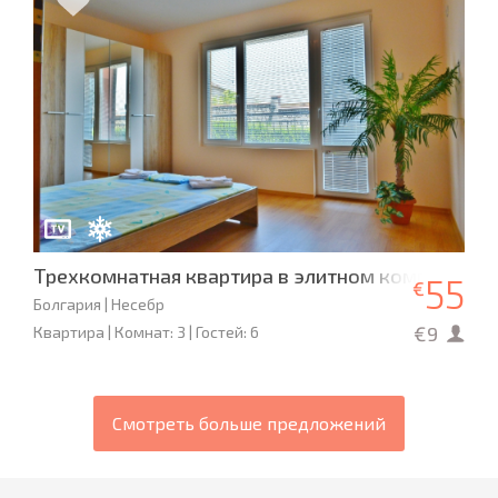
Трехкомнатная квартира в элитном комплексе «
55
€
Болгария | Несебр
€9
Квартира | Комнат: 3 | Гостей: 6
Смотреть больше предложений