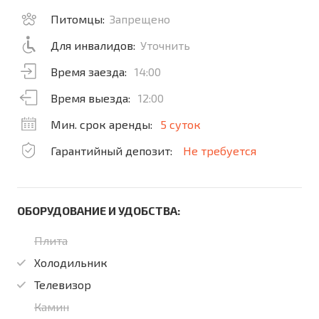
Питомцы:
Запрещено
Для инвалидов:
Уточнить
Время заезда:
14:00
Время выезда:
12:00
Мин. срок аренды:
5 суток
Гарантийный депозит:
Не требуется
ОБОРУДОВАНИЕ И УДОБСТВА:
Плита
Холодильник
Телевизор
Камин