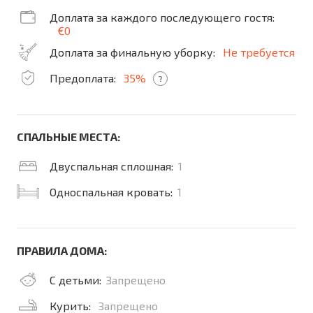
Доплата за каждого последующего гостя:
€0
Доплата за финальную уборку:
Не требуется
Предоплата:
35%
?
СПАЛЬНЫЕ МЕСТА:
Двуспальная сплошная:
1
Односпальная кровать:
1
ПРАВИЛА ДОМА:
С детьми:
Запрещено
Курить:
Запрещено