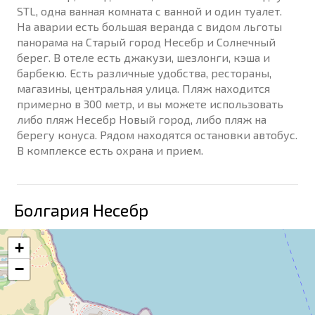
STL, одна ванная комната с ванной и один туалет.
На аварии есть большая веранда с видом льготы
панорама на Старый город Несебр и Солнечный
берег. В отеле есть джакузи, шезлонги, кэша и
барбекю. Есть различные удобства, рестораны,
магазины, центральная улица. Пляж находится
примерно в 300 метр, и вы можете использовать
либо пляж Несебр Новый город, либо пляж на
берегу конуса. Рядом находятся остановки автобус.
В комплексе есть охрана и прием.
Болгария Несебр
+
−