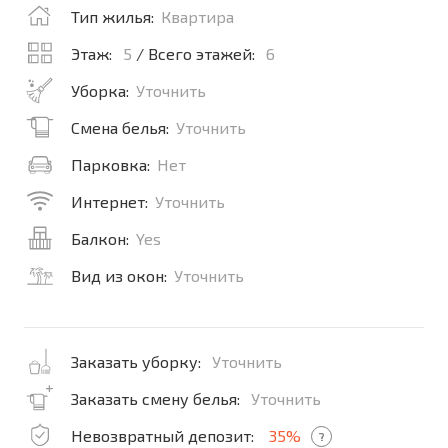
Тип жилья:
Квартира
Этаж:
5
/ Всего этажей:
6
Уборка:
Уточнить
Смена белья:
Уточнить
Парковка:
Нет
Интернет:
Уточнить
Балкон:
Yes
Вид из окон:
Уточнить
Заказать уборку:
Уточнить
Заказать смену белья:
Уточнить
Невозвратный депозит:
35%
?