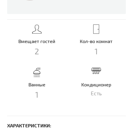
Вмещает гостей
Кол-во комнат
2
1
Ванные
Кондиционер
1
Есть
ХАРАКТЕРИСТИКИ: