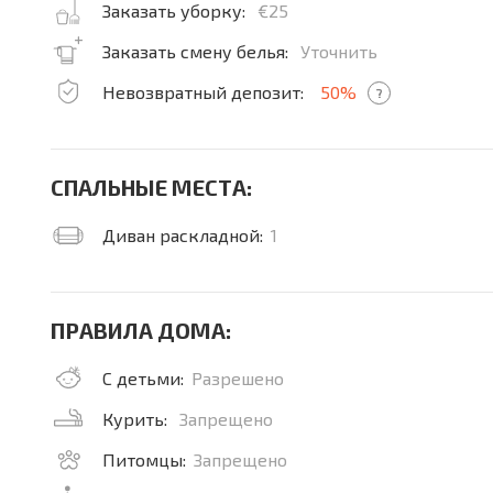
Заказать уборку:
€25
Заказать смену белья:
Уточнить
Невозвратный депозит:
50%
?
СПАЛЬНЫЕ МЕСТА:
Диван раскладной:
1
ПРАВИЛА ДОМА:
С детьми:
Разрешено
Курить:
Запрещено
Питомцы:
Запрещено