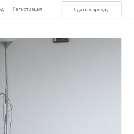
од
Регистрация
Сдать в аренду