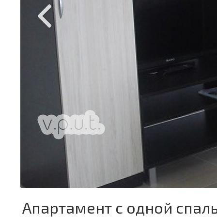
Апартамент с одной спаль