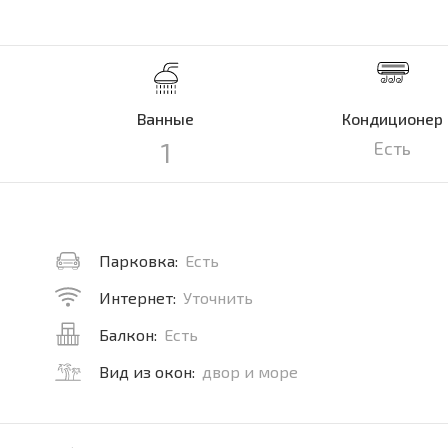
Ванные
Кондиционер
1
Есть
Парковка:
Есть
Интернет:
Уточнить
Балкон:
Есть
Вид из окон:
двор и море