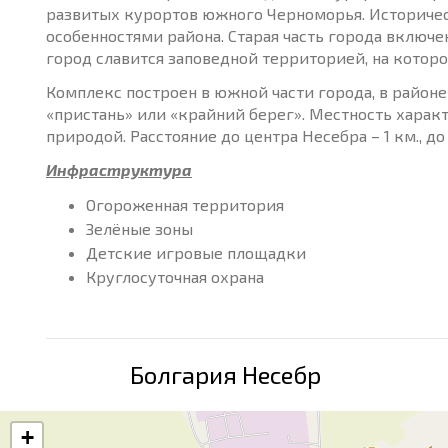
развитых курортов южного Черноморья. Историче
особенностями района. Старая часть города включе
город славится заповедной территорией, на котор
Комплекс построен в южной части города, в районе
«пристань» или «крайний берег». Местность харак
природой. Расстояние до центра Несебра – 1 км., до
Инфраструктура
Огороженная территория
Зелёные зоны
Детские игровые площадки
Круглосуточная охрана
Болгария Несебр
+