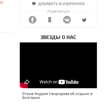
10
ДОБАВИТЬ В ИЗБРАННОЕ
Поделиться
ЗВЕЗДЫ О НАС
Отзыв Андрея Свиридова об отдыхе в
Болгарии