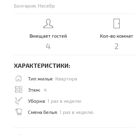
Болгария, Несебр
Вмещает гостей
Кол-во комнат
4
2
ХАРАКТЕРИСТИКИ:
Тип жилья:
Квартира
Этаж:
4
Уборка:
1 раз в неделю
Смена белья:
1 раз в неделю