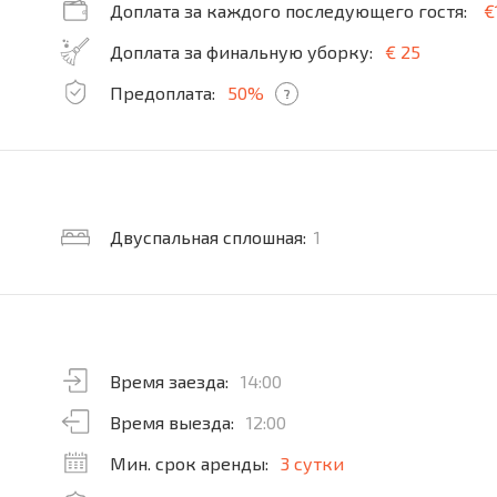
Доплата за каждого последующего гостя:
€
Доплата за финальную уборку:
€ 25
Предоплата:
50%
?
Двуспальная сплошная:
1
Время заезда:
14:00
Время выезда:
12:00
Мин. срок аренды:
3 сутки