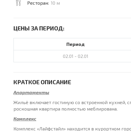
Ресторан:
10 м
ЦЕНЫ ЗА ПЕРИОД:
Период
02.01 - 02.01
КРАТКОЕ ОПИСАНИЕ
Апартаменты
Жильё включает гостиную со встроенной кухней, с
роскошная квартира полностью меблирована.
Комплекс
Комплекс «Лайфстайл» находится в курортном горо