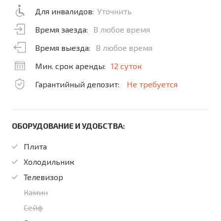
Для инвалидов:
Уточнить
Время заезда:
В любое время
Время выезда:
В любое время
Мин. срок аренды:
12 суток
Гарантийный депозит:
Не требуется
ОБОРУДОВАНИЕ И УДОБСТВА:
Плита
Холодильник
Телевизор
Камин
Сейф