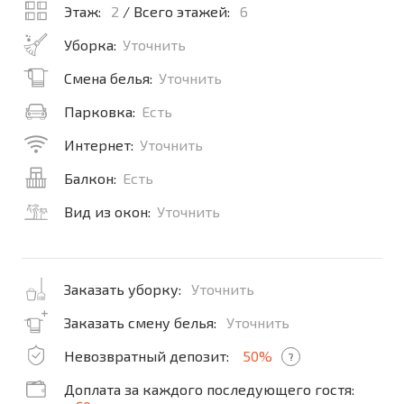
Этаж:
2
/ Всего этажей:
6
Уборка:
Уточнить
Смена белья:
Уточнить
Парковка:
Есть
Интернет:
Уточнить
Балкон:
Есть
Вид из окон:
Уточнить
Заказать уборку:
Уточнить
Заказать смену белья:
Уточнить
Невозвратный депозит:
50%
?
Доплата за каждого последующего гостя: