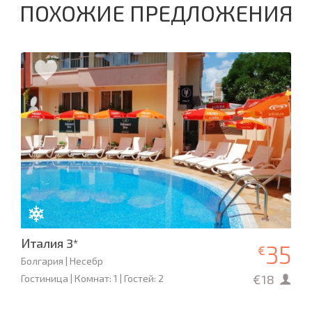
ПОХОЖИЕ ПРЕДЛОЖЕНИЯ
Италия 3*
35
€
Болгария | Несебр
€18
Гостиница | Комнат: 1 | Гостей: 2