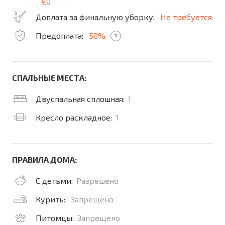
€0
Доплата за финальную уборку:
Не требуется
Предоплата:
50%
?
СПАЛЬНЫЕ МЕСТА:
Двуспальная сплошная:
1
Кресло раскладное:
1
ПРАВИЛА ДОМА:
С детьми:
Разрешено
Курить:
Запрещено
Питомцы:
Запрещено