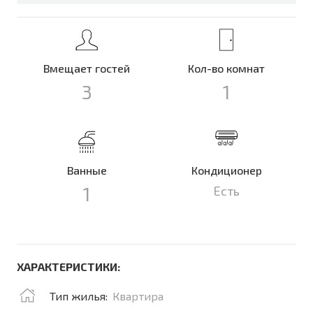
Вмещает гостей
Кол-во комнат
3
1
Ванные
Кондиционер
1
Есть
ХАРАКТЕРИСТИКИ:
Тип жилья:
Квартира