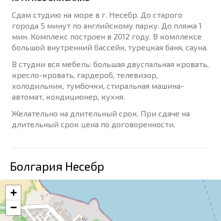
Сдам студию на море в г. Несебр. До старого
города 5 минут по английскому парку. До пляжа 1
мин. Комплекс построен в 2012 году. В комплексе
большой внутренний бассейн, турецкая баня, сауна.
В студии вся мебель: большая двуспальная кровать,
кресло-кровать, гардероб, телевизор,
холодильник, тумбочки, стиральная машина-
автомат, кондиционер, кухня.
Желательно на длительный срок. При сдаче на
длительный срок цена по договоренности.
Болгария Несебр
+
−