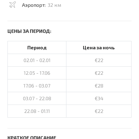
Аэропорт:
32 км
ЦЕНЫ ЗА ПЕРИОД:
Период
Цена за ночь
02.01 - 02.01
€22
12.05 - 17.06
€22
17.06 - 03.07
€28
03.07 - 22.08
€34
22.08 - 01.11
€22
КРАТКОЕ ОПИСАНИЕ