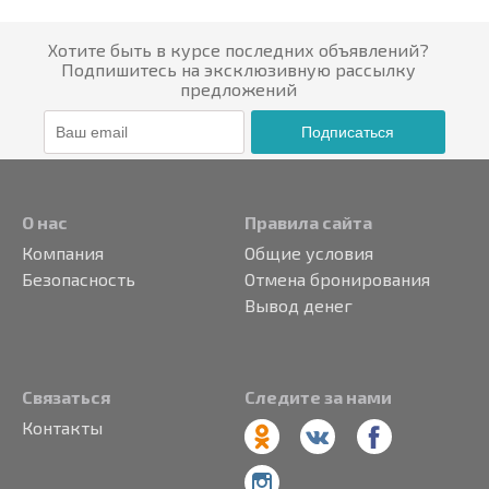
Хотите быть в курсе последних объявлений?
Подпишитесь на эксклюзивную рассылку
предложений
Подписаться
О нас
Правила сайта
Компания
Общие условия
Безопасность
Отмена бронирования
Вывод денег
Связаться
Следите за нами
Контакты