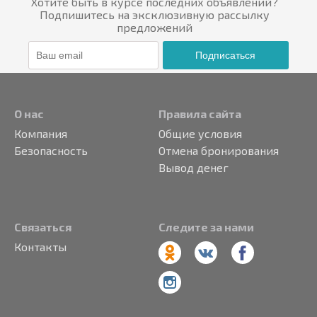
Хотите быть в курсе последних объявлений?
Подпишитесь на эксклюзивную рассылку
предложений
Подписаться
О нас
Правила сайта
Компания
Общие условия
Безопасность
Отмена бронирования
Вывод денег
Связаться
Следите за нами
Контакты