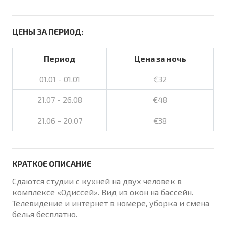
ЦЕНЫ ЗА ПЕРИОД:
Период
Цена за ночь
01.01 - 01.01
€32
21.07 - 26.08
€48
21.06 - 20.07
€38
КРАТКОЕ ОПИСАНИЕ
Сдаются студии с кухней на двух человек в
комплексе «Одиссей». Вид из окон на бассейн.
Телевидение и интернет в номере, уборка и смена
белья бесплатно.