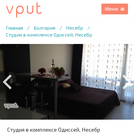
1
/10 ФОТО
Главная
/
Болгария
/
Несебр
/
Студия в комплексе Одиссей, Несебр
Студия в комплексе Одиссей, Несебр