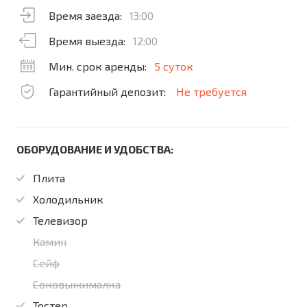
Время заезда:
13:00
Время выезда:
12:00
Мин. срок аренды:
5 суток
Гарантийный депозит:
Не требуется
ОБОРУДОВАНИЕ И УДОБСТВА:
Плита
Холодильник
Телевизор
Камин
Сейф
Соковыжималка
Тостер