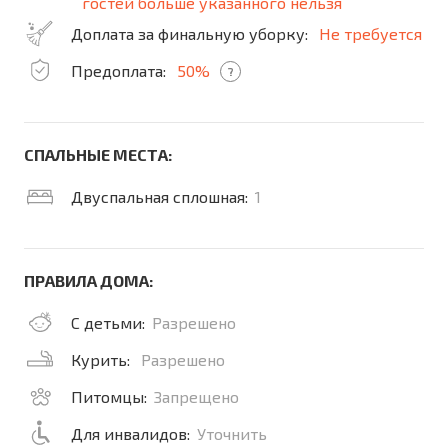
гостей больше указанного нельзя
Доплата за финальную уборку:
Не требуется
Предоплата:
50%
?
СПАЛЬНЫЕ МЕСТА:
Двуспальная сплошная:
1
ПРАВИЛА ДОМА:
С детьми:
Разрешено
Курить:
Разрешено
Питомцы:
Запрещено
Для инвалидов:
Уточнить