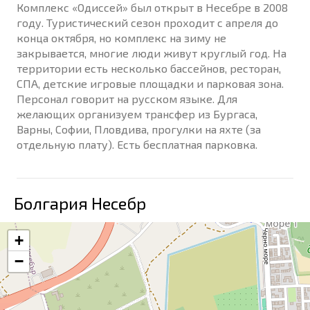
Комплекс «Одиссей» был открыт в Несебре в 2008
году. Туристический сезон проходит с апреля до
конца октября, но комплекс на зиму не
закрывается, многие люди живут круглый год. На
территории есть несколько бассейнов, ресторан,
СПА, детские игровые площадки и парковая зона.
Персонал говорит на русском языке. Для
желающих организуем трансфер из Бургаса,
Варны, Софии, Пловдива, прогулки на яхте (за
отдельную плату). Есть бесплатная парковка.
Болгария Несебр
+
−