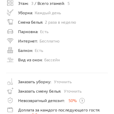
Этаж:
3
/ Всего этажей:
5
Уборка:
Каждый день
Смена белья:
2 раза в неделю
Парковка:
Есть
Интернет:
Бесплатно
Балкон:
Есть
Вид из окон:
бассейн
Заказать уборку:
Уточнить
Заказать смену белья:
Уточнить
Невозвратный депозит:
50%
?
Доплата за каждого последующего гостя: