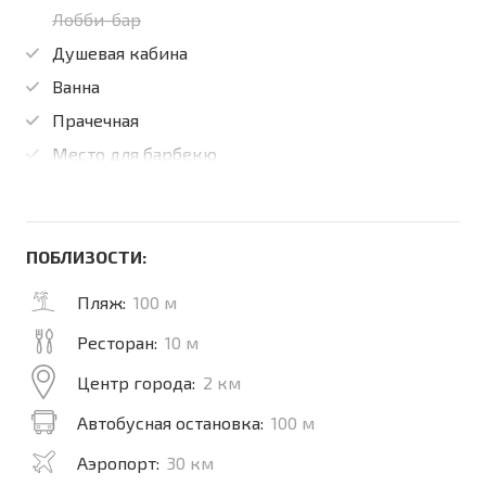
Лобби-бар
Душевая кабина
Ванна
Прачечная
Место для барбекю
ПОБЛИЗОСТИ:
Пляж:
100 м
Ресторан:
10 м
Центр города:
2 км
Автобусная остановка:
100 м
Аэропорт:
30 км