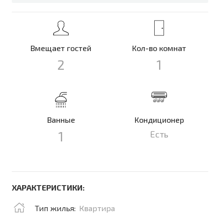
Вмещает гостей
Кол-во комнат
2
1
Ванные
Кондиционер
1
Есть
ХАРАКТЕРИСТИКИ:
Тип жилья:
Квартира