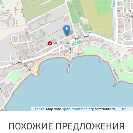
Leaflet
| Map data
OpenStreetMap.org
contributors,
CC-BY-SA
ПОХОЖИЕ ПРЕДЛОЖЕНИЯ