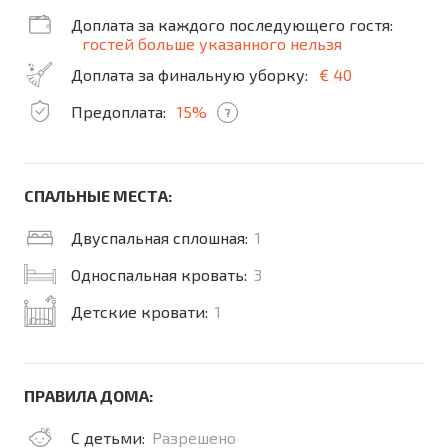
Доплата за каждого последующего гостя:
гостей больше указанного нельзя
Доплата за финальную уборку:
€ 40
Предоплата:
15%
?
СПАЛЬНЫЕ МЕСТА:
Двуспальная сплошная:
1
Односпальная кровать:
3
Детские кровати:
1
ПРАВИЛА ДОМА:
С детьми:
Разрешено