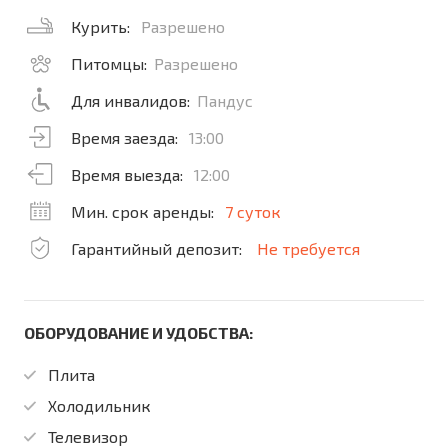
Курить:
Разрешено
Питомцы:
Разрешено
Для инвалидов:
Пандус
Время заезда:
13:00
Время выезда:
12:00
Мин. срок аренды:
7 суток
Гарантийный депозит:
Не требуется
ОБОРУДОВАНИЕ И УДОБСТВА:
Плита
Холодильник
Телевизор