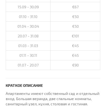
15.09 - 30.09
€67
01.10 - 31.10
€50
01.04 - 30.04
€50
20.07 - 31.08
€101
01.03 - 31.03
€45
01.11 - 30.11
€45
01.07 - 20.07
€90
КРАТКОЕ ОПИСАНИЕ
Апартаменты имеют собственный сад и отдельный
вход. Большая веранда, две спальные комнаты,
санитарный узел, кухня, столовая и гостиная.