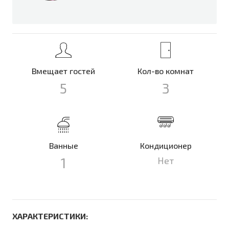
Вмещает гостей
Кол-во комнат
5
3
Ванные
Кондиционер
1
Нет
ХАРАКТЕРИСТИКИ: