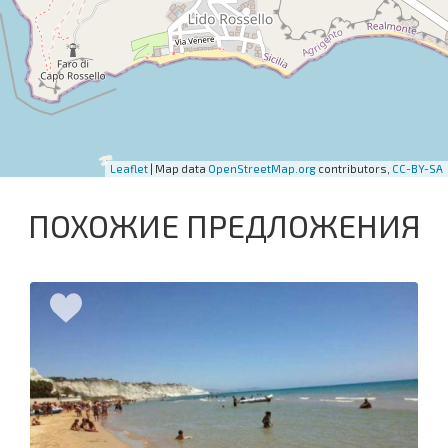
Leaflet
| Map data
OpenStreetMap.org
contributors,
CC-BY-SA
ПОХОЖИЕ ПРЕДЛОЖЕНИЯ