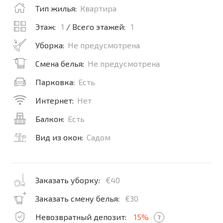
Тип жилья:
Квартира
Этаж:
1
/ Всего этажей:
1
Уборка:
Не предусмотрена
Смена белья:
Не предусмотрена
Парковка:
Есть
Интернет:
Нет
Балкон:
Есть
Вид из окон:
Садом
Заказать уборку:
€40
Заказать смену белья:
€30
Невозвратный депозит:
15%
?