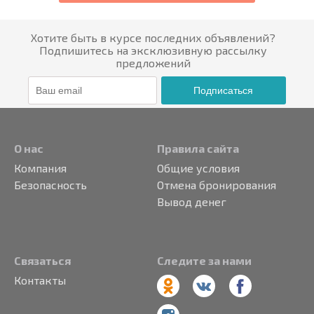
Хотите быть в курсе последних объявлений?
Подпишитесь на эксклюзивную рассылку
предложений
Подписаться
О нас
Правила сайта
Компания
Общие условия
Безопасность
Отмена бронирования
Вывод денег
Связаться
Следите за нами
Контакты