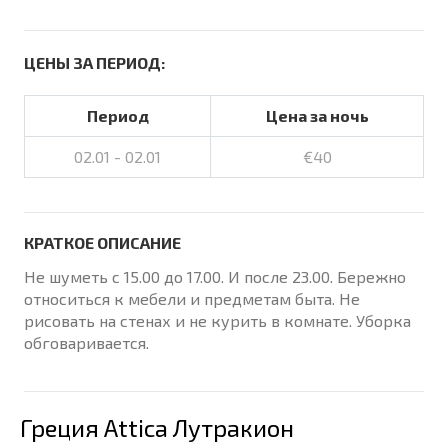
ЦЕНЫ ЗА ПЕРИОД:
Период
Цена за ночь
02.01 - 02.01
€40
КРАТКОЕ ОПИСАНИЕ
Не шуметь с 15.00 до 17.00. И после 23.00. Бережно
относиться к мебели и предметам быта. Не
рисовать на стенах и не курить в комнате. Уборка
обговаривается.
Греция Attica Лутракион