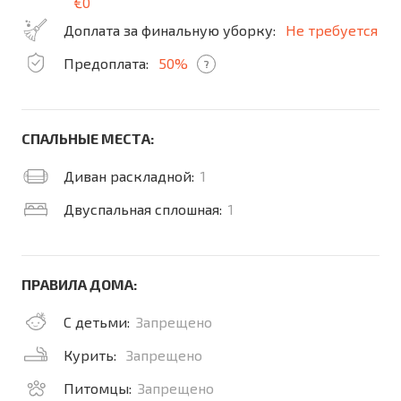
€0
Доплата за финальную уборку:
Не требуется
Предоплата:
50%
?
СПАЛЬНЫЕ МЕСТА:
Диван раскладной:
1
Двуспальная сплошная:
1
ПРАВИЛА ДОМА:
С детьми:
Запрещено
Курить:
Запрещено
Питомцы:
Запрещено