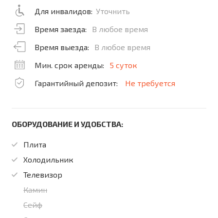
Для инвалидов:
Уточнить
Время заезда:
В любое время
Время выезда:
В любое время
Мин. срок аренды:
5 суток
Гарантийный депозит:
Не требуется
ОБОРУДОВАНИЕ И УДОБСТВА:
Плита
Холодильник
Телевизор
Камин
Сейф