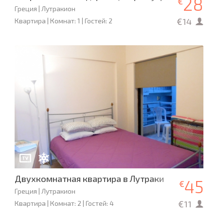
28
€
Греция | Лутракион
€14
Квартира | Комнат: 1 | Гостей: 2
Двухкомнатная квартира в Лутраки
45
€
Греция | Лутракион
€11
Квартира | Комнат: 2 | Гостей: 4