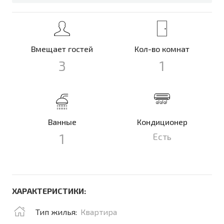
Вмещает гостей
Кол-во комнат
3
1
Ванные
Кондиционер
1
Есть
ХАРАКТЕРИСТИКИ:
Тип жилья:
Квартира