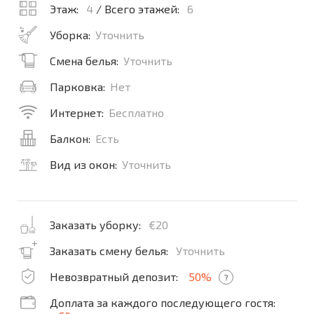
Этаж:
4
/ Всего этажей:
6
Уборка:
Уточнить
Смена белья:
Уточнить
Парковка:
Нет
Интернет:
Бесплатно
Балкон:
Есть
Вид из окон:
Уточнить
Заказать уборку:
€20
Заказать смену белья:
Уточнить
Невозвратный депозит:
50%
?
Доплата за каждого последующего гостя: