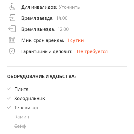
Для инвалидов:
Уточнить
Время заезда:
14:00
Время выезда:
12:00
Мин. срок аренды:
1 сутки
Гарантийный депозит:
Не требуется
ОБОРУДОВАНИЕ И УДОБСТВА:
Плита
Холодильник
Телевизор
Камин
Сейф