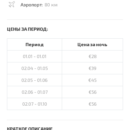
Аэропорт:
80 км
ЦЕНЫ ЗА ПЕРИОД:
Период
Цена за ночь
01.01 - 01.01
€28
02.04 - 01.05
€39
02.05 - 01.06
€45
02.06 - 01.07
€56
02.07 - 01.10
€56
КРАТКОЕ ОПИСАНИЕ