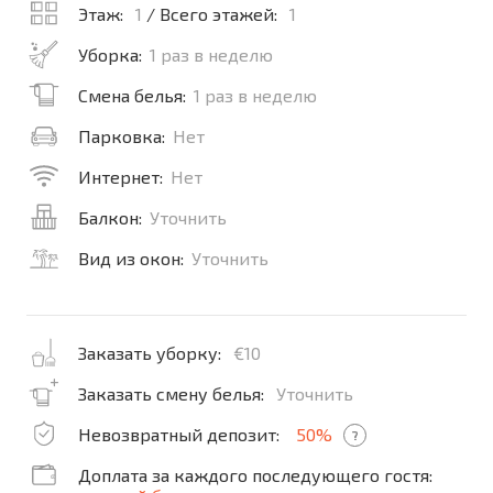
Этаж:
1
/ Всего этажей:
1
Уборка:
1 раз в неделю
Смена белья:
1 раз в неделю
Парковка:
Нет
Интернет:
Нет
Балкон:
Уточнить
Вид из окон:
Уточнить
Заказать уборку:
€10
Заказать смену белья:
Уточнить
Невозвратный депозит:
50%
?
Доплата за каждого последующего гостя: