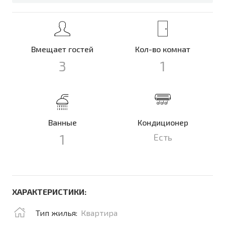
Вмещает гостей
Кол-во комнат
3
1
Ванные
Кондиционер
1
Есть
ХАРАКТЕРИСТИКИ:
Тип жилья:
Квартира