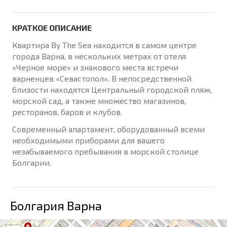
КРАТКОЕ ОПИСАНИЕ
Квартира By The Sea находится в самом центре
города Варна, в нескольких метрах от отеля
«Черное море» и знакового места встречи
варненцев «Севастопол». В непосредственной
близости находятся Центральный городской пляж,
морской сад, а также множество магазинов,
ресторанов, баров и клубов.
Современный апартамент, оборудованный всеми
необходимыми приборами для вашего
незабываемого пребывания в морской столице
Болгарии.
Болгария Варна