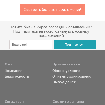
Смотреть больше предложений
Хотите быть в курсе последних объявлений?
Подпишитесь на эксклюзивную рассылку
предложений
Подписаться
О нас
Правила сайта
Компания
Общие условия
Безопасность
Отмена бронирования
Вывод денег
Связаться
Следите за нами