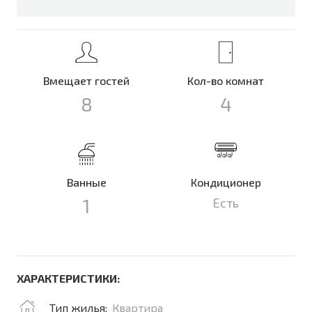
Вмещает гостей
Кол-во комнат
8
4
Ванные
Кондиционер
1
Есть
ХАРАКТЕРИСТИКИ:
Тип жилья:
Квартира