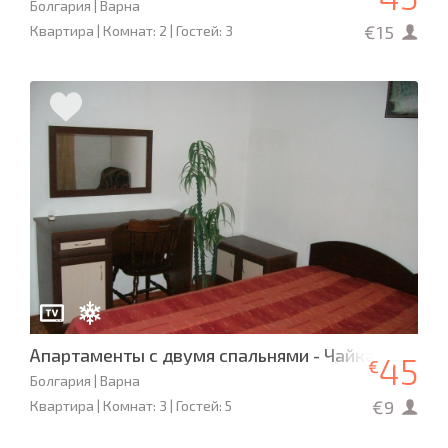
Болгария | Варна
€15
Квартира | Комнат: 2 | Гостей: 3
Апартаменты с двумя спальнями - Чайка, Варна
45
€
Болгария | Варна
€9
Квартира | Комнат: 3 | Гостей: 5