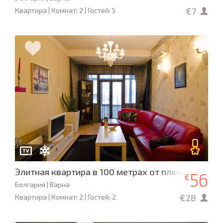
€7
Квартира | Комнат: 2 | Гостей: 5
Элитная квартира в 100 метрах от пляжа
56
€
Болгария | Варна
€28
Квартира | Комнат: 2 | Гостей: 2