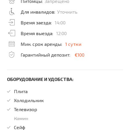
Питомцы:
Запрещено
Для инвалидов:
Уточнить
Время заезда:
14:00
Время выезда:
12:00
Мин. срок аренды:
1 сутки
Гарантийный депозит:
€100
ОБОРУДОВАНИЕ И УДОБСТВА:
Плита
Холодильник
Телевизор
Камин
Сейф