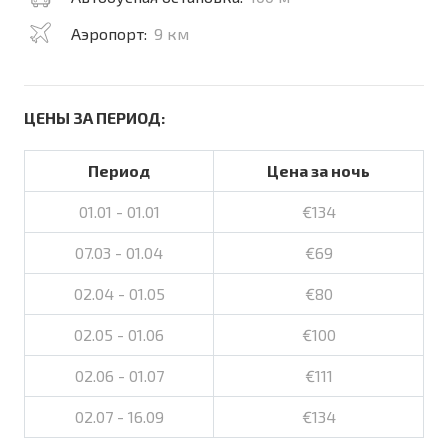
Аэропорт:
9 км
ЦЕНЫ ЗА ПЕРИОД:
Период
Цена за ночь
01.01 - 01.01
€134
07.03 - 01.04
€69
02.04 - 01.05
€80
02.05 - 01.06
€100
02.06 - 01.07
€111
02.07 - 16.09
€134