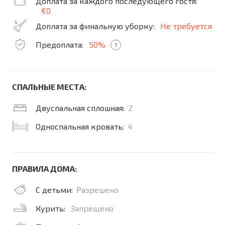
Доплата за каждого последующего гостя:
€0
Доплата за финальную уборку:
Не требуется
Предоплата:
50%
?
СПАЛЬНЫЕ МЕСТА:
Двуспальная сплошная:
2
Односпальная кровать:
4
ПРАВИЛА ДОМА:
С детьми:
Разрешено
Курить:
Запрещено