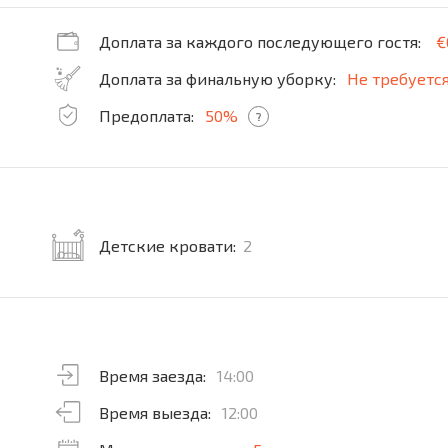
Доплата за каждого последующего гостя:
€
Доплата за финальную уборку:
Не требуетс
Предоплата:
50%
?
Детские кровати:
2
Время заезда:
14:00
Время выезда:
12:00