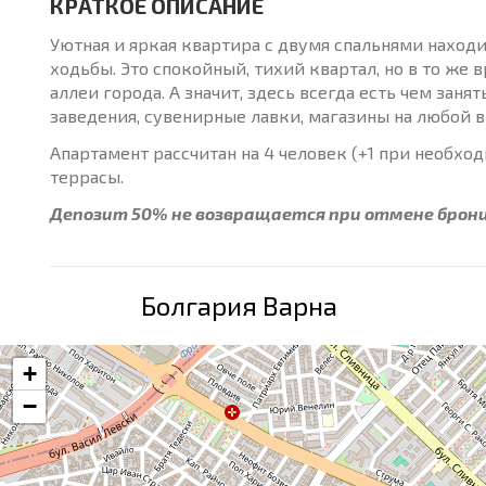
КРАТКОЕ ОПИСАНИЕ
Уютная и яркая квартира с двумя спальнями находи
ходьбы. Это спокойный, тихий квартал, но в то же
аллеи города. А значит, здесь всегда есть чем зан
заведения, сувенирные лавки, магазины на любой в
Апартамент рассчитан на 4 человек (+1 при необхо
террасы.
Депозит 50% не возвращается при отмене брони
Болгария Варна
+
−