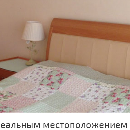
идеальным местоположением