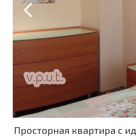
Просторная квартира с 