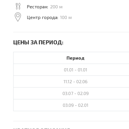
Ресторан:
200 м
Центр города:
100 м
ЦЕНЫ ЗА ПЕРИОД:
Период
01.01 - 01.01
11.12 - 02.06
03.07 - 02.09
03.09 - 02.01