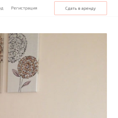
од
Регистрация
Сдать в аренду