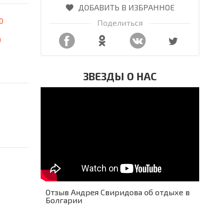
ДОБАВИТЬ В ИЗБРАННОЕ
0
Поделиться
я
ЗВЕЗДЫ О НАС
Отзыв Андрея Свиридова об отдыхе в
Болгарии