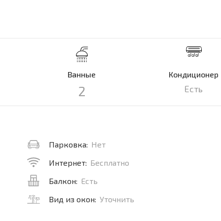
Ванные
Кондиционер
2
Есть
Парковка:
Нет
Интернет:
Бесплатно
Балкон:
Есть
Вид из окон:
Уточнить