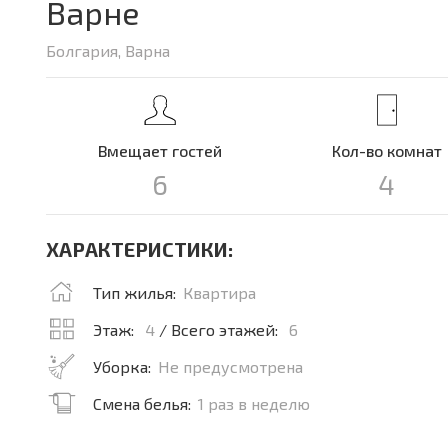
Варне
Болгария, Варна
Вмещает гостей
Кол-во комнат
6
4
ХАРАКТЕРИСТИКИ:
Тип жилья:
Квартира
Этаж:
4
/ Всего этажей:
6
Уборка:
Не предусмотрена
Смена белья:
1 раз в неделю