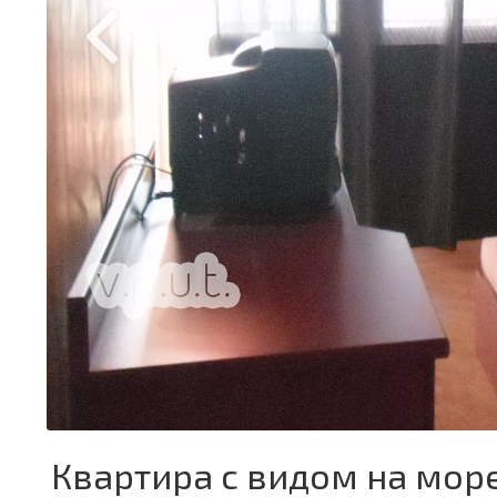
Квартира с видом на мор