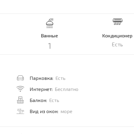
Ванные
Кондиционер
1
Есть
Парковка:
Есть
Интернет:
Бесплатно
Балкон:
Есть
Вид из окон:
море