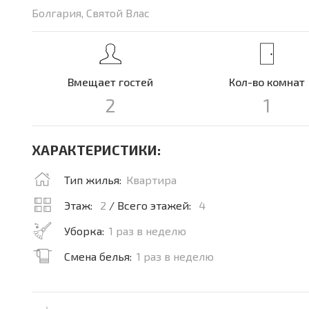
Болгария, Святой Влас
Вмещает гостей
Кол-во комнат
2
1
ХАРАКТЕРИСТИКИ:
Тип жилья:
Квартира
Этаж:
2
/ Всего этажей:
4
Уборка:
1 раз в неделю
Смена белья:
1 раз в неделю