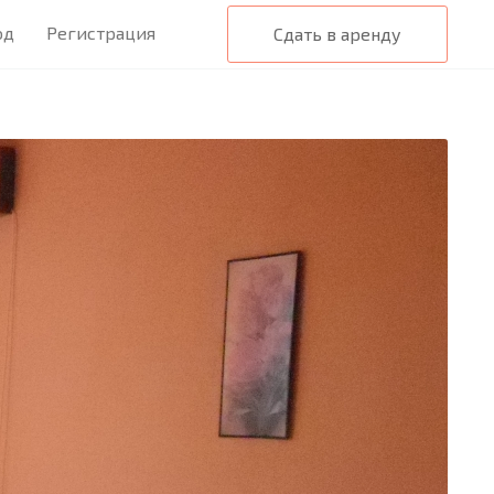
од
Регистрация
Сдать в аренду