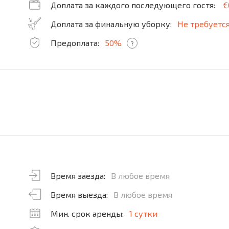
Доплата за каждого последующего гостя:
€
Доплата за финальную уборку:
Не требуетс
Предоплата:
50%
?
Время заезда:
В любое время
Время выезда:
В любое время
Мин. срок аренды:
1 сутки