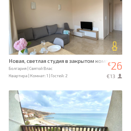
Новая, светлая студия в закрытом комплексе Se
26
€
Болгария | Святой Влас
€13
Квартира | Комнат: 1 | Гостей: 2