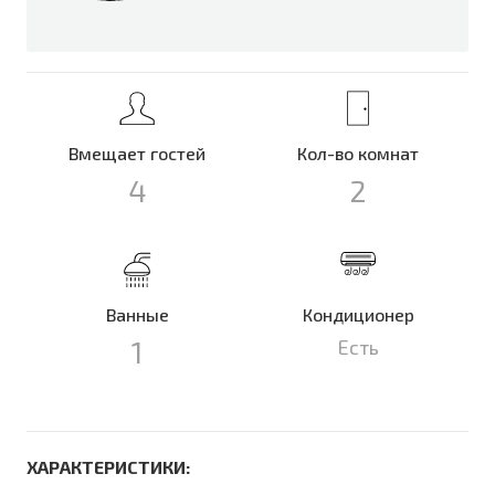
Вмещает гостей
Кол-во комнат
4
2
Ванные
Кондиционер
1
Есть
ХАРАКТЕРИСТИКИ: