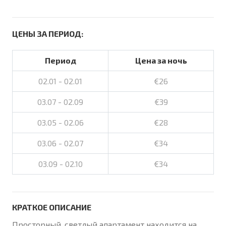
ЦЕНЫ ЗА ПЕРИОД:
Период
Цена за ночь
02.01 - 02.01
€26
03.07 - 02.09
€39
03.05 - 02.06
€28
03.06 - 02.07
€34
03.09 - 02.10
€34
КРАТКОЕ ОПИСАНИЕ
Просторный, светлый апартамент находится на