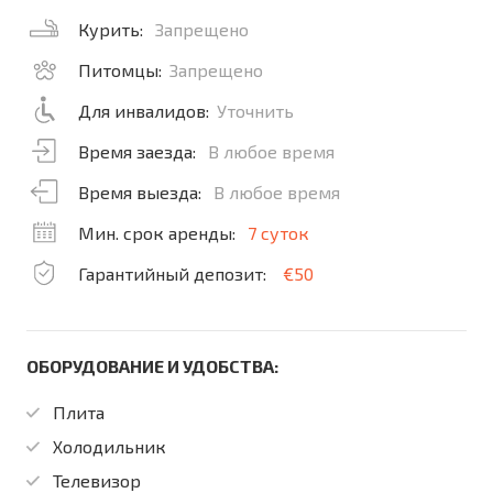
Курить:
Запрещено
Питомцы:
Запрещено
Для инвалидов:
Уточнить
Время заезда:
В любое время
Время выезда:
В любое время
Мин. срок аренды:
7 суток
Гарантийный депозит:
€50
ОБОРУДОВАНИЕ И УДОБСТВА:
Плита
Холодильник
Телевизор