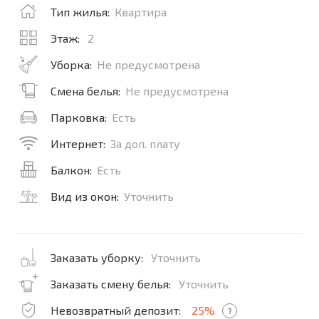
Тип жилья:
Квартира
Этаж:
2
Уборка:
Не предусмотрена
Смена белья:
Не предусмотрена
Парковка:
Есть
Интернет:
За доп. плату
Балкон:
Есть
Вид из окон:
Уточнить
Заказать уборку:
Уточнить
Заказать смену белья:
Уточнить
Невозвратный депозит:
25%
?