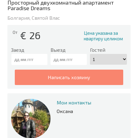
Просторный двухкомнатный апартамент
Paradise Dreams
Болгария, Святой Влас
€
26
От
Цена указана за
квартиру целиком
Заезд
Выезд
Гостей
написать хозяину
Мои контакты
Оксана