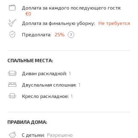
Доплата за каждого последующего гостя:
€0
Доплата за финальную уборку:
Не требуется
Предоплата:
25%
?
СПАЛЬНЫЕ МЕСТА:
Диван раскладной:
1
Двуспальная сплошная:
1
Кресло раскладное:
1
ПРАВИЛА ДОМА:
С детьми:
Разрешено