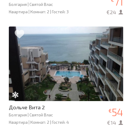
71
Болгария | Святой Влас
€24
Квартира | Комнат: 2 | Гостей: 3
Дольче Вита 2
54
€
Болгария | Святой Влас
€14
Квартира | Комнат: 2 | Гостей: 4