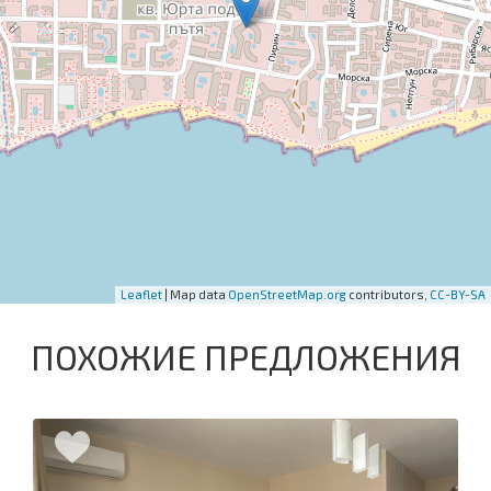
Leaflet
| Map data
OpenStreetMap.org
contributors,
CC-BY-SA
ПОХОЖИЕ ПРЕДЛОЖЕНИЯ