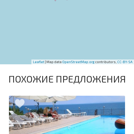
Leaflet
| Map data
OpenStreetMap.org
contributors,
CC-BY-SA
ПОХОЖИЕ ПРЕДЛОЖЕНИЯ