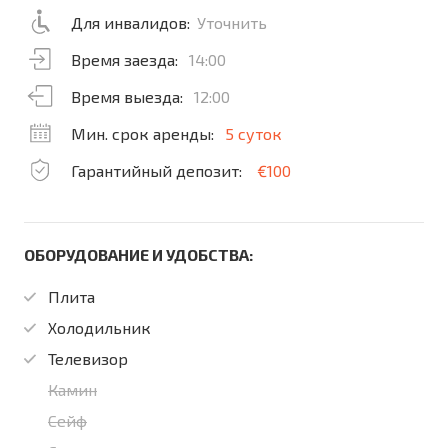
Для инвалидов:
Уточнить
Время заезда:
14:00
Время выезда:
12:00
Мин. срок аренды:
5 суток
Гарантийный депозит:
€100
ОБОРУДОВАНИЕ И УДОБСТВА:
Плита
Холодильник
Телевизор
Камин
Сейф