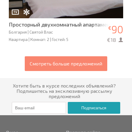
Просторный двухкомнатный апартамент в компл
90
€
Болгария | Святой Влас
€18
Квартира | Комнат: 2 | Гостей: 5
Смотреть больше предложений
Хотите быть в курсе последних объявлений?
Подпишитесь на эксклюзивную рассылку
предложений
Подписаться