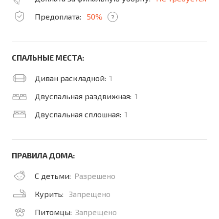
Предоплата:
50%
?
СПАЛЬНЫЕ МЕСТА:
Диван раскладной:
1
Двуспальная раздвижная:
1
Двуспальная сплошная:
1
ПРАВИЛА ДОМА:
С детьми:
Разрешено
Курить:
Запрещено
Питомцы:
Запрещено