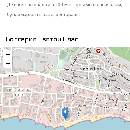
Детские площадки в 200 м с горками и лавочками,
Супермаркеты, кафе, рестораны.
Болгария Святой Влас
+
−