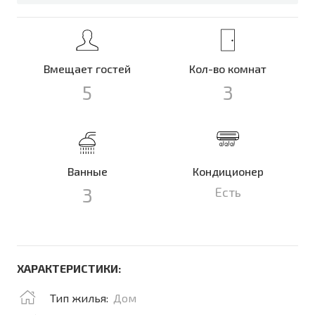
Вмещает гостей
Кол-во комнат
5
3
Ванные
Кондиционер
3
Есть
ХАРАКТЕРИСТИКИ:
Тип жилья:
Дом