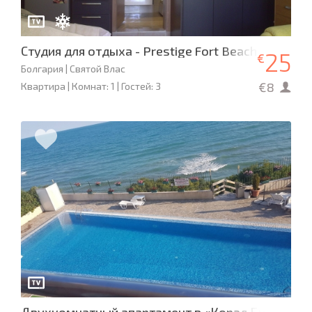
Студия для отдыха - Prestige Fort Beach
25
€
Болгария | Святой Влас
€8
Квартира | Комнат: 1 | Гостей: 3