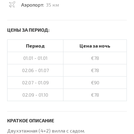
Аэропорт:
35 км
ЦЕНЫ ЗА ПЕРИОД:
Период
Цена за ночь
01.01 - 01.01
€78
02.06 - 01.07
€78
02.07 - 01.09
€90
02.09 - 01.10
€78
КРАТКОЕ ОПИСАНИЕ
Двухэтажная (4+2) вилла с садом.