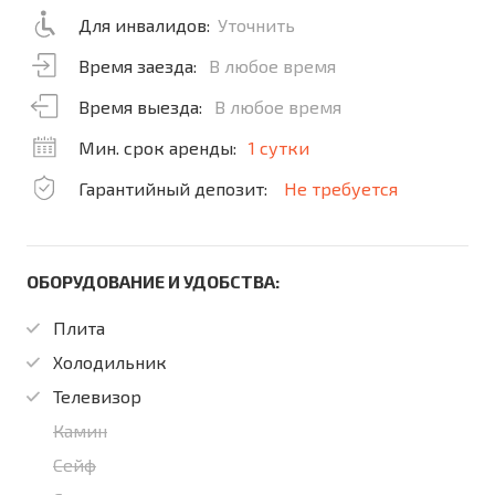
Для инвалидов:
Уточнить
Время заезда:
В любое время
Время выезда:
В любое время
Мин. срок аренды:
1 сутки
Гарантийный депозит:
Не требуется
ОБОРУДОВАНИЕ И УДОБСТВА:
Плита
Холодильник
Телевизор
Камин
Сейф