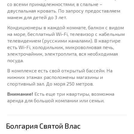
со всеми принадлежностями; в спальне –
двуспальная кровать. По запросу предоставляем
манеж для детей до 3 лет.
Кондиционеры в каждой комнате, балкон с видом
на море, бесплатный Wi-Fi, телевизор с кабельным
телевидением (русскими каналами). В квартире
есть Wi-Fi, холодильник, микроволновая печь,
электрочайник, электроплита, вся необходимая
посуда.
В комплексе есть свой открытый бассейн. На
нижних этажах расположены магазины и
спортивный зал. До моря 250 метров.
Внимание!
Есть еще три квартиры, возможна
аренда для большой компании или семьи.
Болгария Святой Влас