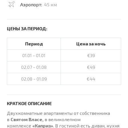
Аэропорт:
45 км
ЦЕНЫ ЗА ПЕРИОД:
Период
Цена за ночь
01.01 - 01.01
€39
02.07 - 01.08
€49
02.08 - 01.09
€44
КРАТКОЕ ОПИСАНИЕ
Двухкомнатные апартаменты от собственника
в
Святом Власе,
в великолепном
комплексе
«Каприз»
. В гостиной есть диван, кухня