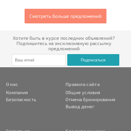
Смотреть больше предложений
Хотите быть в курсе последних объявлений?
Подпишитесь на эксклюзивную рассылку
предложений
Подписаться
О нас
Правила сайта
Компания
Общие условия
Безопасность
Отмена бронирования
Вывод денег
Связаться
Следите за нами