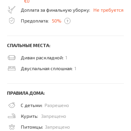
€0
Доплата за финальную уборку:
Не требуется
Предоплата:
50%
?
СПАЛЬНЫЕ МЕСТА:
Диван раскладной:
1
Двуспальная сплошная:
1
ПРАВИЛА ДОМА:
С детьми:
Разрешено
Курить:
Запрещено
Питомцы:
Запрещено