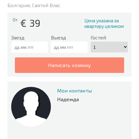
Болгария, Святой Влас
€
39
От
Цена указана за
квартиру целиком
Заезд
Выезд
Гостей
написать хозяину
Мои контакты
Надежда