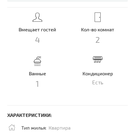
Вмещает гостей
Кол-во комнат
4
2
Ванные
Кондиционер
1
Есть
ХАРАКТЕРИСТИКИ:
Тип жилья:
Квартира