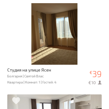
Студия на улице Ясен
39
€
Болгария | Святой Влас
€10
Квартира | Комнат: 1 | Гостей: 4