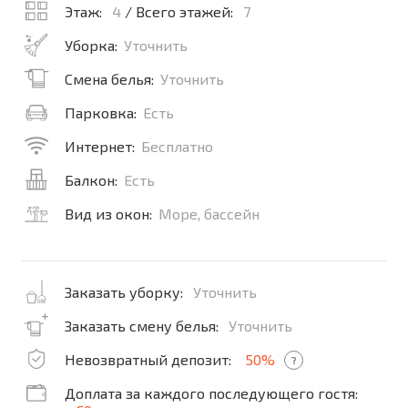
Этаж:
4
/ Всего этажей:
7
Уборка:
Уточнить
Смена белья:
Уточнить
Парковка:
Есть
Интернет:
Бесплатно
Балкон:
Есть
Вид из окон:
Море, бассейн
Заказать уборку:
Уточнить
Заказать смену белья:
Уточнить
Невозвратный депозит:
50%
?
Доплата за каждого последующего гостя: