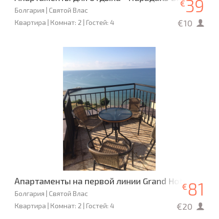
39
€
Болгария | Святой Влас
€10
Квартира | Комнат: 2 | Гостей: 4
Апартаменты на первой линии Grand Hotel Sveti V
81
€
Болгария | Святой Влас
€20
Квартира | Комнат: 2 | Гостей: 4