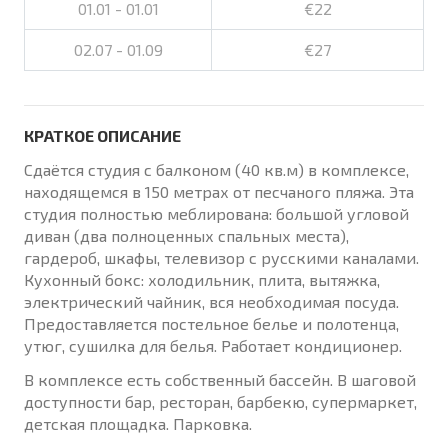
01.01 - 01.01
€22
02.07 - 01.09
€27
КРАТКОЕ ОПИСАНИЕ
Сдаётся студия с балконом (40 кв.м) в комплексе,
находящемся в 150 метрах от песчаного пляжа. Эта
студия полностью меблирована: большой угловой
диван (два полноценных спальных места),
гардероб, шкафы, телевизор с русскими каналами.
Кухонный бокс: холодильник, плита, вытяжка,
электрический чайник, вся необходимая посуда.
Предоставляется постельное белье и полотенца,
утюг, сушилка для белья. Работает кондиционер.
В комплексе есть собственный бассейн. В шаговой
доступности бар, ресторан, барбекю, супермаркет,
детская площадка. Парковка.