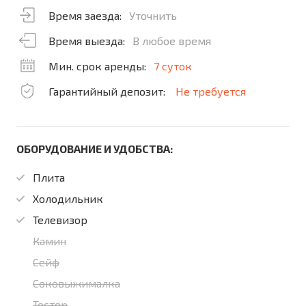
Время заезда:
Уточнить
Время выезда:
В любое время
Мин. срок аренды:
7 суток
Гарантийный депозит:
Не требуется
ОБОРУДОВАНИЕ И УДОБСТВА:
Плита
Холодильник
Телевизор
Камин
Сейф
Соковыжималка
Тостер