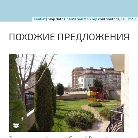
Leaflet
| Map data
OpenStreetMap.org
contributors,
CC-BY-SA
ПОХОЖИЕ ПРЕДЛОЖЕНИЯ