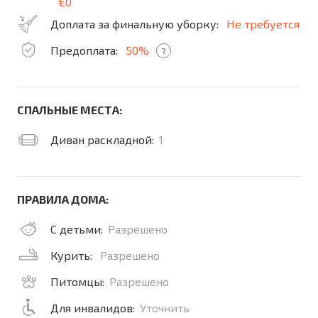
€0
Доплата за финальную уборку:
Не требуется
Предоплата:
50%
?
СПАЛЬНЫЕ МЕСТА:
Диван раскладной:
1
ПРАВИЛА ДОМА:
С детьми:
Разрешено
Курить:
Разрешено
Питомцы:
Разрешено
Для инвалидов:
Уточнить