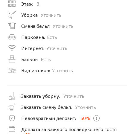
Этаж:
3
Уборка:
Уточнить
Смена белья:
Уточнить
Парковка:
Есть
Интернет:
Уточнить
Балкон:
Есть
Вид из окон:
Уточнить
Заказать уборку:
Уточнить
Заказать смену белья:
Уточнить
Невозвратный депозит:
50%
?
Доплата за каждого последующего гостя: