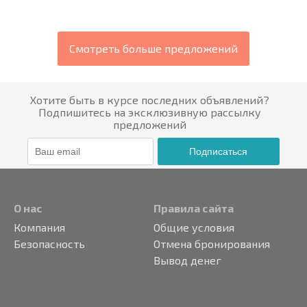
Смотреть больше предложений
Хотите быть в курсе последних объявлений?
Подпишитесь на эксклюзивную рассылку
предложений
Подписаться
О нас
Правила сайта
Компания
Общие условия
Безопасность
Отмена бронирования
Вывод денег