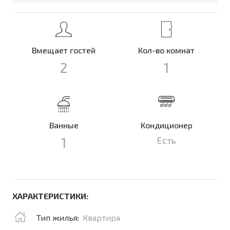
Вмещает гостей
Кол-во комнат
2
1
Ванные
Кондиционер
1
Есть
ХАРАКТЕРИСТИКИ:
Тип жилья:
Квартира