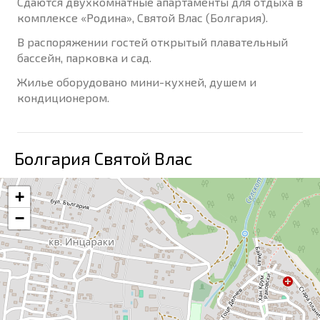
Сдаются двухкомнатные апартаменты для отдыха в
комплексе «Родина», Святой Влас (Болгария).
В распоряжении гостей открытый плавательный
бассейн, парковка и сад.
Жилье оборудовано мини-кухней, душем и
кондиционером.
Болгария Святой Влас
+
−