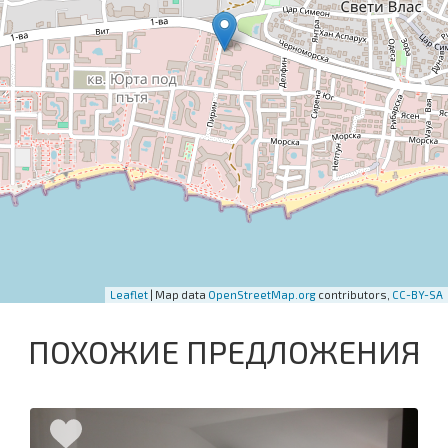
Leaflet
| Map data
OpenStreetMap.org
contributors,
CC-BY-SA
ПОХОЖИЕ ПРЕДЛОЖЕНИЯ