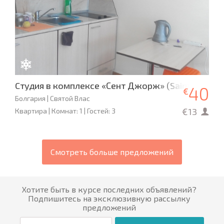
Cтудия в комплексе «Сент Джорж» (Saint George
40
€
Болгария | Святой Влас
€13
Квартира | Комнат: 1 | Гостей: 3
Смотреть больше предложений
Хотите быть в курсе последних объявлений?
Подпишитесь на эксклюзивную рассылку
предложений