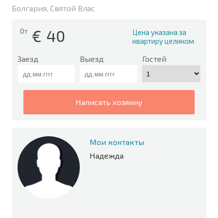
Болгария, Святой Влас
€
40
От
Цена указана за
квартиру целиком
Заезд
Выезд
Гостей
написать хозяину
Мои контакты
Надежда