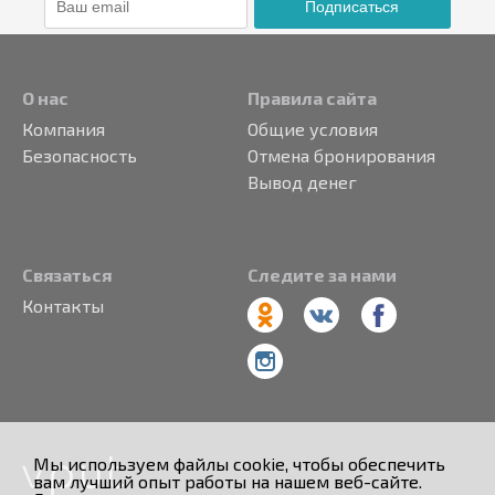
Подписаться
О нас
Правила сайта
Компания
Общие условия
Безопасность
Отмена бронирования
Вывод денег
Связаться
Следите за нами
Контакты
Мы используем файлы cookie, чтобы обеспечить
вам лучший опыт работы на нашем веб-сайте.