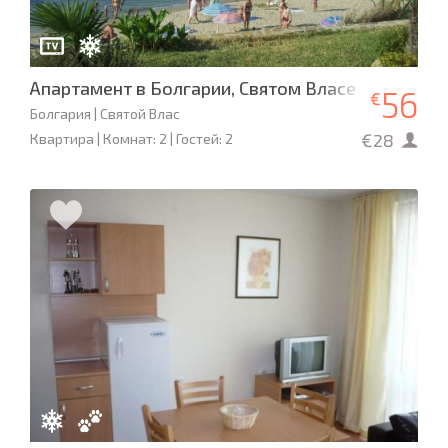
Апартамент в Болгарии, Святом Власе
56
€
Болгария | Святой Влас
€28
Квартира | Комнат: 2 | Гостей: 2