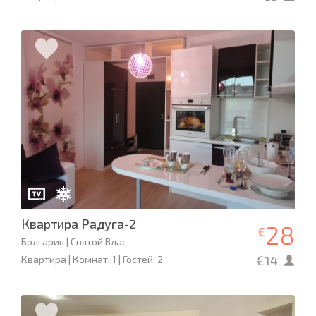
Квартира Радуга-2
28
€
Болгария | Святой Влас
€14
Квартира | Комнат: 1 | Гостей: 2