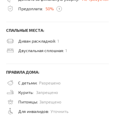
Предоплата:
50%
?
СПАЛЬНЫЕ МЕСТА:
Диван раскладной:
1
Двуспальная сплошная:
1
ПРАВИЛА ДОМА:
С детьми:
Разрешено
Курить:
Запрещено
Питомцы:
Запрещено
Для инвалидов:
Уточнить