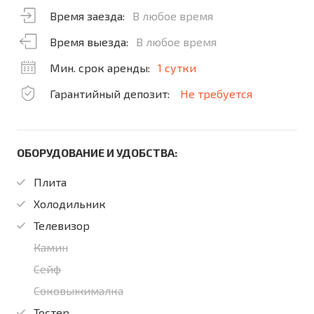
Время заезда:
В любое время
Время выезда:
В любое время
Мин. срок аренды:
1 сутки
Гарантийный депозит:
Не требуется
ОБОРУДОВАНИЕ И УДОБСТВА:
Плита
Холодильник
Телевизор
Камин
Сейф
Соковыжималка
Тостер