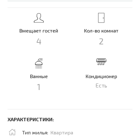
Вмещает гостей
Кол-во комнат
4
2
Ванные
Кондиционер
1
Есть
ХАРАКТЕРИСТИКИ:
Тип жилья:
Квартира