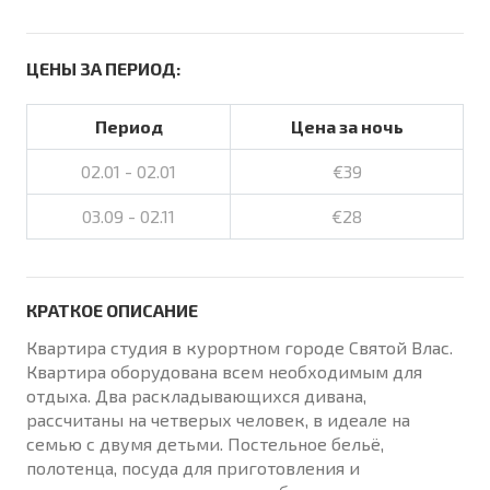
ЦЕНЫ ЗА ПЕРИОД:
Период
Цена за ночь
02.01 - 02.01
€39
03.09 - 02.11
€28
КРАТКОЕ ОПИСАНИЕ
Квартира студия в курортном городе Святой Влас.
Квартира оборудована всем необходимым для
отдыха. Два раскладывающихся дивана,
рассчитаны на четверых человек, в идеале на
семью с двумя детьми. Постельное бельё,
полотенца, посуда для приготовления и