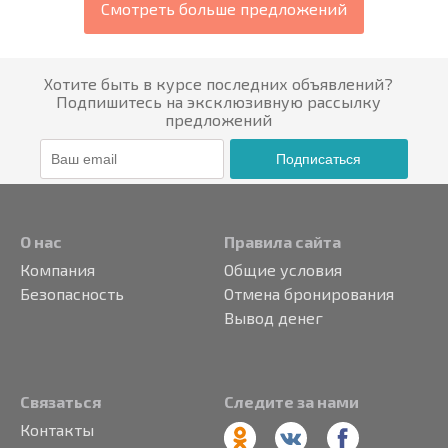
Смотреть больше предложений
Хотите быть в курсе последних объявлений?
Подпишитесь на эксклюзивную рассылку
предложений
Подписаться
О нас
Правила сайта
Компания
Общие условия
Безопасность
Отмена бронирования
Вывод денег
Связаться
Следите за нами
Контакты