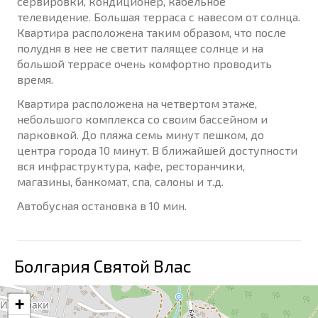
сервировки, кондиционер, кабельное
телевидение. Большая терраса с навесом от солнца.
Квартира расположена таким образом, что после
полудня в нее не светит палящее солнце и на
большой террасе очень комфортно проводить
время.
Квартира расположена на четвертом этаже,
небольшого комплекса со своим бассейном и
парковкой. До пляжа семь минут пешком, до
центра города 10 минут. В ближайшей доступности
вся инфраструктура, кафе, ресторанчики,
магазины, банкомат, спа, салоны и т.д.
Автобусная остановка в 10 мин.
Болгария Святой Влас
+