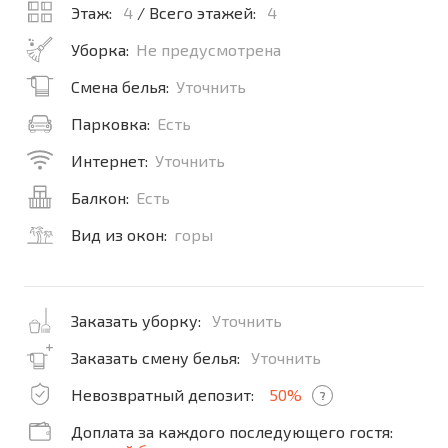
Этаж:
4
/ Всего этажей:
4
Уборка:
Не предусмотрена
Смена белья:
Уточнить
Парковка:
Есть
Интернет:
Уточнить
Балкон:
Есть
Вид из окон:
горы
Заказать уборку:
Уточнить
Заказать смену белья:
Уточнить
Невозвратный депозит:
50%
?
Доплата за каждого последующего гостя: