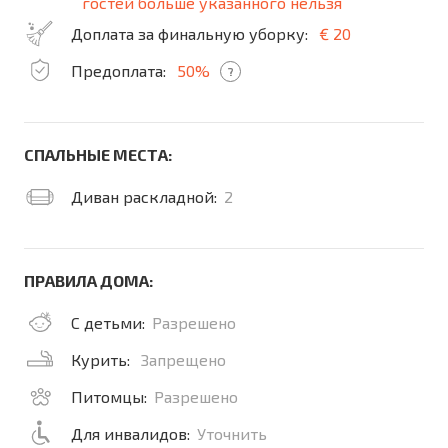
гостей больше указанного нельзя
Доплата за финальную уборку:
€ 20
Предоплата:
50%
?
СПАЛЬНЫЕ МЕСТА:
Диван раскладной:
2
ПРАВИЛА ДОМА:
С детьми:
Разрешено
Курить:
Запрещено
Питомцы:
Разрешено
Для инвалидов:
Уточнить