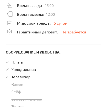
Время заезда:
15:00
Время выезда:
12:00
Мин. срок аренды:
5 суток
Гарантийный депозит:
Не требуется
ОБОРУДОВАНИЕ И УДОБСТВА:
Плита
Холодильник
Телевизор
Камин
Сейф
Соковыжималка
Тостер