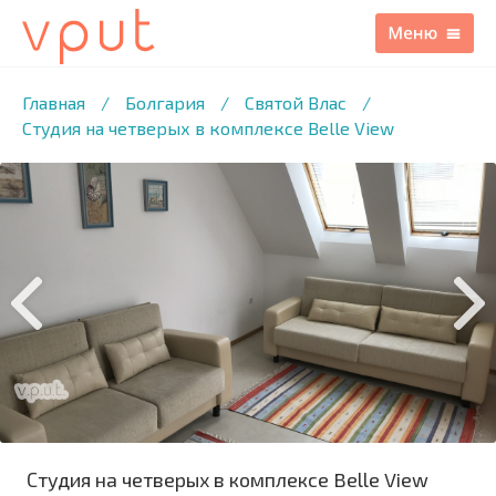
1
/16 ФОТО
Главная
/
Болгария
/
Святой Влас
/
Студия на четверых в комплексе Belle View
Студия на четверых в комплексе Belle View