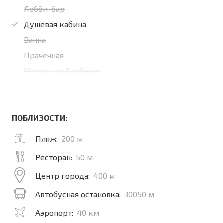
Лобби-бар
Душевая кабина
Ванна
Прачечная
Место для барбекю
ПОБЛИЗОСТИ:
Пляж:
200 м
Ресторан:
50 м
Центр города:
400 м
Автобусная остановка:
30050 м
Аэропорт:
40 км