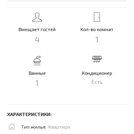
Вмещает гостей
Кол-во комнат
4
1
Ванные
Кондиционер
1
Есть
ХАРАКТЕРИСТИКИ:
Тип жилья:
Квартира