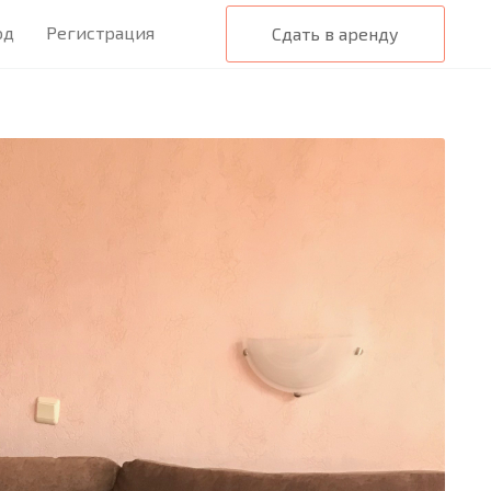
од
Регистрация
Сдать в аренду