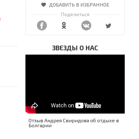
ДОБАВИТЬ В ИЗБРАННОЕ
Поделиться
я
ЗВЕЗДЫ О НАС
Отзыв Андрея Свиридова об отдыхе в
Болгарии