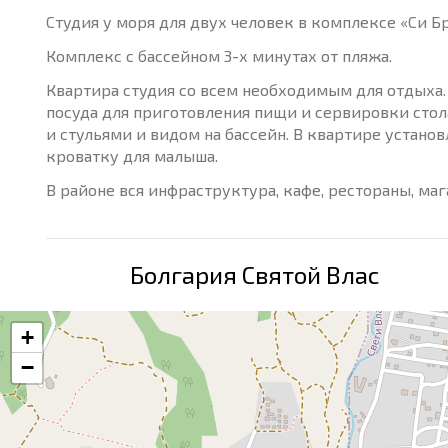
Студия у моря для двух человек в комплексе «Си Б
Комплекс с бассейном 3-х минутах от пляжа.
Квартира студия со всем необходимым для отдыха. 
посуда для приготовления пищи и сервировки стол
и стульями и видом на бассейн. В квартире установ
кроватку для малыша.
В районе вся инфраструктура, кафе, рестораны, ма
Болгария Святой Влас
+
−