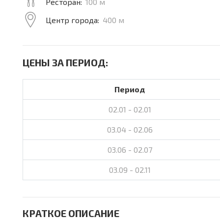
Ресторан:
100 м
Центр города:
400 м
ЦЕНЫ ЗА ПЕРИОД:
Период
02.01 - 02.01
03.04 - 02.06
03.06 - 02.07
03.09 - 02.11
КРАТКОЕ ОПИСАНИЕ