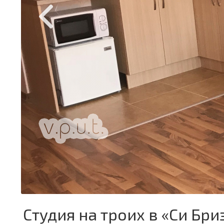
Студия на троих в «Си Бри