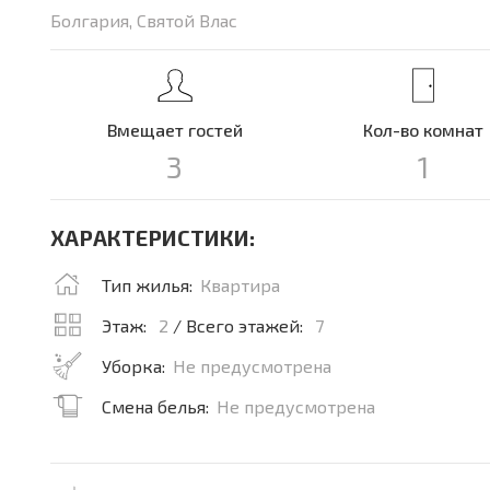
Болгария, Святой Влас
Вмещает гостей
Кол-во комнат
3
1
ХАРАКТЕРИСТИКИ:
Тип жилья:
Квартира
Этаж:
2
/ Всего этажей:
7
Уборка:
Не предусмотрена
Смена белья:
Не предусмотрена