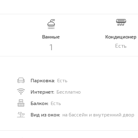
Ванные
Кондиционер
1
Есть
Парковка:
Есть
Интернет:
Бесплатно
Балкон:
Есть
Вид из окон:
на бассейн и внутренний двор