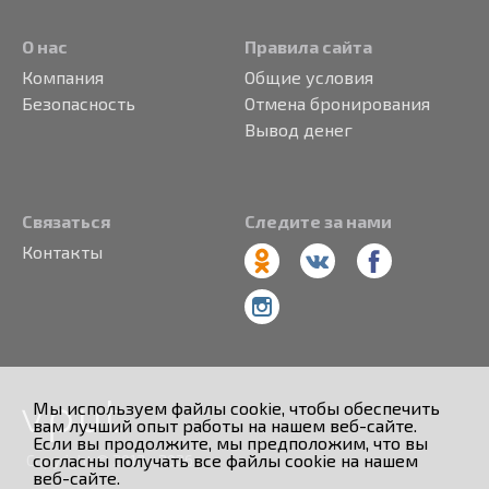
О нас
Правила сайта
Компания
Общие условия
Безопасность
Отмена бронирования
Вывод денег
Связаться
Следите за нами
Контакты
Мы используем файлы cookie, чтобы обеспечить
вам лучший опыт работы на нашем веб-сайте.
Если вы продолжите, мы предположим, что вы
согласны получать все файлы cookie на нашем
Copyright © 2013 - 2026
веб-сайте.