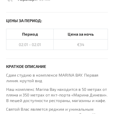
ЦЕНЫ ЗА ПЕРИОД:
Период
Цена за ночь
02.01 - 02.01
€34
КРАТКОЕ ОПИСАНИЕ
Сдам студию в комплексе MARINA BAY. Первая
линия. крутой вид
Наш комплекс Marina Bay находится в 50 метрах от
пляжа и 350 метрах от яхт-порта «Марина Диневи».
В пешей доступности рестораны, магазины и кафе.
Святой Влас является редким и уникальным