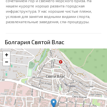
сочетанием гор и свежего морского бриза. На
нашем курорте хорошо развита городская
инфраструктура. У нас хорошие чистые пляжи,
условия для занятия водными видами спорта,
развлекательные заведения, спа-процедуры.
Болгария Святой Влас
+
−