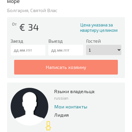
море
Болгария, Святой Влас
€
34
От
Цена указана за
квартиру целиком
Заезд
Выезд
Гостей
написать хозяину
Языки владельца:
russian
Мои контакты
Лидия