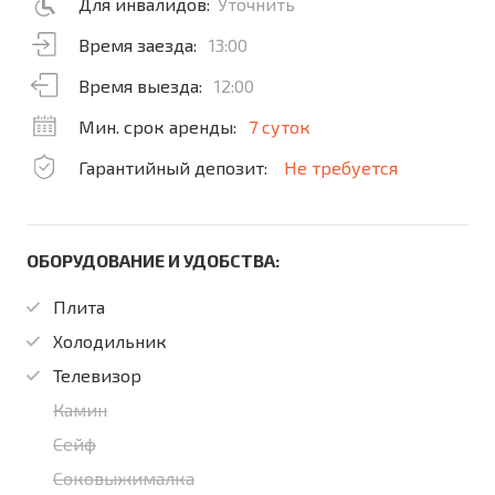
Для инвалидов:
Уточнить
Время заезда:
13:00
Время выезда:
12:00
Мин. срок аренды:
7 суток
Гарантийный депозит:
Не требуется
ОБОРУДОВАНИЕ И УДОБСТВА:
Плита
Холодильник
Телевизор
Камин
Сейф
Соковыжималка