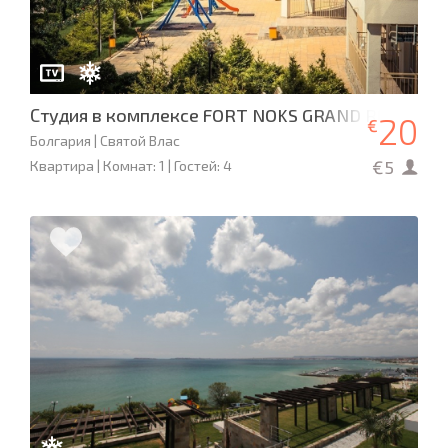
Студия в комплексе FORT NOKS GRAND RESORT
20
€
Болгария | Святой Влас
€5
Квартира | Комнат: 1 | Гостей: 4