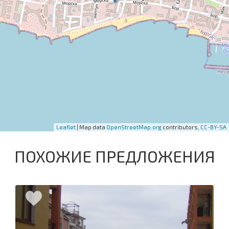
Leaflet
| Map data
OpenStreetMap.org
contributors,
CC-BY-SA
ПОХОЖИЕ ПРЕДЛОЖЕНИЯ