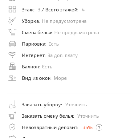
Этаж:
3
/ Всего этажей:
4
Уборка:
Не предусмотрена
Смена белья:
Не предусмотрена
Парковка:
Есть
Интернет:
За доп. плату
Балкон:
Есть
Вид из окон:
Море
Заказать уборку:
Уточнить
Заказать смену белья:
Уточнить
Невозвратный депозит:
35%
?