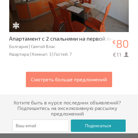
Апартамент с 2 спальнями на первой линии - Dia
80
€
Болгария | Святой Влас
€11
Квартира | Комнат: 3 | Гостей: 7
Смотреть больше предложений
Хотите быть в курсе последних объявлений?
Подпишитесь на эксклюзивную рассылку
предложений
Подписаться