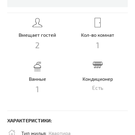
Вмещает гостей
Кол-во комнат
2
1
Ванные
Кондиционер
1
Есть
ХАРАКТЕРИСТИКИ:
Тип жилья:
Квартира