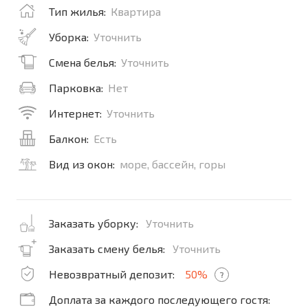
Тип жилья:
Квартира
Уборка:
Уточнить
Смена белья:
Уточнить
Парковка:
Нет
Интернет:
Уточнить
Балкон:
Есть
Вид из окон:
море, бассейн, горы
Заказать уборку:
Уточнить
Заказать смену белья:
Уточнить
Невозвратный депозит:
50%
?
Доплата за каждого последующего гостя: