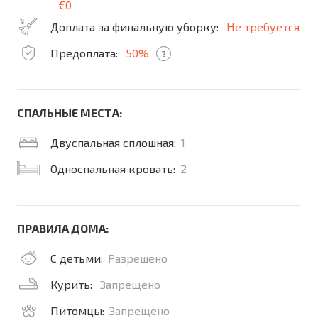
€0
Доплата за финальную уборку:
Не требуется
Предоплата:
50%
?
СПАЛЬНЫЕ МЕСТА:
Двуспальная сплошная:
1
Односпальная кровать:
2
ПРАВИЛА ДОМА:
С детьми:
Разрешено
Курить:
Запрещено
Питомцы:
Запрещено