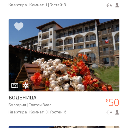
€9
Квартира | Комнат: 1 | Гостей: 3
ВОДЕНИЦА
50
€
Болгария | Святой Влас
€8
Квартира | Комнат: 3 | Гостей: 6