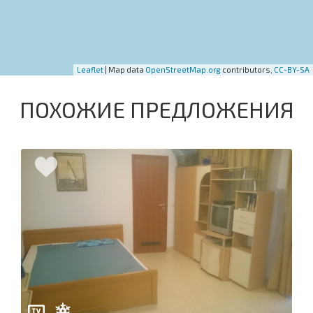
Leaflet
| Map data
OpenStreetMap.org
contributors,
CC-BY-SA
ПОХОЖИЕ ПРЕДЛОЖЕНИЯ