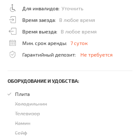
Для инвалидов:
Уточнить
Время заезда:
В любое время
Время выезда:
В любое время
Мин. срок аренды:
7 суток
Гарантийный депозит:
Не требуется
ОБОРУДОВАНИЕ И УДОБСТВА:
Плита
Холодильник
Телевизор
Камин
Сейф