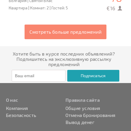
Болгария | Святой Влас
€16
Квартира | Комнат: 2 | Гостей: 5
Смотреть больше предложений
Хотите быть в курсе последних объявлений?
Подпишитесь на эксклюзивную рассылку
предложений
Подписаться
О нас
Правила сайта
Компания
Общие условия
Безопасность
Отмена бронирования
Вывод денег