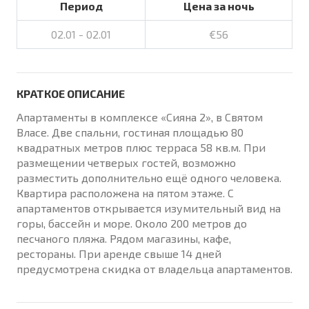
Период
Цена за ночь
02.01 - 02.01
€56
КРАТКОЕ ОПИСАНИЕ
Апартаменты в комплексе «Сияна 2», в Святом
Власе. Две спальни, гостиная площадью 80
квадратных метров плюс терраса 58 кв.м. При
размещении четверых гостей, возможно
разместить дополнительно ещё одного человека.
Квартира расположена на пятом этаже. С
апартаментов открывается изумительный вид на
горы, бассейн и море. Около 200 метров до
песчаного пляжа. Рядом магазины, кафе,
рестораны. При аренде свыше 14 дней
предусмотрена скидка от владельца апартаментов.