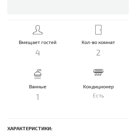
Вмещает гостей
Кол-во комнат
4
2
Ванные
Кондиционер
1
Есть
ХАРАКТЕРИСТИКИ: