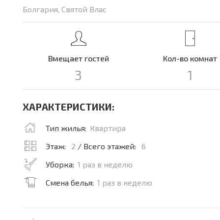
Болгария, Святой Влас
Вмещает гостей
Кол-во комнат
3
1
ХАРАКТЕРИСТИКИ:
Тип жилья:
Квартира
Этаж:
2
/ Всего этажей:
6
Уборка:
1 раз в неделю
Смена белья:
1 раз в неделю