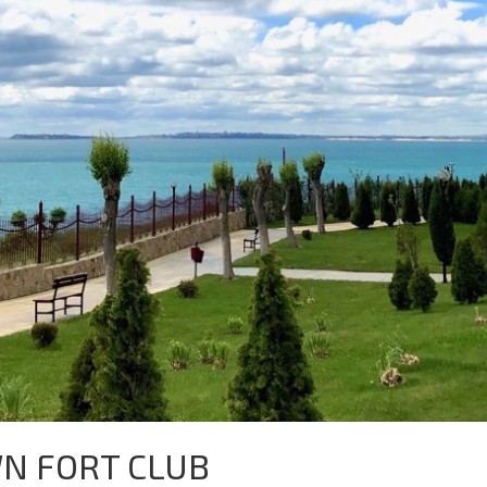
WN FORT CLUB