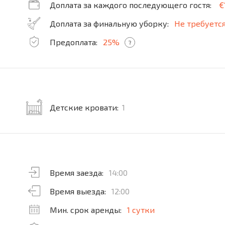
Доплата за каждого последующего гостя:
€
Доплата за финальную уборку:
Не требуетс
Предоплата:
25%
?
Детские кровати:
1
Время заезда:
14:00
Время выезда:
12:00
Мин. срок аренды:
1 сутки