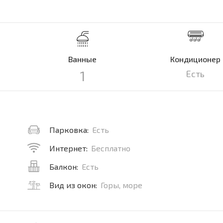
Ванные
Кондиционер
1
Есть
Парковка:
Есть
Интернет:
Бесплатно
Балкон:
Есть
Вид из окон:
Горы, море