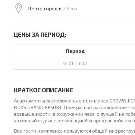
Центр города:
2.5 км
ЦЕНЫ ЗА ПЕРИОД:
Период
01.01 - 31.12
КРАТКОЕ ОПИСАНИЕ
Апартаменты расположены в комплексе CROWN FORT
NOKS GRAND RESORT. Прекрасное расположение – ко
возвышенности, в окружении леса, с лучшей на по
активный отдых с релаксацией и прекраснейшим ви
Все гости комплекса пользуются общей инфрастру