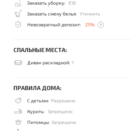
Заказать уборку:
€18
Заказать смену белья:
Уточнить
Невозвратный депозит:
25%
?
СПАЛЬНЫЕ МЕСТА:
Диван раскладной:
1
ПРАВИЛА ДОМА:
С детьми:
Разрешено
Курить:
Запрещено
Питомцы:
Запрещено