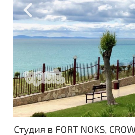
Студия в FORT NOKS, CRO