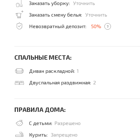
Заказать уборку:
Уточнить
Заказать смену белья:
Уточнить
Невозвратный депозит:
50%
?
СПАЛЬНЫЕ МЕСТА:
Диван раскладной:
1
Двуспальная раздвижная:
2
ПРАВИЛА ДОМА:
С детьми:
Разрешено
Курить:
Запрещено