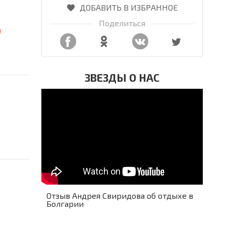
ДОБАВИТЬ В ИЗБРАННОЕ
Поделиться
я
ЗВЕЗДЫ О НАС
Отзыв Андрея Свиридова об отдыхе в
Болгарии