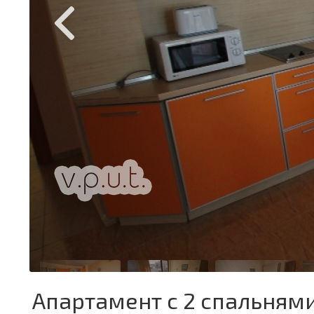
Апартамент с 2 спальнями