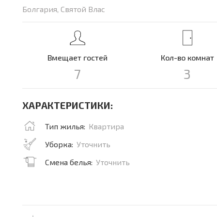
Болгария, Святой Влас
Вмещает гостей
Кол-во комнат
7
3
ХАРАКТЕРИСТИКИ:
Тип жилья:
Квартира
Уборка:
Уточнить
Смена белья:
Уточнить