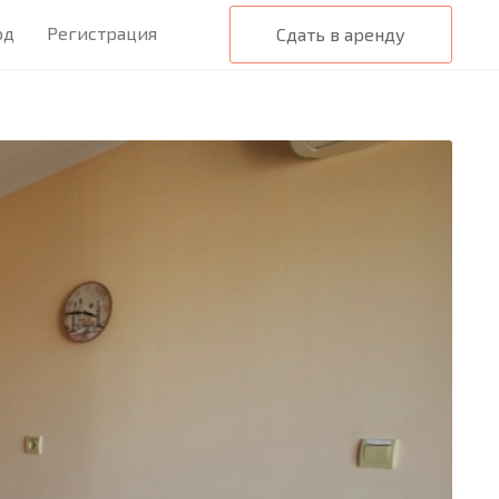
од
Регистрация
Сдать в аренду