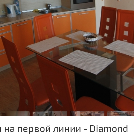
 на первой линии - Diamond