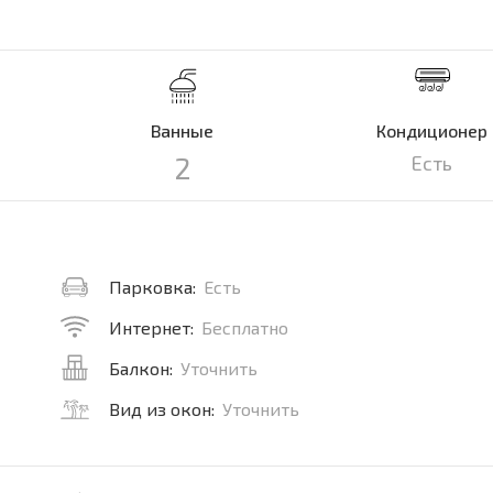
Ванные
Кондиционер
2
Есть
Парковка:
Есть
Интернет:
Бесплатно
Балкон:
Уточнить
Вид из окон:
Уточнить