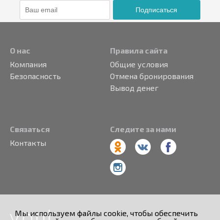
Подписаться
О нас
Правила сайта
Компания
Общие условия
Безопасность
Отмена бронирования
Вывод денег
Связаться
Следите за нами
Контакты
Мы используем файлы cookie, чтобы обеспечить