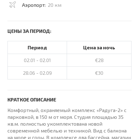
Аэропорт:
20 км
ЦЕНЫ ЗА ПЕРИОД:
Период
Цена за ночь
02.01 - 02.01
€28
28.06 - 02.09
€30
КРАТКОЕ ОПИСАНИЕ
Комфортный, охраняемый комплекс «Радуга-2» с
парковкой, в 150 м от моря. Студия площадью 35
кв.м. полностью укомплектована новой
современной мебелью и техникой. Вид с балкона
на море и горы. В комплексе два бассейна, магазин