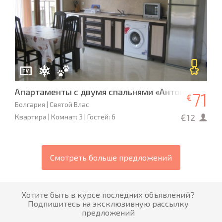
Апартаменты с двумя спальнями «Антония» L- 70
71
€
Болгария | Святой Влас
€12
Квартира | Комнат: 3 | Гостей: 6
Смотреть больше предложений
Хотите быть в курсе последних объявлений?
Подпишитесь на эксклюзивную рассылку
предложений