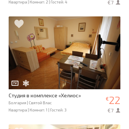
€7
Квартира | Комнат: 2 | Гостей: 4
Студия в комплексе «Хелиос»
22
€
Болгария | Святой Влас
€7
Квартира | Комнат: 1 | Гостей: 3