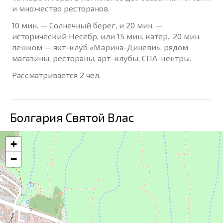
и множество ресторанов.
10 мин. — Солнечный берег, и 20 мин. —
исторический Несебр, или 15 мин. катер., 20 мин.
пешком — яхт-клуб «Марина-Диневи», рядом
магазины, рестораны, арт-клубы, СПА-центры.
Рассматривается 2 чел.
Болгария Святой Влас
+
−