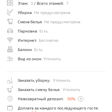
Этаж:
3
/ Всего этажей:
7
Уборка:
Не предусмотрена
Смена белья:
Не предусмотрена
Парковка:
Есть
Интернет:
Бесплатно
Балкон:
Есть
Вид из окон:
Уточнить
Заказать уборку:
Уточнить
Заказать смену белья:
Уточнить
Невозвратный депозит:
50%
?
Доплата за каждого последующего гостя: