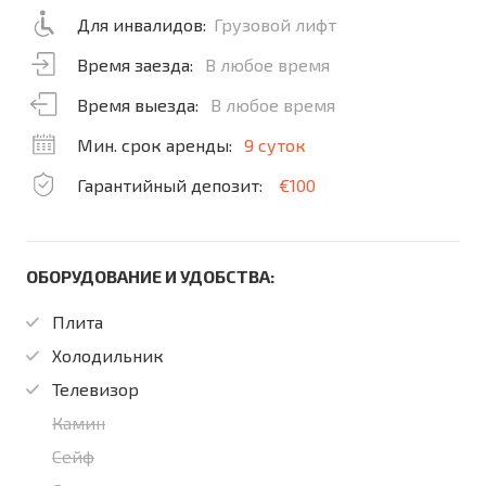
Для инвалидов:
Грузовой лифт
Время заезда:
В любое время
Время выезда:
В любое время
Мин. срок аренды:
9 суток
Гарантийный депозит:
€100
ОБОРУДОВАНИЕ И УДОБСТВА:
Плита
Холодильник
Телевизор
Камин
Сейф