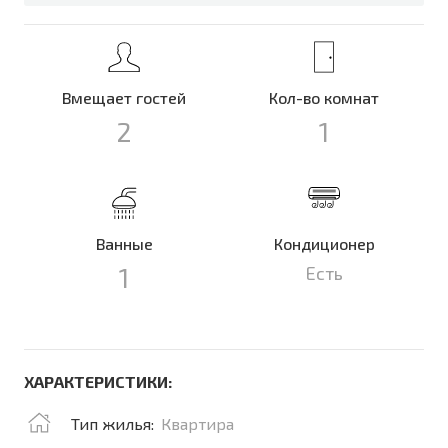
Вмещает гостей
Кол-во комнат
2
1
Ванные
Кондиционер
1
Есть
ХАРАКТЕРИСТИКИ:
Тип жилья:
Квартира