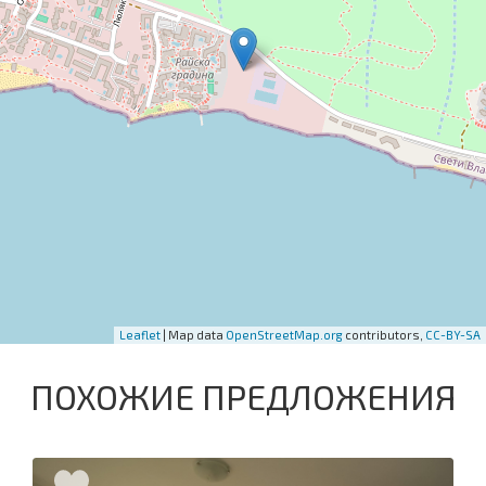
Leaflet
| Map data
OpenStreetMap.org
contributors,
CC-BY-SA
ПОХОЖИЕ ПРЕДЛОЖЕНИЯ